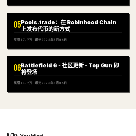
Pools.trade：在 Robinhood Chain
05
上发布代币的新方式
英语
17.7万
曝光
2026年8月06日
Battlefield 6 - 社区更新 - Top Gun 即
06
将登场
英语
11.7万
曝光
2026年8月06日