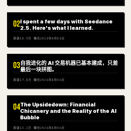
I spent a few days with Seedance
02
2.5. Here's what I learned.
英语
18.9万
曝光
2026年8月06日
自我进化的 AI 交易机器已基本建成，只差
03
最后一块拼图。
英语
17.8万
曝光
2026年8月06日
The Upsidedown: Financial
04
Chicanery and the Reality of the AI
Bubble
英语
13.2万
曝光
2026年8月06日