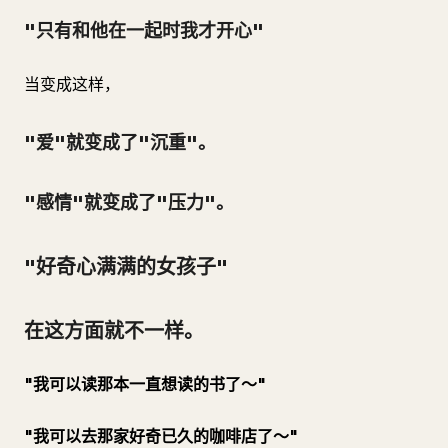
"只有和他在一起时我才开心"
当变成这样，
"爱"就变成了"沉重"。
"感情"就变成了"压力"。
"好奇心满满的女孩子"
在这方面就不一样。
"我可以读那本一直想读的书了～"
"我可以去那家好奇已久的咖啡店了～"