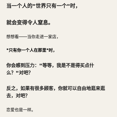
当一个人的"世界只有一个"时，
就会变得令人窒息。
想想看——当你走进一家店，
"只有你一个人在那里"时，
你会感到压力："等等，我是不是得买点什
么？"对吧？
反之，如果有很多顾客，你就可以自由地逛来逛
去，对吧？
恋爱也是一样。