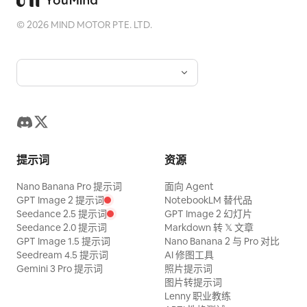
©
2026
MIND MOTOR PTE. LTD.
提示词
资源
Nano Banana Pro 提示词
面向 Agent
GPT Image 2 提示词
NotebookLM 替代品
Seedance 2.5 提示词
GPT Image 2 幻灯片
Seedance 2.0 提示词
Markdown 转 𝕏 文章
GPT Image 1.5 提示词
Nano Banana 2 与 Pro 对比
Seedream 4.5 提示词
AI 修图工具
Gemini 3 Pro 提示词
照片提示词
图片转提示词
Lenny 职业教练