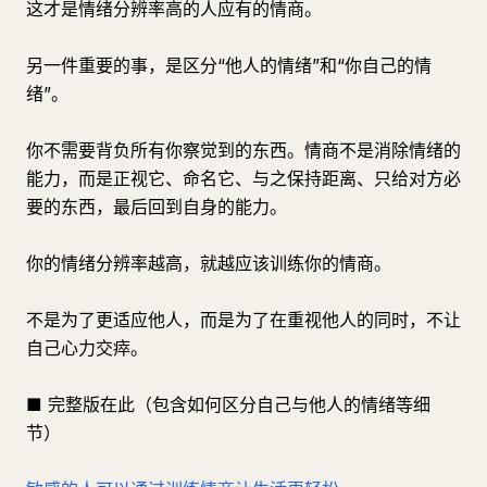
这才是情绪分辨率高的人应有的情商。
另一件重要的事，是区分“他人的情绪”和“你自己的情
绪”。
你不需要背负所有你察觉到的东西。情商不是消除情绪的
能力，而是正视它、命名它、与之保持距离、只给对方必
要的东西，最后回到自身的能力。
你的情绪分辨率越高，就越应该训练你的情商。
不是为了更适应他人，而是为了在重视他人的同时，不让
自己心力交瘁。
■ 完整版在此（包含如何区分自己与他人的情绪等细
节）