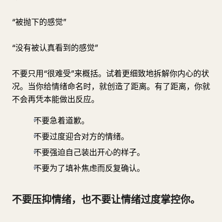
“被抛下的感觉”
“没有被认真看到的感觉”
不要只用“很难受”来概括。试着更细致地拆解你内心的状
况。当你给情绪命名时，就创造了距离。有了距离，你就
不会再凭本能做出反应。
不要急着道歉。
不要过度迎合对方的情绪。
不要强迫自己装出开心的样子。
不要为了填补焦虑而反复确认。
不要压抑情绪，也不要让情绪过度掌控你。