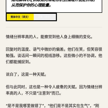
从而保护你的心理能量。
博客
简体中文（译文）
日语（原文）
更新
情绪分辨率高的人，能察觉到他人身上细微的变化。
回复时的温度、语气中微妙的偏差。他们在笑，但笑容很
勉强。谈话间一瞬间的视线游移。这些微小的不协调，他
们都能捕捉到。
说白了，这是一种天赋。
但与此同时，这也是一种令人疲惫的天赋。因为情绪分辨
率高的人，不只是“注意到”而已。
“是不是我哪里做错了”，“他们是不是其实在生气”，“刚