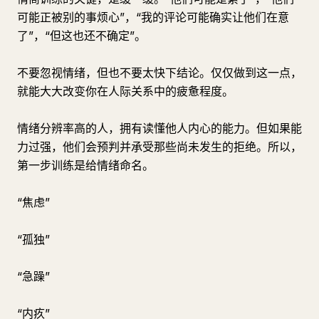
可能正被别的事烦心”，“我的评论可能确实让他们在意
了”，“但这也还不确定”。
不要忽视情绪，但也不要太快下结论。仅仅做到这一点，
就能大大改变你在人际关系中的疲惫程度。
情绪分辨率高的人，拥有读懂他人内心的能力。但如果能
力过强，他们会预判并承受那些尚未发生的拒绝。所以，
第一步训练是给情绪命名。
“焦虑”
“孤独”
“急躁”
“内疚”