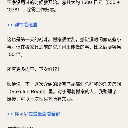
干净没用过的时候就开始。总共大约 1600 日元（500 +
1078），除霉工作归零。
>> 详情看这里
这也是第一天的战斗。搬家很忙乱，感觉没时间做这些小
事。但在搬家具之前的空房间里能做的事，比之后要容易
100 倍。
还有更多内容，下次继续！
顺便说一下，这次介绍的所有产品都汇总在我的乐天房间
（Rakuten Room）里。对于即将搬家的人，我整理了
链接，可以一次性买齐所有东西。
>> 你可以在这里查看全部