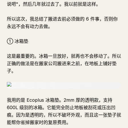
说吧"，然后几年就过去了。我以前就是这样。
所以这次，我总结了搬进去前必须做的 6 件事，否则你
永远不会有动力去做。
① 冰箱垫
这是最重要的。冰箱一旦放好，就再也不会移动了。所以
正确的做法是在搬家公司搬进来之前，在地板上铺好垫
子。
我用的是 Ecoplus 冰箱垫。2mm 厚的透明款，支持
600L 级别的冰箱。它能完全防止地板被刮花或压出凹
痕。因为是透明的，所以不破坏外观，而且这一张垫子就
能帮你省掉搬家时的复原费用。