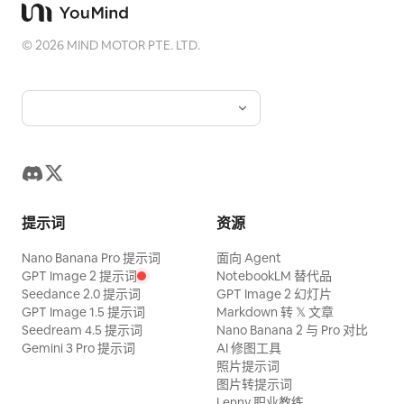
©
2026
MIND MOTOR PTE. LTD.
提示词
资源
Nano Banana Pro 提示词
面向 Agent
GPT Image 2 提示词
NotebookLM 替代品
Seedance 2.0 提示词
GPT Image 2 幻灯片
GPT Image 1.5 提示词
Markdown 转 𝕏 文章
Seedream 4.5 提示词
Nano Banana 2 与 Pro 对比
Gemini 3 Pro 提示词
AI 修图工具
照片提示词
图片转提示词
Lenny 职业教练