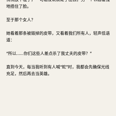
地捂住了脸。
至于那个女人？
她看着那条被毁掉的皮带，又看着我们所有人，轻声低语
道：
“所以……你们这些人差点杀了我丈夫的皮带？”
直到今天，每当我听到有人喊“蛇”时，我都会先确保光线
充足，然后再去当英雄。