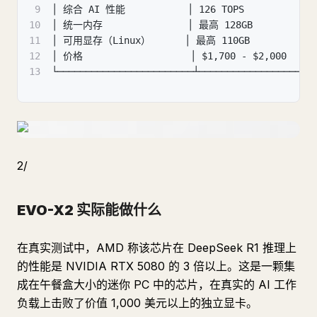
9
│ 综合 AI 性能           │ 126 TOPS             
10
│ 统一内存               │ 最高 128GB           
11
│ 可用显存（Linux）      │ 最高 110GB            
12
│ 价格                   │ $1,700 - $2,000     
13
└────────────────────────┴────────────────────
2/
EVO-X2 实际能做什么
在真实测试中，AMD 称该芯片在 DeepSeek R1 推理上
的性能是 NVIDIA RTX 5080 的 3 倍以上。这是一颗集
成在午餐盒大小的迷你 PC 中的芯片，在真实的 AI 工作
负载上击败了价值 1,000 美元以上的独立显卡。