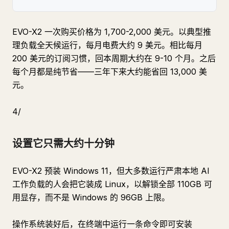
EVO-X2 一次购买价格为 1,700-2,000 美元。以典型推
理负载全天候运行，每月电费大约 9 美元。相比每月
200 美元的订阅习惯，回本周期大约在 9-10 个月。之后
每个月都是纯节省——三年下来大约能省回 13,000 美
元。
4/
设置它只需大约十分钟
EVO-X2 预装 Windows 11，但大多数运行严肃本地 AI
工作负载的人会把它装成 Linux，以解锁全部 110GB 可
用显存，而不是 Windows 的 96GB 上限。
操作系统装好后，在终端中运行一条命令即可安装