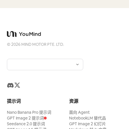
©
2026
MIND MOTOR PTE. LTD.
提示词
资源
Nano Banana Pro 提示词
面向 Agent
GPT Image 2 提示词
NotebookLM 替代品
Seedance 2.0 提示词
GPT Image 2 幻灯片