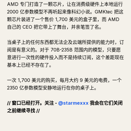
AMD 专门打造了一颗芯片，让在消费级硬件上本地运行
2000 亿参数模型不再听起来像科幻小说。GMKtec 把这
颗芯片装进了一个售价 1,700 美元的盒子里，而 AMD
自己的 CEO 把它带上了舞台，并亲笔签了名。
当桌子上的任何东西都无法企及云端所提供的能力时，订
阅是有意义的。对于 70B-235B 范围内的模型，只要愿
意进行一次性的硬件投入而不是持续订阅，这个差距现在
基本上已经不存在了。
一次 1,700 美元的购买，每月大约 9 美元的电费，一个
2350 亿参数模型安静地运行在你的桌子上。
// 窗口已经打开。关注 -
@starmexxx
我会在它们关闭
之前继续寻找 //