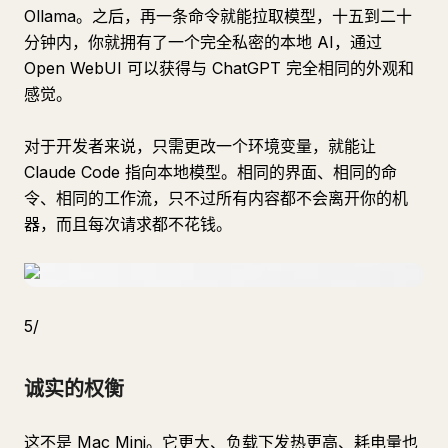
Ollama。之后，再一条命令就能拉取模型，十五到二十
分钟内，你就拥有了一个完全私密的本地 AI，通过
Open WebUI 可以获得与 ChatGPT 完全相同的外观和
感觉。
对于开发者来说，只需更改一个环境变量，就能让
Claude Code 指向本地模型。相同的界面、相同的命
令、相同的工作流，只不过所有内容都不会离开你的机
器，而且每次请求都不花钱。
5/
诚实的权衡
这不是 Mac Mini。它更大、负载下发热更高、耗电量也