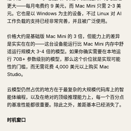
更大——每月电费约 9 美元，而 Mac Mini 只需 2-3 美
元。它也是以 Windows 为主的设备，不过 Linux 对 AI
工作负载的支持已经非常完善，并且被广泛使用。
价格大约是基础版 Mac Mini 的 3 倍，但能力上的差异
是实实在在的——这台设备能运行比 Mac Mini 内存中舒
适运行规模大 3-4 倍的模型。如果你确实需要在本地运
行 70B+ 参数级别的模型，那么这个价位就是实现可能
性的门槛，而无需花费 4,000 美元以上购买 Mac
Studio。
云模型仍然占优的地方在于最复杂的大规模代码库上的智
能体编程，以及在绝对的顶级推理能力上，每一个百分点
的基准性能都很重要。除此之外，差距基本已经消失了。
时机窗口