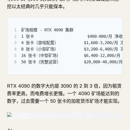
挖以太经典时几乎只能保本。
1
矿场规模 - RTX 4090 集群
2
1 张卡                       $400-800/月 净收入
3
4 张卡（游戏配置）           $1,600-3,200/月 净收
4
8 张卡（小型矿场）           $3,200-6,400/月 净收
5
16 张卡（中型矿场）          $6,400-12,800/月 净
6
50 张卡（完整运营）          $20,000-40,000/月 
RTX 4090 的数字大约是 3090 的 2 到 3 倍，因为租赁
费率更高，而电费增长更慢。一个 4090 矿场能达到的
数字，过去需要一个 50 张卡的加密货币矿场才能实现。