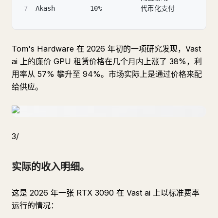
7
Akash         10%          代币化支付          
Tom's Hardware 在 2026 年初的一项研究发现，Vast
ai 上的廉价 GPU 租赁价格在几个月内上涨了 38%，利
用率从 57% 攀升至 94%。市场实际上是通过价格来配
给供应。
3/
实际的收入明细。
这是 2026 年一张 RTX 3090 在 Vast ai 上以标准费率
运行的情况：