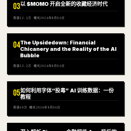
以 $MOMO 开启全新的收藏经济时代
03
英语
12.1万
曝光
2026年8月06日
The Upsidedown: Financial
04
Chicanery and the Reality of the AI
Bubble
英语
13.2万
曝光
2026年8月06日
如何利用字体“投毒” AI 训练数据：一份
05
教程
英语
40万
曝光
2026年8月06日