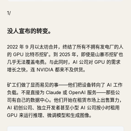
1/
没人宣布的转变。
2022 年 9 月以太坊合并，终结了所有不拥有发电厂的人
的 GPU 比特币挖矿。到 2025 年，即使是山寨币挖矿也
几乎无法覆盖电费。与此同时，AI 公司对 GPU 的需求
增长之快，连 NVIDIA 都来不及供货。
矿工们做了显而易见的事——他们把设备转向了 AI 工作
负载。不是直接为 Claude 或 OpenAI 服务——那些公
司有自己的数据中心。他们开始在租赁市场上出售算力，
AI 初创公司、独立开发者甚至小型 AI 公司按小时租用
GPU 来运行推理、微调模型和生成图像。