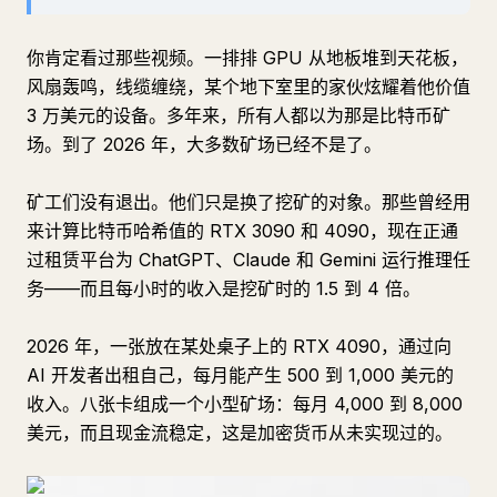
你肯定看过那些视频。一排排 GPU 从地板堆到天花板，
风扇轰鸣，线缆缠绕，某个地下室里的家伙炫耀着他价值
3 万美元的设备。多年来，所有人都以为那是比特币矿
场。到了 2026 年，大多数矿场已经不是了。
矿工们没有退出。他们只是换了挖矿的对象。那些曾经用
来计算比特币哈希值的 RTX 3090 和 4090，现在正通
过租赁平台为 ChatGPT、Claude 和 Gemini 运行推理任
务——而且每小时的收入是挖矿时的 1.5 到 4 倍。
2026 年，一张放在某处桌子上的 RTX 4090，通过向
AI 开发者出租自己，每月能产生 500 到 1,000 美元的
收入。八张卡组成一个小型矿场：每月 4,000 到 8,000
美元，而且现金流稳定，这是加密货币从未实现过的。