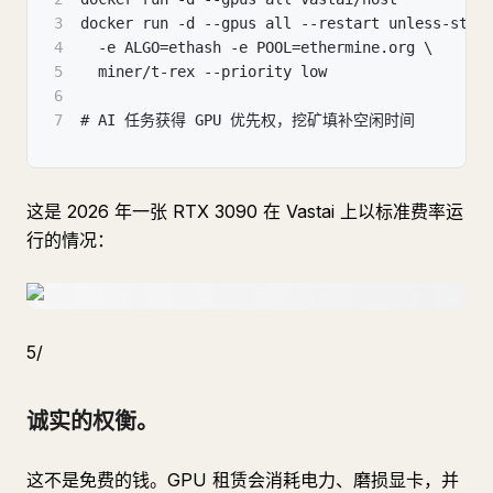
3
docker run -d --gpus all --restart unless-stop
4
  -e ALGO=ethash -e POOL=ethermine.org \
5
  miner/t-rex --priority low
6
7
# AI 任务获得 GPU 优先权，挖矿填补空闲时间
这是 2026 年一张 RTX 3090 在 Vastai 上以标准费率运
行的情况：
5/
诚实的权衡。
这不是免费的钱。GPU 租赁会消耗电力、磨损显卡，并