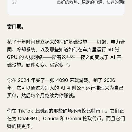
27
               良好的散热、稳定的电源、快速的网络
窗口期。
花了十年时间建立起来的挖矿基础设施——机架、电力合
同、冷却系统、以及那些知道如何在车库里运行 50 张
GPU 的人脉网络——所有这些在一夜之间变成了 AI 基
础设施。硬件没变。买家变了。
你在 2024 年买了一张 4090 来玩游戏。到了 2026
年，它可以通过为别人的 AI 初创公司运行推理来为自己
买单，然后每个月继续为你赚钱。
你在 TikTok 上刷到的那些矿场不再挖比特币了。它们正
在为 ChatGPT、Claude 和 Gemini 挖取代币。而且它们
赚的钱更多。