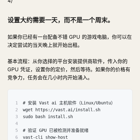
4/
设置大约需要一天，而不是一个周末。
如果你已经有一台配备不错 GPU 的游戏电脑，你可以在
决定尝试的当天晚上就开始出租。
基本流程：从你选择的平台安装提供商软件，传入你的
GPU 凭证，设置你的定价，然后等待。如果你的价格有
竞争力，任务会在几小时内开始涌入。
1
# 安装 Vast ai 主机软件（Linux/Ubuntu）
2
wget https://vast.ai/install.sh
3
sudo bash install.sh
4
5
# 验证 GPU 已被检测并准备就绪
6
vast-cli show-host