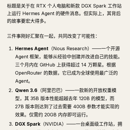
标题是关于在 RTX 个人电脑和新款 DGX Spark 工作站
上运行 Hermes Agent 的硬件消息。但实际上，其背后
的故事要宏大得多。
三件事刚好汇聚在一起，共同改变了可能性：
Hermes Agent
（Nous Research）——一个开源
Agent 框架，能够从经验中创建并改进自己的技能。
三个月内在 GitHub 上获得超过 14 万颗星。根据
OpenRouter 的数据，它已成为全球使用最广泛的
Agent。
Qwen 3.6
（阿里巴巴）——一款新的开放权重模
型，其 35B 版本性能超越去年 120B 的模型，而
27B 版本则达到了过去需要 400B 参数才能实现的
效果。仅需约 20GB 内存即可运行。
DGX Spark
（NVIDIA）——一台桌面级工作站，拥