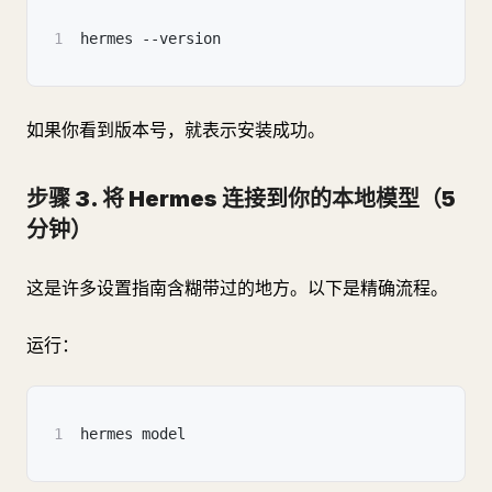
1
hermes --version
如果你看到版本号，就表示安装成功。
步骤 3. 将 Hermes 连接到你的本地模型（5
分钟）
这是许多设置指南含糊带过的地方。以下是精确流程。
运行：
1
hermes model