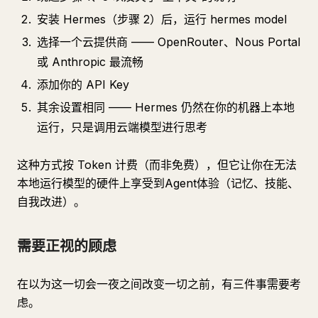
安装 Hermes（步骤 2）后，运行 hermes model
选择一个云提供商 —— OpenRouter、Nous Portal
或 Anthropic 最流畅
添加你的 API Key
其余设置相同 —— Hermes 仍然在你的机器上本地
运行，只是调用云端模型进行思考
这种方式按 Token 计费（而非免费），但它让你在无法
本地运行模型的硬件上享受到
Agent
体验（记忆、技能、
自我改进）。
需要正视的顾虑
在以为这一切会一夜之间改变一切之前，有三件事需要考
虑。