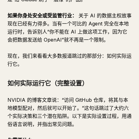
如果你身处安全或受监管行业：
关于 AI 的数据主权故事
现在已经有力得多。当有一个可比的 Agent 完全在本地
运行时，告诉别人“你不能在 AI 上做这项工作，因为它
会把数据发送给 OpenAI”就不再是一个限制。
现在，我们来看看大多数报道跳过的那部分：如何实际运
行它。
如何实际运行它（完整设置）
NVIDIA 的博客文章说：“访问 GitHub 仓库，将其与本
地模型配对，然后就可以开始了。”这句话跳过了大约六
个实际决策和三个潜在陷阱。以下是实际设置过程，用通
俗语言说明，并指出常见问题。