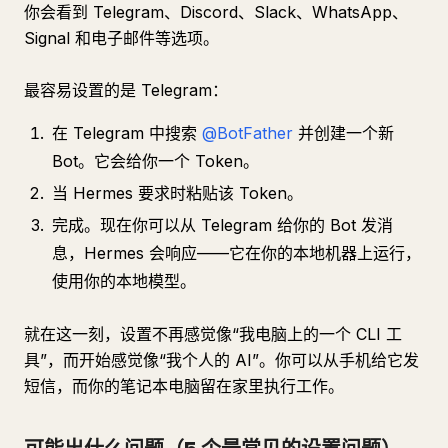
你会看到 Telegram、Discord、Slack、WhatsApp、
Signal 和电子邮件等选项。
最容易设置的是 Telegram：
在 Telegram 中搜索
@BotFather
并创建一个新
Bot。它会给你一个 Token。
当 Hermes 要求时粘贴该 Token。
完成。现在你可以从 Telegram 给你的 Bot 发消
息，Hermes 会响应——它在你的本地机器上运行，
使用你的本地模型。
就在这一刻，设置不再感觉像“我电脑上的一个 CLI 工
具”，而开始感觉像“我个人的 AI”。你可以从手机给它发
短信，而你的笔记本电脑留在家里执行工作。