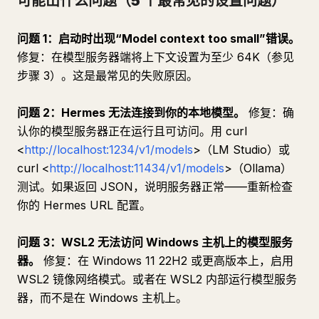
可能出什么问题（5 个最常见的设置问题）
问题 1：启动时出现“Model context too small”错误。
修复：在模型服务器端将上下文设置为至少 64K（参见
步骤 3）。这是最常见的失败原因。
问题 2：Hermes 无法连接到你的本地模型。
修复：确
认你的模型服务器正在运行且可访问。用 curl
<
http://localhost:1234/v1/models
>（LM Studio）或
curl <
http://localhost:11434/v1/models
>（Ollama）
测试。如果返回 JSON，说明服务器正常——重新检查
你的 Hermes URL 配置。
问题 3：WSL2 无法访问 Windows 主机上的模型服务
器。
修复：在 Windows 11 22H2 或更高版本上，启用
WSL2 镜像网络模式。或者在 WSL2 内部运行模型服务
器，而不是在 Windows 主机上。