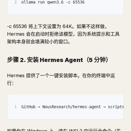
2
ollama run qwen3.6 -c 65536
-c 65536 将上下文设置为 64K。如果不这样做，
Hermes 会在启动时拒绝该模型，因为系统提示和工具
架构本身就会填满较小的窗口。
步骤 2. 安装 Hermes Agent（5 分钟）
Hermes 提供了一个一键安装脚本。在你的终端中运
行：
1
GitHub → NousResearch/hermes-agent → scripts/i