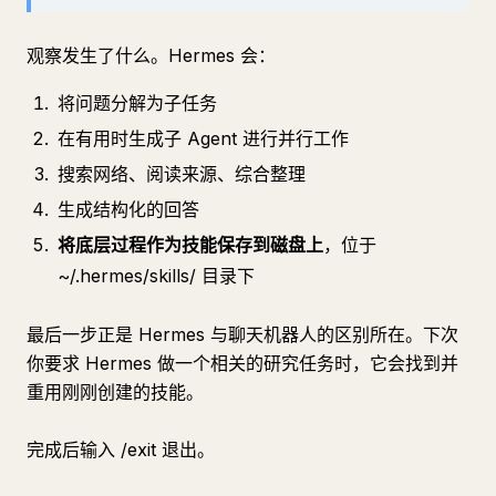
观察发生了什么。Hermes 会：
将问题分解为子任务
在有用时生成子 Agent 进行并行工作
搜索网络、阅读来源、综合整理
生成结构化的回答
将底层过程作为技能保存到磁盘上
，位于
~/.hermes/skills/ 目录下
最后一步正是 Hermes 与聊天机器人的区别所在。下次
你要求 Hermes 做一个相关的研究任务时，它会找到并
重用刚刚创建的技能。
完成后输入 /exit 退出。