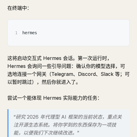
在终端中：
1
hermes
这将启动交互式 Hermes 会话。第一次运行时，
Hermes 会询问一些引导问题：确认你的模型选择，可
选地连接一个网关（Telegram、Discord、Slack 等；可
以暂时跳过），然后你就进入了。
尝试一个能体现 Hermes 实际能力的任务：
“研究 2026 年代理型 AI 框架的当前状态，重点关
注开源生态系统。将你学到的东西保存为一项技
能，以便我们下次继续改进。”