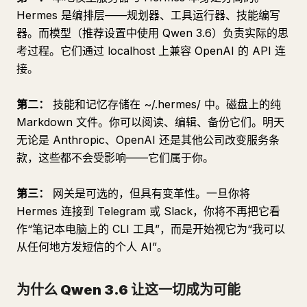
Hermes 是编排层——规划器、工具运行器、技能编写
器。而模型（推荐设置中使用 Qwen 3.6）负责实际的思
考过程。它们通过 localhost 上兼容 OpenAI 的 API 连
接。
第二：
技能和记忆存储在 ~/.hermes/ 中。磁盘上的纯
Markdown 文件。你可以阅读、编辑、备份它们。明天
无论是 Anthropic、OpenAI 还是其他公司改变服务条
款，这些都不会受影响——它们属于你。
第三：
网关是可选的，但具有变革性。一旦你将
Hermes 连接到 Telegram 或 Slack，你将不再把它看
作“笔记本电脑上的 CLI 工具”，而是开始视它为“我可以
从任何地方发短信的个人 AI”。
为什么 Qwen 3.6 让这一切成为可能