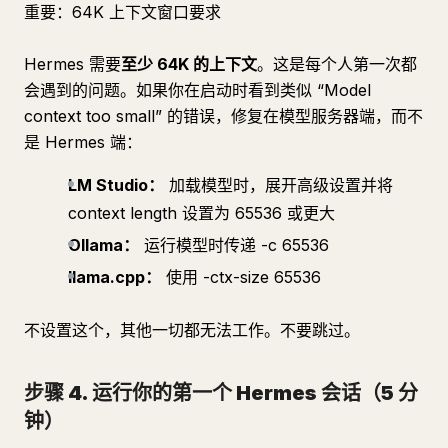
重要：64K 上下文窗口要求
Hermes 需要
至少 64K 的上下文
。这是每个人第一次都
会遇到的问题。如果你在启动时看到类似
“Model
context too small”
的错误，修复在模型服务器端，而不
是 Hermes 端：
LM Studio：
加载模型时，展开高级设置并将
context length 设置为 65536 或更大
Ollama：
运行模型时传递 -c 65536
llama.cpp：
使用 -ctx-size 65536
不设置这个，其他一切都无法工作。不要跳过。
步骤 4. 运行你的第一个 Hermes 会话（5 分
钟）