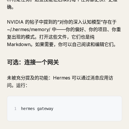
确。
NVIDIA 的帖子中提到的“对你的深入认知模型”存在于
~/.hermes/memory/ 中——你的偏好、你的项目、你重
复出现的模式。打开这些文件，它们也是纯
Markdown。如果需要，你可以自己阅读和编辑它们。
可选：连接一个网关
未被充分提及的功能：Hermes 可以通过消息应用访
问。运行：
1
hermes gateway