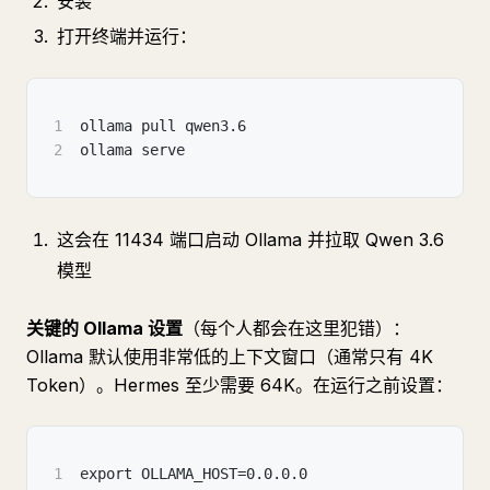
安装
打开终端并运行：
1
ollama pull qwen3.6
2
ollama serve
这会在 11434 端口启动 Ollama 并拉取 Qwen 3.6
模型
关键的 Ollama 设置
（每个人都会在这里犯错）：
Ollama 默认使用非常低的上下文窗口（通常只有 4K
Token）。Hermes 至少需要 64K。在运行之前设置：
1
export OLLAMA_HOST=0.0.0.0