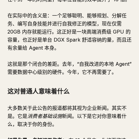
在实际中的含义是：一个足够聪明、能够规划、分解任
务、编写自身技能并进行自我修正的模型，现在仅需
20GB 内存就能运行。这正好是一块高端消费级 GPU 的
容量，也正好是单台 DGX Spark 舒适容纳的量，而且还
有余量给 Agent 本身。
这就是那个闭合的差距。去年，“自我改进的本地 Agent”
需要数据中心级别的硬件。今年，它不再需要了。
这对普通人意味着什么
大多数关于此公告的报道都将其视为企业新闻。其实不
是。它是
消费者基础设施
新闻。以下是它对你意味着什
么，取决于你的身份。