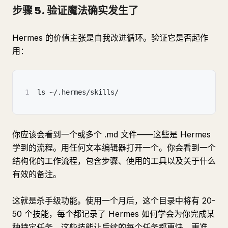
步骤 5. 验证魔法确实发生了
Hermes 的价值主张是自我改进循环。验证它是否起作
用：
1
ls ~/.hermes/skills/
你应该会看到一个或多个 .md 文件——这些是 Hermes
学到的流程。用任何文本编辑器打开一个。你会看到一个
结构化的工作流程，包含步骤、使用的工具以及关于什么
有效的备注。
这就是杀手级功能。使用一个月后，这个目录中将有 20-
50 个技能，每个都记录了 Hermes 如何学会为你完成某
种特定任务。这些技能让后续的每个任务都更快、更准