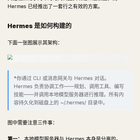
Hermes 已经推出了一套行之有效的方案。
Hermes 是如何构建的
下面一张图展示其架构：
*你通过 CLI 或消息网关与 Hermes 对话。
Hermes 负责协调工作——规划、调用工具、编写
技能——并调用本地模型服务器进行推理。所有内
容持久化到磁盘上的 ~/.hermes/ 目录中。
图中需要注意三件事：
第一：
本地模型服务器与 Hermes 本身是分离的。