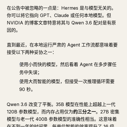
在公告中被忽略的一点是：Hermes 是与模型无关的。
你可以将它指向 GPT、Claude 或任何本地模型。但
NVIDIA 的博客文章特意将其与 Qwen 3.6 配对是有原
因的。
直到最近，在本地运行严肃的 Agent 工作流都意味着要
接受以下两种妥协之一：
使用小而快的模型，然后看着 Agent 在多步骤任
务中失误；
使用大而智能的模型，但接受一次推理循环需要
90 秒。
Qwen 3.6 改变了平衡。35B 模型在性能上超越上一代
120B 参数模型，而内存占用仅为
约三分之一
。27B 密集
模型与老一代 400B 参数模型的准确性相当。这意味着
在不到一年的时间里，每单位智能的效率提升了 16 倍。