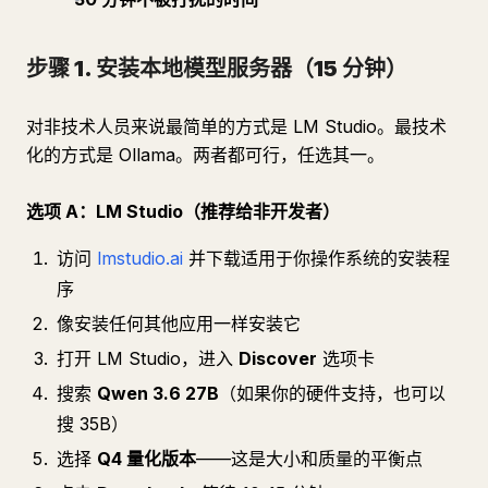
步骤 1. 安装本地模型服务器（15 分钟）
对非技术人员来说最简单的方式是 LM Studio。最技术
化的方式是 Ollama。两者都可行，任选其一。
选项 A：LM Studio（推荐给非开发者）
访问
lmstudio.ai
并下载适用于你操作系统的安装程
序
像安装任何其他应用一样安装它
打开 LM Studio，进入
Discover
选项卡
搜索
Qwen 3.6 27B
（如果你的硬件支持，也可以
搜 35B）
选择
Q4 量化版本
——这是大小和质量的平衡点