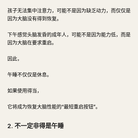
孩子无法集中注意力，可能不是因为缺乏动力，而仅仅是
因为大脑没有得到恢复。
下午感觉头脑发昏的成年人，可能不是因为能力低，而是
因为大脑在要求重启。
因此，
午睡不仅仅是休息。
如果使用得当，
它将成为恢复大脑性能的“最短重启按钮”。
2. 不一定非得是午睡