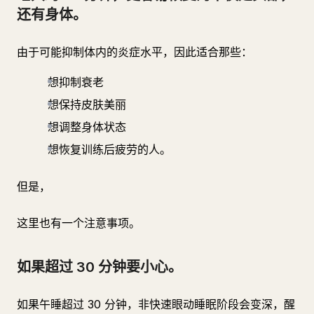
还有身体。
由于可能抑制体内的炎症水平，因此适合那些：
想抑制衰老
想保持皮肤美丽
想调整身体状态
想恢复训练后疲劳的人。
但是，
这里也有一个注意事项。
如果超过 30 分钟要小心。
如果午睡超过 30 分钟，非快速眼动睡眠阶段会变深，醒