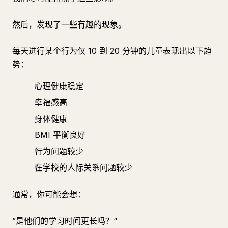
然后，发现了一些有趣的现象。
每天进行某个行为仅 10 到 20 分钟的儿童表现出以下趋
势：
心理健康稳定
幸福感高
身体健康
BMI 平衡良好
行为问题较少
在学校的人际关系问题较少
通常，你可能会想：
”是他们的学习时间更长吗？“