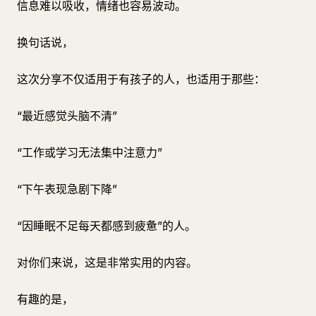
信息难以吸收，情绪也容易波动。
换句话说，
这次分享不仅适用于有孩子的人，也适用于那些：
“最近感觉头脑不清”
“工作或学习无法集中注意力”
“下午表现急剧下降”
“因睡眠不足每天都感到疲惫”的人。
对你们来说，这是非常实用的内容。
有趣的是，