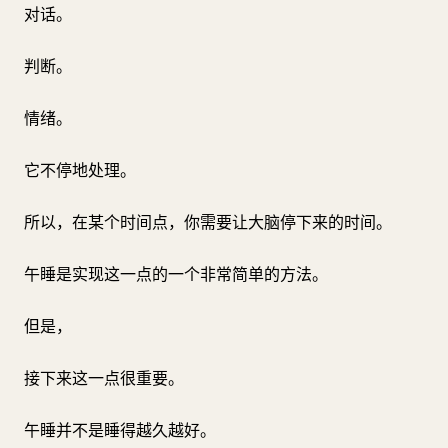
对话。
判断。
情绪。
它不停地处理。
所以，在某个时间点，你需要让大脑停下来的时间。
午睡是实现这一点的一个非常简单的方法。
但是，
接下来这一点很重要。
午睡并不是睡得越久越好。