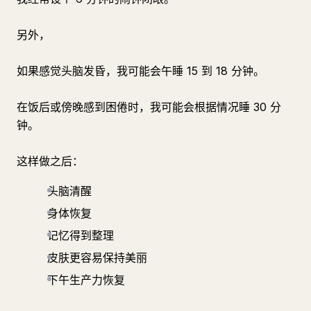
另外，
如果感觉头脑发昏，我可能会午睡 15 到 18 分钟。
在饭后或傍晚感到困倦时，我可能会根据情况睡 30 分
钟。
这样做之后：
头脑清醒
身体恢复
记忆得到整理
皮肤更容易保持美丽
下午生产力恢复