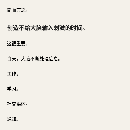
简而言之，
创造不给大脑输入刺激的时间。
这很重要。
白天，大脑不断处理信息。
工作。
学习。
社交媒体。
通知。