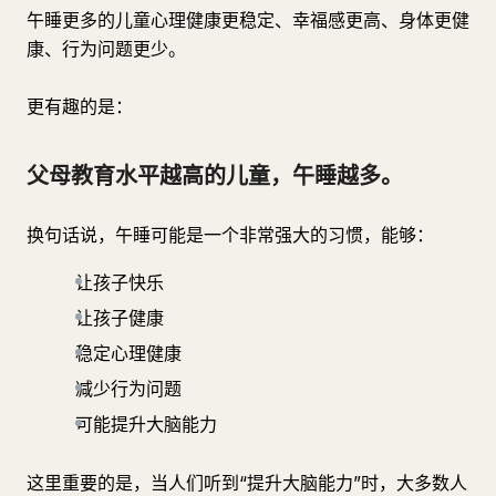
午睡更多的儿童心理健康更稳定、幸福感更高、身体更健
康、行为问题更少。
更有趣的是：
父母教育水平越高的儿童，午睡越多。
换句话说，午睡可能是一个非常强大的习惯，能够：
让孩子快乐
让孩子健康
稳定心理健康
减少行为问题
可能提升大脑能力
这里重要的是，当人们听到“提升大脑能力”时，大多数人