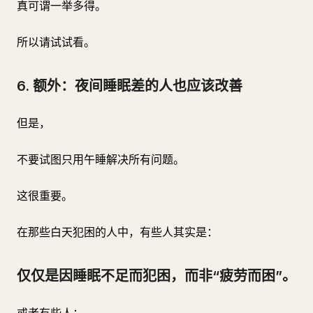
真可谓一举多得。
所以请试试看。
6. 额外：夜间睡眠差的人也应该改善
但是，
不要试图只用午睡解决所有问题。
这很重要。
在那些白天犯困的人中，有些人其实是：
仅仅是因睡眠不足而犯困，而非“疲劳而困”。