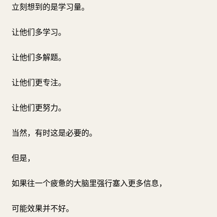
立刻想到的是学习量。
让他们多学习。
让他们多解题。
让他们更专注。
让他们更努力。
当然，有时这是必要的。
但是，
如果往一个疲惫的大脑里强行塞入更多信息，
可能效果并不好。