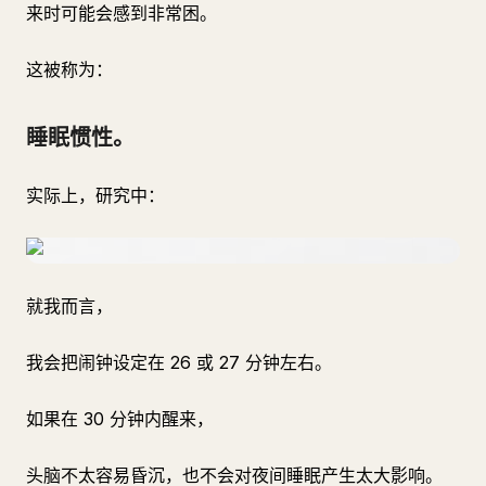
来时可能会感到非常困。
这被称为：
睡眠惯性。
实际上，研究中：
就我而言，
我会把闹钟设定在 26 或 27 分钟左右。
如果在 30 分钟内醒来，
头脑不太容易昏沉，也不会对夜间睡眠产生太大影响。