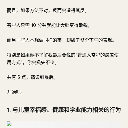
而且，如果方法不对，反而会适得其反。
有些人只需 10 分钟就能让大脑变得敏锐，
而另一些人本想做同样的事，却毁了整个下午的表现。
特别是如果你不了解我最后要说的“普通人常犯的最差使
用方式”，你会损失不少。
共有 5 点，请读到最后。
开始吧。
1. 与儿童幸福感、健康和学业能力相关的行为