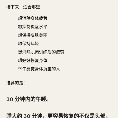
接下来，适合那些：
想消除身体疲劳
想抑制炎症水平
想保持皮肤美丽
想保持年轻
想消除肌肉训练后的疲劳
想好好恢复身体
下午感觉身体沉重的人
推荐的是：
30 分钟内的午睡。
睡大约 30 分钟，更容易恢复的不仅是头部，