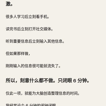
激。
很多人学习后立刻看手机。
读完书后立刻打开社交媒体。
听到重要信息后立刻输入其他信息。
但如果那样做，
刚刚输入的信息很可能就流失了。
所以，刻意什么都不做。只闭眼 6 分钟。
仅此一项，就能为大脑创造整理信息的时间。
我经常设个 6 分钟的闹钟闭眼。