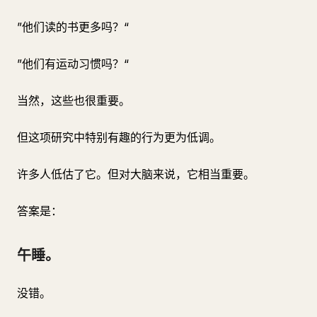
”他们读的书更多吗？“
”他们有运动习惯吗？“
当然，这些也很重要。
但这项研究中特别有趣的行为更为低调。
许多人低估了它。但对大脑来说，它相当重要。
答案是：
午睡。
没错。