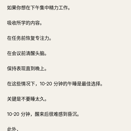
如果你想在下午集中精力工作。
吸收所学的内容。
在任务前恢复专注力。
在会议前清醒头脑。
保持表现直到晚上。
在这些情况下，10-20 分钟的午睡是最佳选择。
关键是不要睡太久。
10-20 分钟，醒来后很难感到昏沉。
此外，