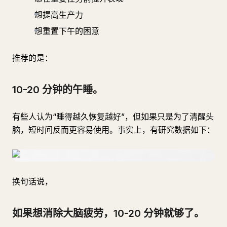
想提高生产力
想重置下午的困意
推荐的是：
10-20 分钟的午睡。
有些人认为“睡得越久恢复越好”，但如果只是为了清醒头
脑，短时间反而更容易使用。事实上，有研究数据如下：
换句话说，
如果想消除大脑疲劳，10-20 分钟就够了。