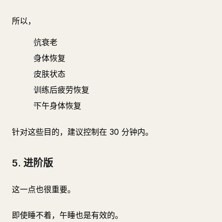
所以，
抗衰老
身体恢复
皮肤状态
训练后疲劳恢复
下午身体恢复
针对这些目的，建议控制在 30 分钟内。
5. 进阶版
这一点也很重要。
即使睡不着，午睡也是有效的。