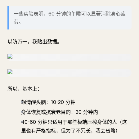
一些实验表明，60 分钟的午睡可以显著消除身心疲
劳。
以防万一，我贴出数据。
所以，基本上：
想清醒头脑：10-20 分钟
身体恢复或抗衰老目的：30 分钟内
40-60 分钟只适用于那些极端压榨身体的人（这
里也有严格指标，但为了不冗长，我会省略）