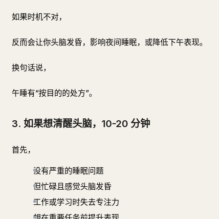
如果时机不对，
反而会让你头脑发昏，影响夜间睡眠，或降低下午表现。
换句话说，
午睡有“按目的的处方”。
3. 如果想清醒头脑，10-20 分钟
首先，
没有严重的睡眠问题
但忙碌且感觉头脑发昏
工作或学习时失去专注力
想在重要任务前提升表现