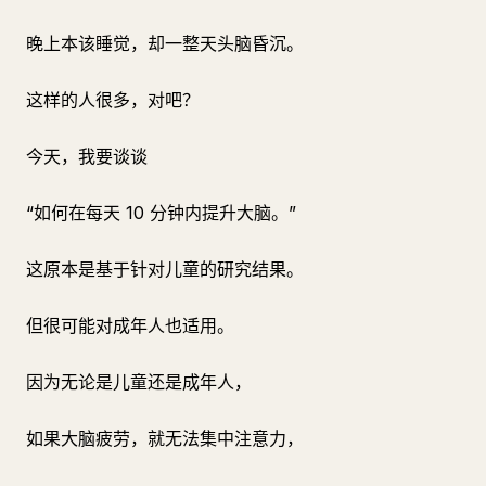
晚上本该睡觉，却一整天头脑昏沉。
这样的人很多，对吧？
今天，我要谈谈
“如何在每天 10 分钟内提升大脑。”
这原本是基于针对儿童的研究结果。
但很可能对成年人也适用。
因为无论是儿童还是成年人，
如果大脑疲劳，就无法集中注意力，