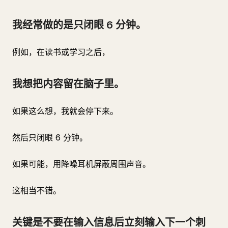
我经常做的是只闭眼 6 分钟。
例如，在读书或学习之后，
我想把内容留在脑子里。
如果这么想，我就会停下来。
然后只闭眼 6 分钟。
如果可能，用降噪耳机屏蔽周围声音。
这相当不错。
关键是不要在输入信息后立刻输入下一个刺