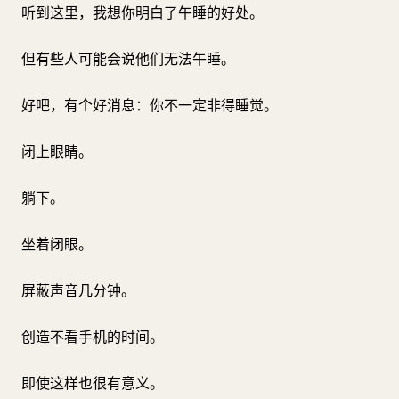
听到这里，我想你明白了午睡的好处。
但有些人可能会说他们无法午睡。
好吧，有个好消息：你不一定非得睡觉。
闭上眼睛。
躺下。
坐着闭眼。
屏蔽声音几分钟。
创造不看手机的时间。
即使这样也很有意义。