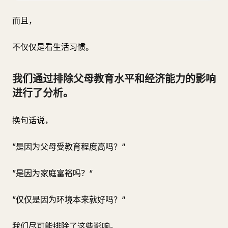
而且，
不仅仅是看生活习惯。
我们通过排除父母教育水平和经济能力的影响
进行了分析。
换句话说，
”是因为父母受教育程度高吗？“
”是因为家庭富裕吗？“
”仅仅是因为环境本来就好吗？“
我们尽可能排除了这些影响。