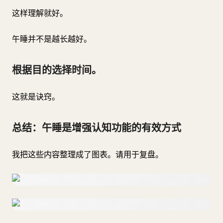
这样理解就好。
午睡并不是越长越好。
根据目的选择时间。
这就是诀窍。
总结：午睡是增强认知功能的有效方式
我把这些内容整理成了图表。请用于复盘。