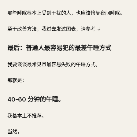
那些睡眠根本上受到干扰的人，也应该修复夜间睡眠。
至于改善方法，我过去发过图表，请参考 ↓
最后：普通人最容易犯的最差午睡方式
我要谈谈最常见且最容易失败的午睡方式。
那就是：
40-60 分钟的午睡。
我基本上不推荐。
当然，