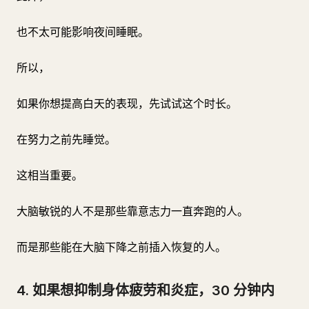
也不太可能影响夜间睡眠。
所以，
如果你想提高白天的表现，先试试这个时长。
在努力之前先睡觉。
这相当重要。
大脑敏锐的人不是那些靠意志力一直奔跑的人。
而是那些能在大脑下降之前插入恢复的人。
4. 如果想抑制身体疲劳和炎症，30 分钟内