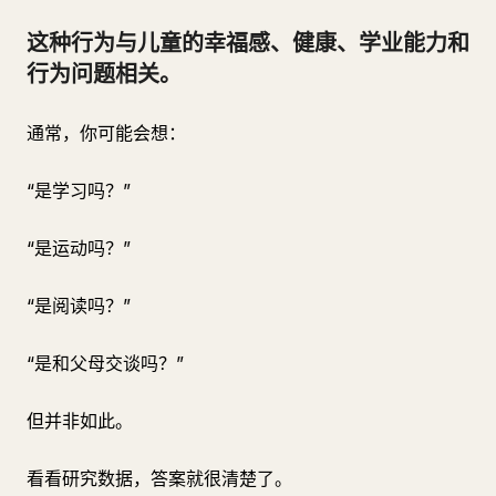
这种行为与儿童的幸福感、健康、学业能力和
行为问题相关。
通常，你可能会想：
“是学习吗？”
“是运动吗？”
“是阅读吗？”
“是和父母交谈吗？”
但并非如此。
看看研究数据，答案就很清楚了。