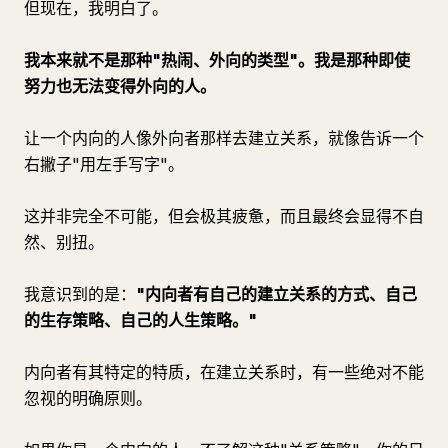
但现在，我明白了。
我本来就不是那种"热闹、外向的类型"。我是那种即使
努力也无法变得外向的人。
让一个内向的人像外向者那样去建立关系，就像告诉一个
右撇子"用左手写字"。
这并非完全不可能，但会极其疲惫，而且最终会显得不自
然、别扭。
我意识到的是：
"内向者有自己的建立关系的方式、自己
的生存策略、自己的人生策略。"
内向者有其特定的特质，在建立关系时，有一些绝对不能
忽视的明确原则。