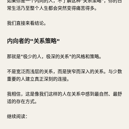
如果你是一个内向的人，不了解这种"关系策略"，你的日
常生活乃至整个人生都会突然变得痛苦得多。
我们直接来看结论。
内向者的"关系策略"
那就是"极少的人，极深的关系"的风格和策略。
不是宽泛而浅层的关系，而是狭窄而深入的关系。与少数
重要的人建立真正深刻的连接。
我相信，这是像我们这样的人在关系中感到最自然、最舒
适的存在方式。
继续阅读：