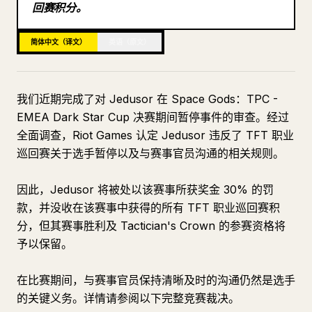
回赛积分。
博客
简体中文（译文）
英语（原文）
更新
我们近期完成了对 Jedusor 在 Space Gods：TPC -
EMEA Dark Star Cup 决赛期间暂停事件的审查。经过
全面调查，Riot Games 认定 Jedusor 违反了 TFT 职业
巡回赛关于选手暂停以及与赛事官员沟通的相关规则。
因此，Jedusor 将被处以该赛事所获奖金 30% 的罚
款，并没收在该赛事中获得的所有 TFT 职业巡回赛积
分，但其赛事胜利及 Tactician's Crown 的参赛资格将
予以保留。
在比赛期间，与赛事官员保持清晰及时的沟通仍然是选手
的关键义务。详情请参阅以下完整竞赛裁决。