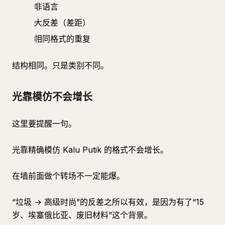
非语言
大反差（差距）
相同格式的重复
结构相同。只是类别不同。
光靠模仿不会增长
这里要提醒一句。
光靠精确模仿 Kalu Putik 的格式不会增长。
在墙前面做个转场不一定能爆。
“垃圾 → 高级时尚”的反差之所以有效，是因为有了“15
岁、埃塞俄比亚、废旧材料”这个背景。