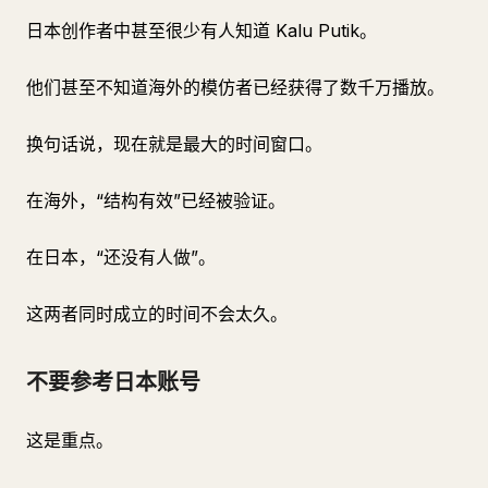
日本创作者中甚至很少有人知道 Kalu Putik。
他们甚至不知道海外的模仿者已经获得了数千万播放。
换句话说，现在就是最大的时间窗口。
在海外，“结构有效”已经被验证。
在日本，“还没有人做”。
这两者同时成立的时间不会太久。
不要参考日本账号
这是重点。