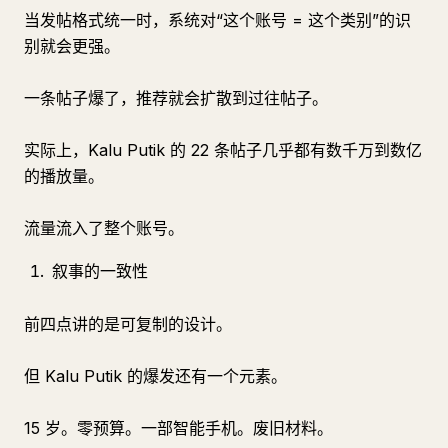
当发帖格式统一时，系统对“这个账号 = 这个类别”的识
别就会更强。
一条帖子爆了，推荐就会扩散到过往帖子。
实际上，Kalu Putik 的 22 条帖子几乎都有数千万到数亿
的播放量。
流量流入了整个账号。
叙事的一致性
前四点讲的是可复制的设计。
但 Kalu Putik 的爆发还有一个元素。
15 岁。零预算。一部智能手机。废旧材料。