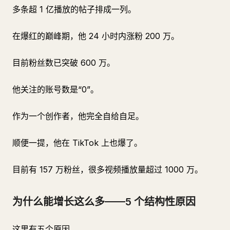
多条超 1 亿播放的帖子排成一列。
在爆红的巅峰期，他 24 小时内涨粉 200 万。
目前粉丝数已突破 600 万。
他关注的账号数是“0”。
作为一个创作者，他完全自给自足。
顺便一提，他在 TikTok 上也爆了。
目前有 157 万粉丝，很多视频播放量超过 1000 万。
为什么能增长这么多——5 个结构性原因
这里有五个原因。