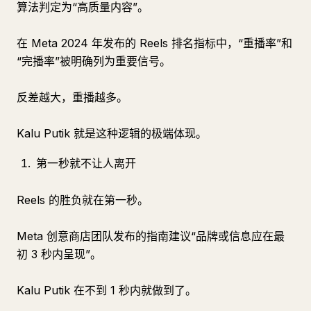
算法判定为“高质量内容”。
在 Meta 2024 年发布的 Reels 排名指标中，“重播率”和
“完播率”被明确列为重要信号。
反差越大，重播越多。
Kalu Putik 就是这种逻辑的极端体现。
第一秒就不让人离开
Reels 的胜负就在第一秒。
Meta 创意商店团队发布的指南建议“品牌或信息应在最
初 3 秒内呈现”。
Kalu Putik 在不到 1 秒内就做到了。