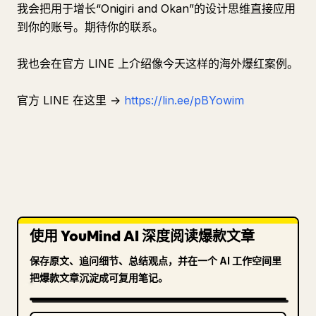
我会把用于增长“Onigiri and Okan”的设计思维直接应用
到你的账号。期待你的联系。
我也会在官方 LINE 上介绍像今天这样的海外爆红案例。
官方 LINE 在这里 →
https://lin.ee/pBYowim
使用 YouMind AI 深度阅读爆款文章
保存原文、追问细节、总结观点，并在一个 AI 工作空间里
把爆款文章沉淀成可复用笔记。