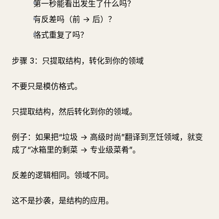
第一秒能看出发生了什么吗？
有反差吗（前 → 后）？
格式重复了吗？
步骤 3：只提取结构，转化到你的领域
不要只是模仿格式。
只提取结构，然后转化到你的领域。
例子：如果把“垃圾 → 高级时尚”翻译到烹饪领域，就变
成了“冰箱里的剩菜 → 专业级菜肴”。
反差的逻辑相同。领域不同。
这不是抄袭，是结构的应用。