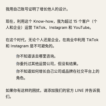
我用自己账号证明了增长他人的设计。
现在，利用这个 Know-how，我为超过 15 个客户（个
人和企业）运营 TikTok、Instagram 和 YouTube。
在这个时代，无论个人还是企业，在商业中利用 TikTok
和 Instagram 是不可避免的。
你不知道该去哪里咨询。
你委托过其他运营公司，但没有结果。
你不知道如何增长自己公司或品牌在社交平台上的
角色。
如果你有这样的困扰，请添加我们的官方 LINE 并告诉我
们。