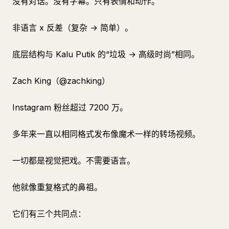
没有对话。没有字幕。只有表情和动作。
非语言 x 反差（复杂 → 简单）。
底层结构与 Kalu Putik 的“垃圾 → 高级时尚”相同。
Zach King（@zachking）
Instagram 粉丝超过 7200 万。
多年来一直以相同格式发布像魔术一样的转场视频。
一切都是视觉把戏。不需要语言。
他就像重复格式的鼻祖。
它们有三个共同点：