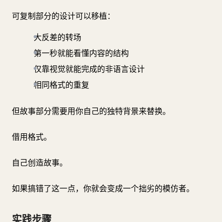
可复制部分的设计可以移植：
大反差的转场
第一秒就能看懂内容的结构
仅靠视觉就能完成的非语言设计
相同格式的重复
但故事部分需要用你自己的独特背景来替换。
借用格式。
自己创造故事。
如果搞错了这一点，你就会变成一个拙劣的模仿者。
实践步骤