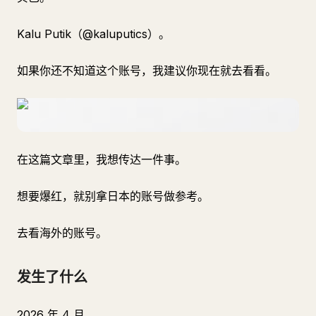
Kalu Putik（@kaluputics）。
如果你还不知道这个账号，我建议你现在就去看看。
在这篇文章里，我想传达一件事。
想要爆红，就别拿日本的账号做参考。
去看海外的账号。
发生了什么
2026 年 4 月。