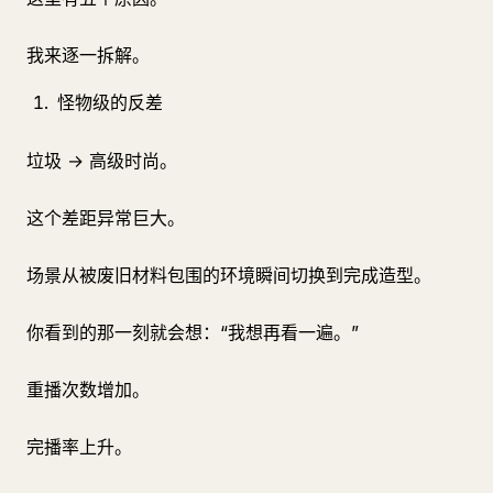
我来逐一拆解。
怪物级的反差
垃圾 → 高级时尚。
这个差距异常巨大。
场景从被废旧材料包围的环境瞬间切换到完成造型。
你看到的那一刻就会想：“我想再看一遍。”
重播次数增加。
完播率上升。