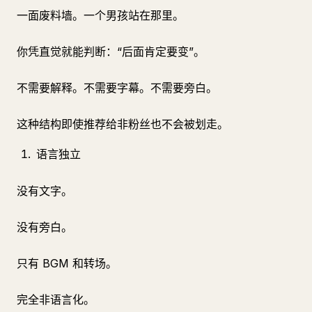
一面废料墙。一个男孩站在那里。
你凭直觉就能判断：“后面肯定要变”。
不需要解释。不需要字幕。不需要旁白。
这种结构即使推荐给非粉丝也不会被划走。
语言独立
没有文字。
没有旁白。
只有 BGM 和转场。
完全非语言化。