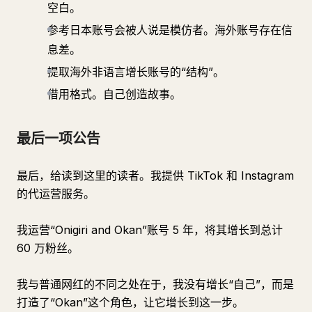
空白。
参考日本账号会被人说是模仿者。海外账号存在信
息差。
提取海外非语言增长账号的“结构”。
借用格式。自己创造故事。
最后一项公告
最后，给读到这里的读者。我提供 TikTok 和 Instagram
的代运营服务。
我运营“Onigiri and Okan”账号 5 年，将其增长到总计
60 万粉丝。
我与普通网红的不同之处在于，我没有增长“自己”，而是
打造了“Okan”这个角色，让它增长到这一步。