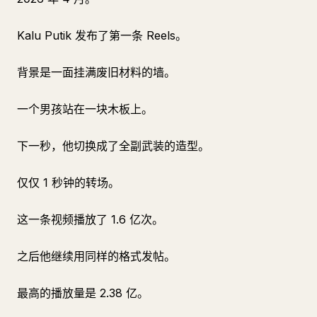
Kalu Putik 发布了第一条 Reels。
背景是一面挂满废旧材料的墙。
一个男孩站在一块木板上。
下一秒，他切换成了全副武装的造型。
仅仅 1 秒钟的转场。
这一条视频播放了 1.6 亿次。
之后他继续用同样的格式发帖。
最高的播放量是 2.38 亿。