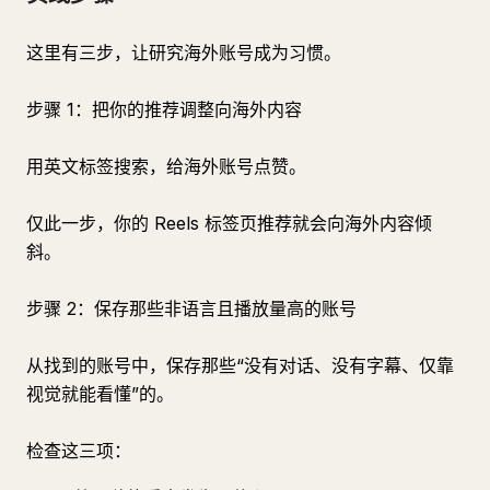
这里有三步，让研究海外账号成为习惯。
步骤 1：把你的推荐调整向海外内容
用英文标签搜索，给海外账号点赞。
仅此一步，你的 Reels 标签页推荐就会向海外内容倾
斜。
步骤 2：保存那些非语言且播放量高的账号
从找到的账号中，保存那些“没有对话、没有字幕、仅靠
视觉就能看懂”的。
检查这三项：