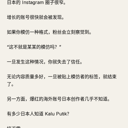
日本的 Instagram 圈子很窄。
增长的账号很快就会被发现。
如果你模仿一种格式，粉丝会立刻察觉到。
“这不就是某某的模仿吗？”
一旦发生这种情况，你就失去了信任。
无论内容质量多好，一旦被贴上模仿者的标签，就结束
了。
另一方面，爆红的海外账号日本创作者几乎不知道。
有多少日本人知道 Kalu Putik？