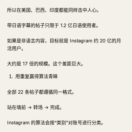
所以在美国、巴西、印度都能同样击中人心。
带日语字幕的帖子只限于 1.2 亿日语使用者。
如果是非语言内容，目标就是 Instagram 约 20 亿的月
活用户。
大约是 17 倍的规模。这个差距巨大。
用重复赢得算法青睐
全部 22 条帖子都遵循同一格式。
站在墙前 → 转场 → 完成。
Instagram 的算法会按“类别”对账号进行分类。