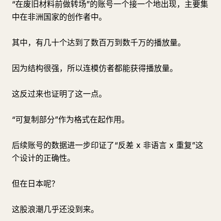
“在废旧材料前做转场”的账号一个接一个地出现，主要集
中在非洲国家的创作者中。
其中，有几十个达到了数百万到数千万的播放量。
因为结构很强，所以连模仿者都能获得播放量。
这反过来也证明了这一点。
“可复制部分”作为格式在起作用。
后续账号的数据进一步印证了“反差 x 非语言 x 重复”这
个设计的正确性。
但在日本呢？
这股浪潮几乎还没到来。