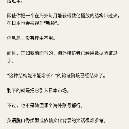
接近零。
即使你把一个在海外每月能获得数亿播放的结构带过来，
在日本也会被视为“新颖”。
信息差。没有理由不用。
而且，正如我前面写的，海外模仿者已经用数据验证过
了。
“这种结构能不能增长？”的验证阶段已经结束了。
剩下的就是把它引入日本市场。
不过，也不是随便哪个海外账号都行。
英语脱口秀类型或依赖文化背景的笑话很难参考。