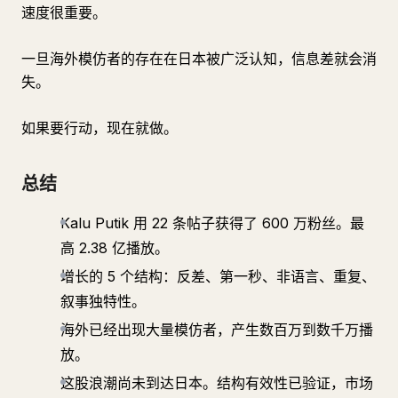
速度很重要。
一旦海外模仿者的存在在日本被广泛认知，信息差就会消
失。
如果要行动，现在就做。
总结
Kalu Putik 用 22 条帖子获得了 600 万粉丝。最
高 2.38 亿播放。
增长的 5 个结构：反差、第一秒、非语言、重复、
叙事独特性。
海外已经出现大量模仿者，产生数百万到数千万播
放。
这股浪潮尚未到达日本。结构有效性已验证，市场