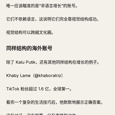
唯一应该瞄准的是“非语言增长”的账号。
它们不依赖语言，这说明它们完全靠视觉结构成功。
视觉结构可以跨越文化圈。
同样结构的海外账号
除了 Kalu Putik，还有其他同样结构在增长的例子。
Khaby Lame（@khaboratriz）
TikTok 粉丝超过 1.6 亿，全球第一。
看完一个复杂的生活技巧后，他默默地展示正确答案。