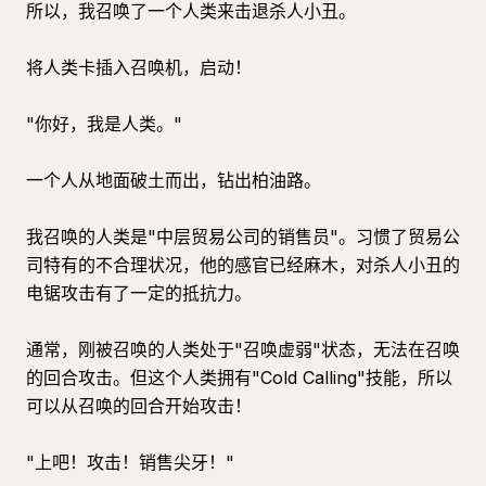
所以，我召唤了一个人类来击退杀人小丑。
将人类卡插入召唤机，启动！
"你好，我是人类。"
一个人从地面破土而出，钻出柏油路。
我召唤的人类是"中层贸易公司的销售员"。习惯了贸易公
司特有的不合理状况，他的感官已经麻木，对杀人小丑的
电锯攻击有了一定的抵抗力。
通常，刚被召唤的人类处于"召唤虚弱"状态，无法在召唤
的回合攻击。但这个人类拥有"Cold Calling"技能，所以
可以从召唤的回合开始攻击！
"上吧！攻击！销售尖牙！"