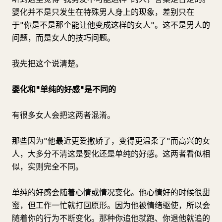
婴化并不是只发生在特殊男人身上的现象，差别只在
于"你是不是那个能让他变成这样的女人"。这不是男人的
问题，而是女人的技巧问题。
我先把这个说清楚。
婴化和"单纯的好感"是不同的
有很多女人会把这两者混淆。
那些因为"他最近更爱撒娇了，变得更温柔了"而高兴的女
人，大多分不清这是婴化还是单纯的好感。这两者看似相
似，实则完全不同。
单纯的好感会随着心情或情况变化。他心情好的时候很甜
蜜，但工作一忙就打回原形。因为他被情绪驱使，所以会
随着你的行为不断变化。那种你追他就跑、你退他就追的