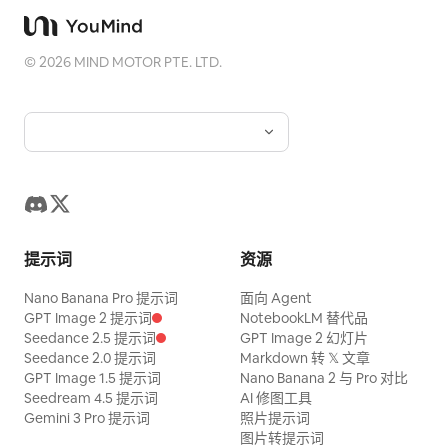
©
2026
MIND MOTOR PTE. LTD.
提示词
资源
Nano Banana Pro 提示词
面向 Agent
GPT Image 2 提示词
NotebookLM 替代品
Seedance 2.5 提示词
GPT Image 2 幻灯片
Seedance 2.0 提示词
Markdown 转 𝕏 文章
GPT Image 1.5 提示词
Nano Banana 2 与 Pro 对比
Seedream 4.5 提示词
AI 修图工具
Gemini 3 Pro 提示词
照片提示词
图片转提示词