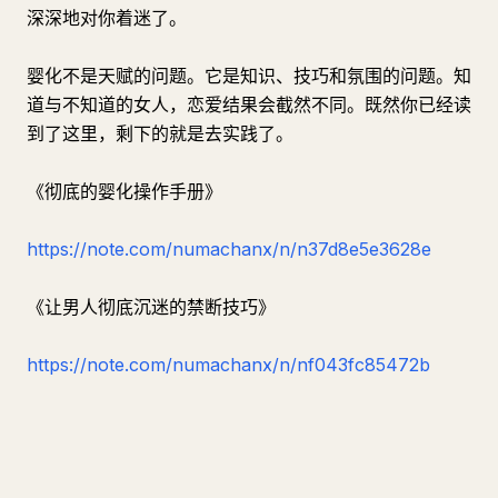
深深地对你着迷了。
婴化不是天赋的问题。它是知识、技巧和氛围的问题。知
道与不知道的女人，恋爱结果会截然不同。既然你已经读
到了这里，剩下的就是去实践了。
《彻底的婴化操作手册》
https://note.com/numachanx/n/n37d8e5e3628e
《让男人彻底沉迷的禁断技巧》
https://note.com/numachanx/n/nf043fc85472b