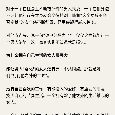
对于一个在社会上不断被评价的男人来说，一个在他身边
不评判他的存在本身就会变得特别。随着"这个女孩不会
否定我"的安全感不断积累，盔甲会卸得越来越多。
对他点点头，说一句"你已经尽力了"。仅仅这样就能让一
个男人沦陷。这一点真实到不知道就是损失。
为什么拥有自己生活的女人最强大
能让男人"婴化"的女人还有另一个共同点。那就是她
们"拥有他之外的世界"。
她有自己喜欢的工作，有能投入的爱好，有重要的朋友，
按照自己的节奏生活。一个拥有除了他之外的生活轴心的
女人。