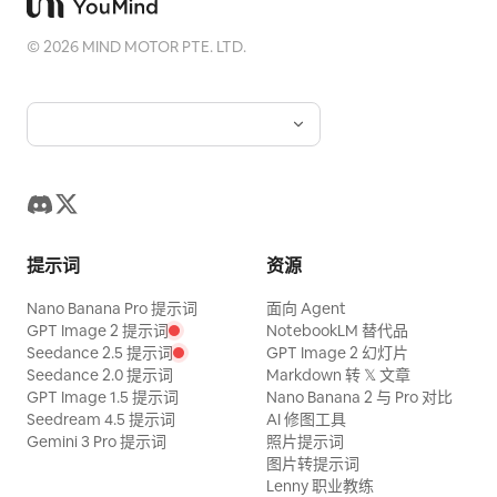
©
2026
MIND MOTOR PTE. LTD.
提示词
资源
Nano Banana Pro 提示词
面向 Agent
GPT Image 2 提示词
NotebookLM 替代品
Seedance 2.5 提示词
GPT Image 2 幻灯片
Seedance 2.0 提示词
Markdown 转 𝕏 文章
GPT Image 1.5 提示词
Nano Banana 2 与 Pro 对比
Seedream 4.5 提示词
AI 修图工具
Gemini 3 Pro 提示词
照片提示词
图片转提示词
Lenny 职业教练