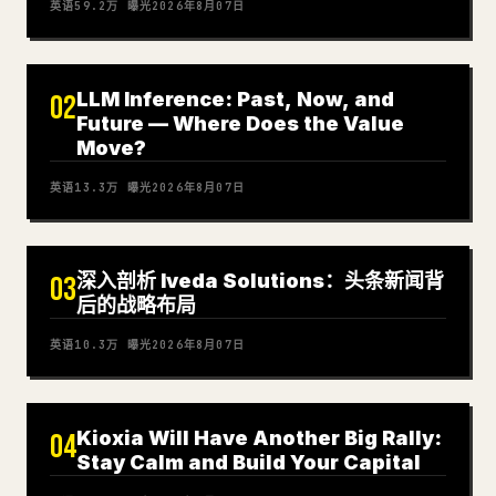
英语
59.2万
曝光
2026年8月07日
LLM Inference: Past, Now, and
02
Future — Where Does the Value
Move?
英语
13.3万
曝光
2026年8月07日
深入剖析 Iveda Solutions：头条新闻背
03
后的战略布局
英语
10.3万
曝光
2026年8月07日
Kioxia Will Have Another Big Rally:
04
Stay Calm and Build Your Capital