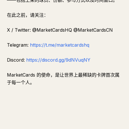
——包括上架的球员、份额、参与方式以及时间窗口。
在此之前，请关注：
X / Twitter: @MarketCardsHQ @MarketCardsCN
Telegram:
https://t.me/marketcardshq
Discord:
https://discord.gg/9dNVuqNY
MarketCards 的使命，是让世界上最稀缺的卡牌首次属
于每一个人。