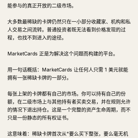
能参与的真正开放的二级市场。
大多数最稀缺的卡牌仍然只在一小部分收藏家、机构和私
人交易之间流转。普通投资者既无法看到价格发现的过
程，也找不到进入的途径。
MarketCards 正是为解决这个问题而构建的平台。
用一句话概括：MarketCards 让任何人只需 1 美元就能
拥有一张稀缺卡牌的一部分。
每张上架的卡牌都有自己的市场。你可以持有自己的份
额，在二级市场上与其他持有者买卖交易，并在规则允许
的情况下退出持仓。这是一个完整的资产生命周期，而不
只是一份静态的所有权证书。
这意味着：稀缺卡牌首次从"要么买下整张，要么毫无机