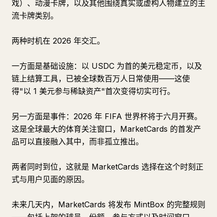
戏）、动漫卡牌，以及其他围绕真实或虚构人物建立的主
流卡牌类别。
两种时机在 2026 年交汇。
一方面是基础设施：以 USDC 为首的美元稳定币，以及
链上结算工具，已被全球数百万人日常使用——这使
得"以 1 美元参与稀缺资产"首次变得切实可行。
另一方面是事件：2026 年 FIFA 世界杯将于六月开赛。
这是全球最大的体育关注窗口，MarketCards 的首发产
品可以直接融入其中，而非孤立推出。
两者同时到位，这就是 MarketCards 选择在这个时刻正
式与用户见面的原因。
未来几天内，MarketCards 将发布 MintBox 的完整规则