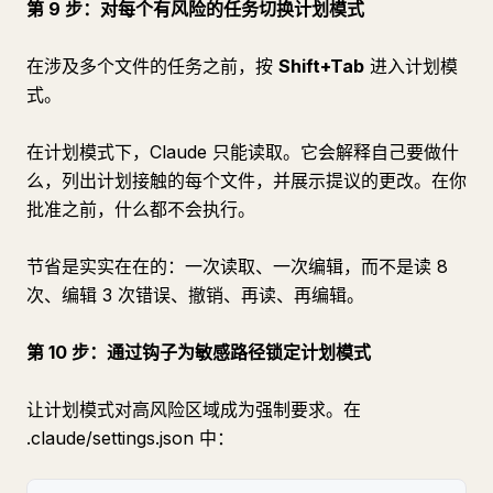
第 9 步：对每个有风险的任务切换计划模式
在涉及多个文件的任务之前，按
Shift+Tab
进入计划模
式。
在计划模式下，Claude 只能读取。它会解释自己要做什
么，列出计划接触的每个文件，并展示提议的更改。在你
批准之前，什么都不会执行。
节省是实实在在的：一次读取、一次编辑，而不是读 8
次、编辑 3 次错误、撤销、再读、再编辑。
第 10 步：通过钩子为敏感路径锁定计划模式
让计划模式对高风险区域成为强制要求。在
.claude/settings.json 中：