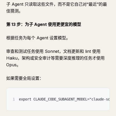
子 Agent 只读取这些文件，而不是它自己对“最近”的最
佳猜测。
第 13 步：为子 Agent 使用更便宜的模型
根据任务为每个 Agent 设置模型。
审查和测试任务使用 Sonnet，文档更新和 lint 使用
Haiku，架构或安全审计等需要深度推理的任务才使用
Opus。
如果需要全局设置：
1
export CLAUDE_CODE_SUBAGENT_MODEL="claude-sonn