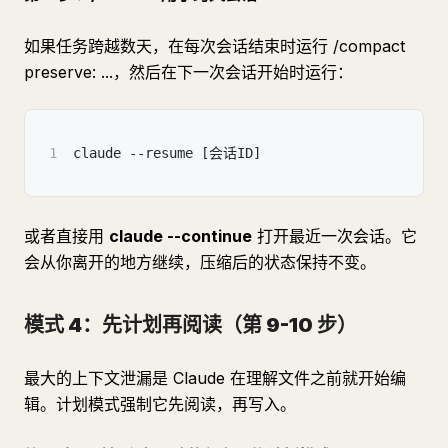
如果任务跨越数天，在每次会话结束时运行 /compact
preserve: ...，然后在下一次会话开始时运行：
1
claude --resume [会话ID]
或者直接用
claude --continue
打开最近一次会话。它
会从你离开的地方继续，压缩后的状态保持不变。
模式 4：先计划再阅读（第 9-10 步）
最大的上下文泄漏是 Claude 在理解文件之前就开始编
辑。计划模式强制它先阅读，再写入。