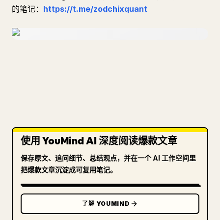
的笔记：
https://t.me/zodchixquant
使用 YouMind AI 深度阅读爆款文章
保存原文、追问细节、总结观点，并在一个 AI 工作空间里
把爆款文章沉淀成可复用笔记。
了解 YOUMIND