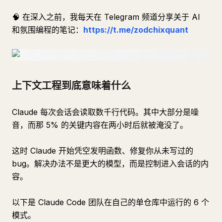
🧠 在深入之前，我每天在 Telegram 频道分享关于 AI
和氛围编程的笔记：
https://t.me/zodchixquant
上下文工程到底意味着什么
Claude 每次会话会读取数千行代码。其中大部分是噪
音，而那 5% 的关键内容在两小时后就被淹没了。
这时 Claude 开始凭空发明函数、修复你从未写过的
bug。解决办法不是更大的模型，而是控制进入会话的内
容。
以下是 Claude Code 团队在自己的单仓库中运行的 6 个
模式。