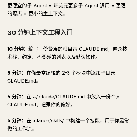
更便宜的子 Agent = 每美元更多子 Agent 调用 = 更强
的隔离 = 更小的主上下文。
30 分钟上下文工程入门
10 分钟：
编写一份紧凑的根目录 CLAUDE.md，包含技
术栈、约定、不要碰的列表以及默认操作。
5 分钟：
在你最常编辑的 2-3 个模块中添加子目录
CLAUDE.md。
5 分钟：
在 ~/.claude/CLAUDE.md 中放入一份个人
CLAUDE.md，记录你的偏好。
5 分钟：
在 .claude/skills/ 中构建一个技能，用于你最常
做的工作流。