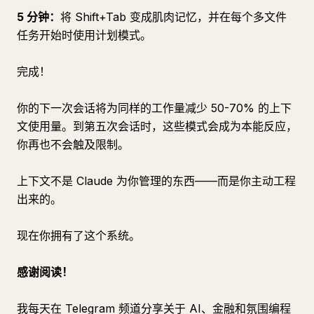
5 分钟：
将 Shift+Tab 变成肌肉记忆，并在每个多文件
任务开始时使用计划模式。
完成！
你的下一次会话将为同样的工作量减少 50-70% 的上下
文使用量。到第五次会话时，这些模式会成为本能反应，
你再也不会触及限制。
上下文不是 Claude 为你管理的东西——而是你主动工程
出来的。
现在你拥有了这个系统。
感谢阅读！
我每天在 Telegram 频道分享关于 AI、金融和氛围编程