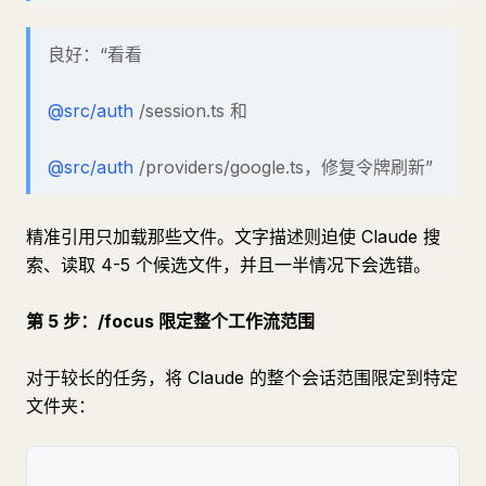
良好：“看看
@src/auth
/session.ts 和
@src/auth
/providers/google.ts，修复令牌刷新”
精准引用只加载那些文件。文字描述则迫使 Claude 搜
索、读取 4-5 个候选文件，并且一半情况下会选错。
第 5 步：/focus 限定整个工作流范围
对于较长的任务，将 Claude 的整个会话范围限定到特定
文件夹：