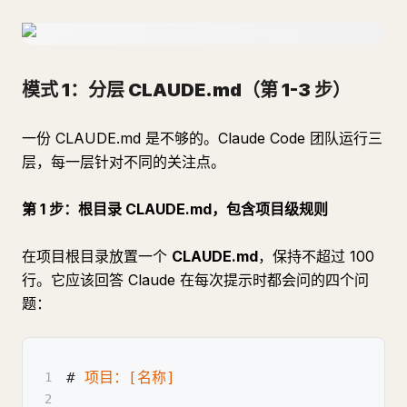
模式 1：分层 CLAUDE.md（第 1-3 步）
一份 CLAUDE.md 是不够的。Claude Code 团队运行三
层，每一层针对不同的关注点。
第 1 步：根目录 CLAUDE.md，包含项目级规则
在项目根目录放置一个
CLAUDE.md
，保持不超过 100
行。它应该回答 Claude 在每次提示时都会问的四个问
题：
#
 项目：[名称]
1
2