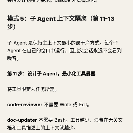
会触发计划模式要求。Claude 无法绕过它。
模式 5：子 Agent 上下文隔离（第 11-13
步）
子 Agent 是保持主上下文最小的最干净方式。每个子
Agent 在自己的窗口中运行，因此父会话永远不会看到
噪音。
第 11 步：设计子 Agent，最小化工具暴露
将工具限定为任务所需。
code-reviewer
不需要 Write 或 Edit。
doc-updater
不需要 Bash。工具越少，浪费在无关文
档和工具描述上的上下文就越少。