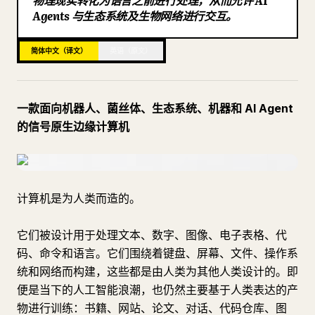
物理现实转化为语言之前进行处理，从而允许 AI
Agents 与生态系统及生物网络进行交互。
博客
简体中文（译文）
英语（原文）
更新
一款面向机器人、菌丝体、生态系统、机器和 AI Agent
的信号原生边缘计算机
计算机是为人类而造的。
它们被设计用于处理文本、数字、图像、电子表格、代
码、命令和语言。它们围绕着键盘、屏幕、文件、操作系
统和网络而构建，这些都是由人类为其他人类设计的。即
便是当下的人工智能浪潮，也仍然主要基于人类表达的产
物进行训练：书籍、网站、论文、对话、代码仓库、图