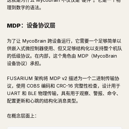
这就是为什么 MycoBrain 不仅仅是“硬件”。它是一个物
理到数字的语法。
MDP：设备协议层
为了让 MycoBrain 跨设备运行，它需要一个足够简单以
供嵌入式微控制器使用、但又足够结构化以支持整个机队
的低级协议。在内部，这个角色由 MDP（MycoBrain
设备协议）承担。
FUSARIUM 架构将 MDP v2 描述为一个二进制传输协
议，使用 COBS 编码和 CRC-16 完整性检查，设计用于
UART 和 BLE 物理传输，具有用于观察、警报、命令、
配置更新和心跳的结构化消息类型。
在概念层面上：