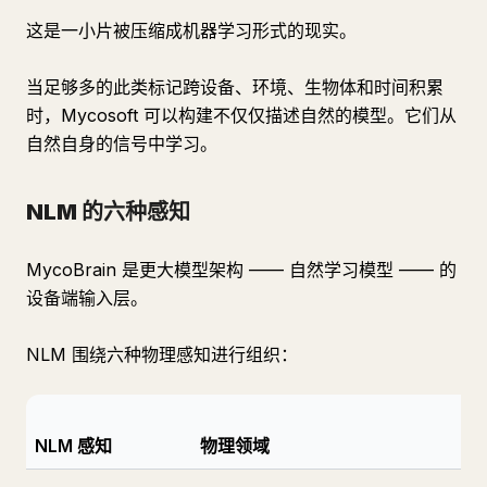
这是一小片被压缩成机器学习形式的现实。
当足够多的此类标记跨设备、环境、生物体和时间积累
时，Mycosoft 可以构建不仅仅描述自然的模型。它们从
自然自身的信号中学习。
NLM 的六种感知
MycoBrain 是更大模型架构 —— 自然学习模型 —— 的
设备端输入层。
NLM 围绕六种物理感知进行组织：
NLM 感知
物理领域
示