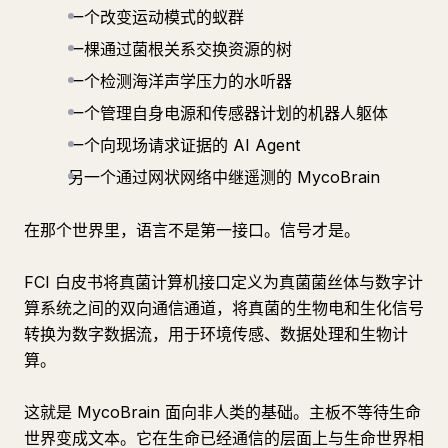
一个改变运动模式的蚁群
一棵通过菌根关系交换资源的树
一个检测海洋声学压力的水听器
一个管理自身电源和传感器计划的机器人躯体
一个向现场请求证据的 AI Agent
另一个通过网状网络中继遥测的 MycoBrain
在那个世界里，语言不是第一接口。信号才是。
FCI 白皮书将真菌计算机接口定义为真菌菌丝体与数字计
算系统之间的双向通信通道，将真菌的生物电和生化信号
转换为数字数据流，用于环境传感、数据处理和生物计
算。
这就是 MycoBrain 面向非人类的基础。主板不等待生命
世界变成文本。它在生命已经通信的层面上与生命世界相