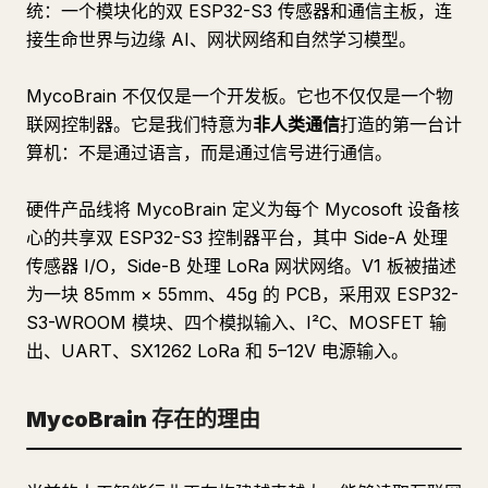
统：一个模块化的双 ESP32-S3 传感器和通信主板，连
接生命世界与边缘 AI、网状网络和自然学习模型。
MycoBrain 不仅仅是一个开发板。它也不仅仅是一个物
联网控制器。它是我们特意为
非人类通信
打造的第一台计
算机：不是通过语言，而是通过信号进行通信。
硬件产品线将 MycoBrain 定义为每个 Mycosoft 设备核
心的共享双 ESP32-S3 控制器平台，其中 Side-A 处理
传感器 I/O，Side-B 处理 LoRa 网状网络。V1 板被描述
为一块 85mm × 55mm、45g 的 PCB，采用双 ESP32-
S3-WROOM 模块、四个模拟输入、I²C、MOSFET 输
出、UART、SX1262 LoRa 和 5–12V 电源输入。
MycoBrain 存在的理由