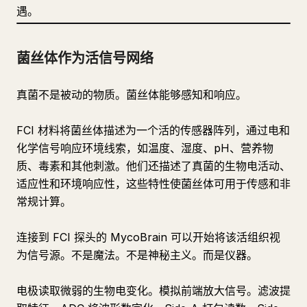
遇。
菌丝体作为活信号网络
真菌不是被动的物质。菌丝体能够感知和响应。
FCI 材料将菌丝体描述为一个活的传感器阵列，通过电和
化学信号响应环境线索，如温度、湿度、pH、营养物
质、毒素和其他刺激。他们还描述了真菌的生物电活动、
适应性和环境响应性，这些特性使菌丝体可用于传感和非
常规计算。
连接到 FCI 探头的 MycoBrain 可以开始将该活组织视
为信号源。不是魔法。不是神秘主义。而是仪器。
电极读取微弱的生物电变化。模拟前端放大信号。滤波提