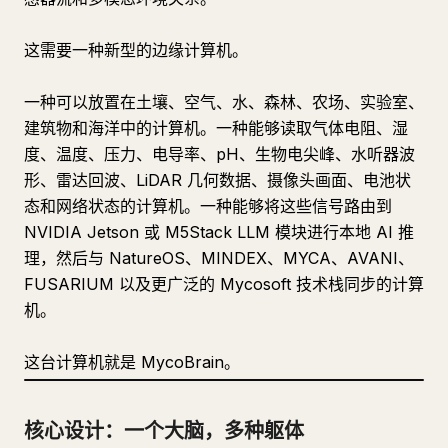
这需要一种新型的边缘计算机。
一种可以放置在土壤、空气、水、森林、农场、实验室、
建筑物和海洋中的计算机。一种能够读取气体电阻、湿
度、温度、压力、电导率、pH、生物电尖峰、水听器波
形、雷达回波、LiDAR 几何数据、摄像头画面、电池状
态和网络状态的计算机。一种能够将这些信号路由到
NVIDIA Jetson 或 M5Stack LLM 模块进行本地 AI 推
理，然后与 NatureOS、MINDEX、MYCA、AVANI、
FUSARIUM 以及更广泛的 Mycosoft 技术栈同步的计算
机。
这台计算机就是 MycoBrain。
核心设计：一个大脑，多种躯体