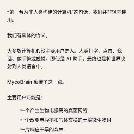
“第一台为非人类构建的计算机”这句话，我们并非轻率使
用。
我们有具体的含义。
大多数计算机假设主要用户是人。人类打字、点击、说
话、做手势或触摸。即使是 AI 助手，最终也是将世界映
射到人类语言中。
MycoBrain 颠覆了这一点。
主要用户可能是：
一个产生生物电振荡的真菌网络
一个改变电导率和气体交换的土壤微生物组
一片响应干旱的森林