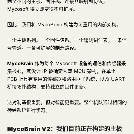
完全不同的主板、固件栈、连接器映射和协议，
Mycosoft 将立即变得不可扩展。
因此，我们将 MycoBrain 构建为可重用的内部架构。
一个主板系列。一个固件谱系。一个遥测词汇表。一条信
号管道。一条可扩展的制造路径。
MycoBrain
作为每个 Mycosoft 设备的通信和传感器采
集核心，其设计 IP 被确定为双 MCU 架构，在单个
PCB 上具有专用的传感器和路由器子系统，以及 UART
桥接拓扑结构，支持独立的固件更新。
这对制造很重要，但对智能更重要。整个机队通过相同的
神经系统进行学习。
MycoBrain V2：我们目前正在构建的主板