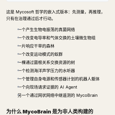
这是 Mycosoft 哲学的嵌入式版本：先测量，再推理，
只有在治理通过后才行动。
一个产生生物电振荡的真菌网络
一个改变电导率和气体交换的土壤微生物组
一片响应干旱的森林
一个改变运动模式的蚁群
一棵通过菌根关系交换资源的树
一个检测海洋声学压力的水听器
一个管理自身电源和传感器计划的机器人躯体
一个向现场请求证据的 AI Agent
另一个通过网状网络中继遥测的 MycoBrain
为什么 MycoBrain 是为非人类构建的