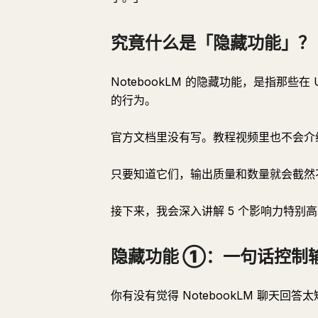
究竟什么是「隐藏功能」？
NotebookLM 的隐藏功能，是指那些
的行为。
官方文档里没有写。教程视频里也不会介
只要知道它们，输出质量和数量就会截然
接下来，我会深入讲解 5 个影响力特别
隐藏功能 ①：一句话控制
你有没有觉得 NotebookLM 聊天回答