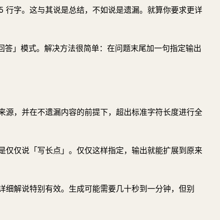
你 5 行字。这与其说是总结，不如说是遗漏。就算你要求更详
「简洁回答」模式。解决方法很简单：在问题末尾加一句指定输出
来源，并在不遗漏内容的前提下，超出标准字符长度进行全
是仅仅说「写长点」。仅仅这样指定，输出就能扩展到原来
详细解说特别有效。生成可能需要几十秒到一分钟，但别