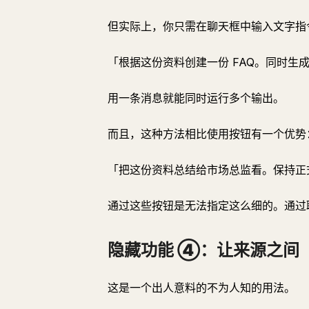
但实际上，你只需在聊天框中输入文字指
「根据这份资料创建一份 FAQ。同时生成 
用一条消息就能同时运行多个输出。
而且，这种方法相比使用按钮有一个优势
「把这份资料总结给市场总监看。保持正
通过这些按钮是无法指定这么细的。通过
隐藏功能 ④：让来源之间
这是一个出人意料的不为人知的用法。