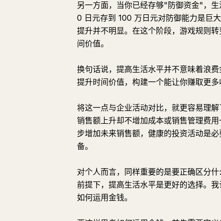
另一方面，当你已经存够"防御资金"，
0 日元存到 100 万日元对防御能力是巨大
提升并不明显。在这个阶段，游戏规则转变
间价值。
换句话说，提高生活水平并不意味着浪费
提升时间价值，构建一个能让你赚取更多
将这一点与企业活动对比，就更容易理解
销售额上升却不增加成本或销售管理费用
步增加未来销售额，健康的投资活动是必
备。
对个人而言，同样重要的是要正确区分什
前提下，提高生活水平是更好的选择。我
如何运用金钱。