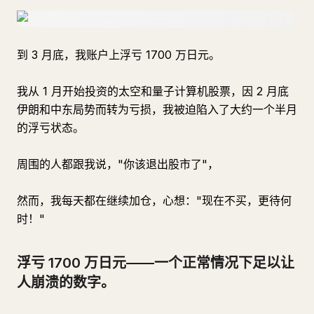
到 3 月底，我账户上浮亏 1700 万日元。
我从 1 月开始投资的太空和量子计算机股票，因 2 月底
伊朗和中东局势而转为亏损，我被迫陷入了大约一个半月
的浮亏状态。
周围的人都跟我说，"你该退出股市了"，
然而，我每天都在继续加仓，心想："现在不买，更待何
时！"
浮亏 1700 万日元——一个正常情况下足以让
人崩溃的数字。