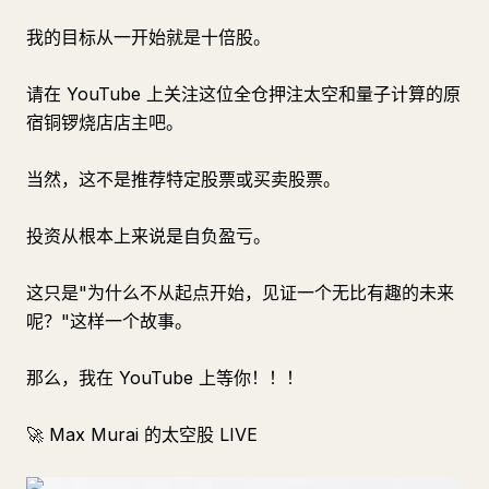
我的目标从一开始就是十倍股。
请在 YouTube 上关注这位全仓押注太空和量子计算的原
宿铜锣烧店店主吧。
当然，这不是推荐特定股票或买卖股票。
投资从根本上来说是自负盈亏。
这只是"为什么不从起点开始，见证一个无比有趣的未来
呢？"这样一个故事。
那么，我在 YouTube 上等你！！！
🚀 Max Murai 的太空股 LIVE