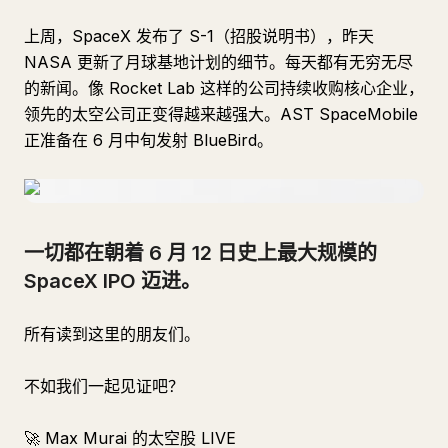
上周，SpaceX 发布了 S-1（招股说明书），昨天
NASA 更新了月球基地计划的细节。每天都有无穷无尽
的新闻。像 Rocket Lab 这样的公司持续收购核心企业，
领先的太空公司正变得越来越强大。AST SpaceMobile
正准备在 6 月中旬发射 BlueBird。
一切都在朝着 6 月 12 日史上最大规模的
SpaceX IPO 迈进。
所有读到这里的朋友们。
不如我们一起见证吧？
🚀 Max Murai 的太空股 LIVE