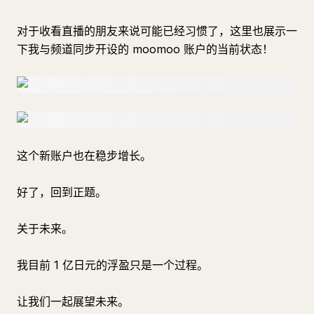
对于收看直播的朋友来说可能已经习惯了，这里也展示一
下我与频道同步开设的 moomoo 账户的当前状态！
这个新账户也在稳步增长。
好了，回到正题。
关于未来。
我目前 1 亿日元的浮盈只是一个过程。
让我们一起展望未来。