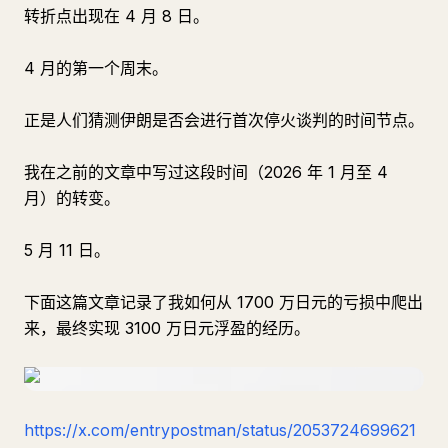
转折点出现在 4 月 8 日。
4 月的第一个周末。
正是人们猜测伊朗是否会进行首次停火谈判的时间节点。
我在之前的文章中写过这段时间（2026 年 1 月至 4
月）的转变。
5 月 11 日。
下面这篇文章记录了我如何从 1700 万日元的亏损中爬出
来，最终实现 3100 万日元浮盈的经历。
https://x.com/entrypostman/status/2053724699621