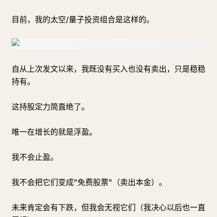
目前，我的太空/量子投资组合是这样的。
自从上次发文以来，我既没有买入也没有卖出，只是稳稳
持有。
这持股定力简直绝了。
唯一在增长的就是浮盈。
我不会止盈。
我不会把它们变成"免费股票"（卖出本金）。
未来肯定会有下跌，但我会无视它们（我决心以后也一直