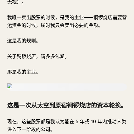
无视）。
我唯一卖出股票的时候，是我的主业——铜锣烧店需要营
运资金的时候，届时我只会卖出必要的金额。
这是我的规则。
关于铜锣烧店，请多多包涵。
那是我的主业。
这是一次从太空到原宿铜锣烧店的资本轮换。
现在，这些股票都是我认为能在 5 年或 10 年内推动人类
进入下一阶段的公司。