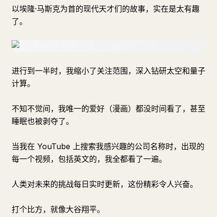
以埃隆·马斯克为首的现代天才们的故事，实在是太有趣
了。
进行到一半时，我缩小了关注范围，深入钻研太空和量子
计算。
不知不觉间，我唯一的爱好（漫画）都没时间看了，甚至
睡眠也被剥夺了。
当我在 YouTube 上搜索我感兴趣的公司名称时，出现的
每一个视频，包括英文的，我全都看了一遍。
人类对未来的挑战每日实时更新，这份精彩令人兴奋。
打个比方，就像大谷翔平。