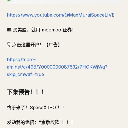
https://www.youtube.com/@MaxMuraiSpaceLIVE
🟧 买美股，就用 moomoo 证券！
👇 点击这里开户！【广告】
https://tr.cre-
am.net/c/498/Y0000000087632/7HOKWjWq?
skip_cmwaf=true
下集预告！！！
终于来了！SpaceX IPO ！！
发动我的绝招："崇敬埃隆"！！！