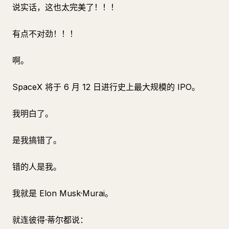
说实话，这也太完美了！！！
有点不对劲！！！
啊。
SpaceX 将于 6 月 12 日进行史上最大规模的 IPO。
我明白了。
是我搞错了。
错的人是我。
我就是 Elon Musk·Murai。
就连彼得·蒂尔都说：