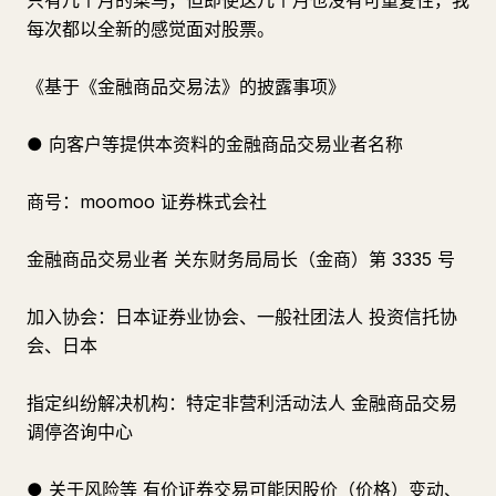
只有几个月的菜鸟，但即使这几个月也没有可重复性，我
每次都以全新的感觉面对股票。
《基于《金融商品交易法》的披露事项》
● 向客户等提供本资料的金融商品交易业者名称
商号：moomoo 证券株式会社
金融商品交易业者 关东财务局局长（金商）第 3335 号
加入协会：日本证券业协会、一般社团法人 投资信托协
会、日本
指定纠纷解决机构：特定非营利活动法人 金融商品交易
调停咨询中心
● 关于风险等 有价证券交易可能因股价（价格）变动、