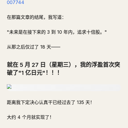
007744
在那篇文章的结尾，我写道：
"未来是在接下来的 3 到 10 年内，追求十倍股。"
从那之后仅过了 18 天——
就在 5 月 27 日（星期三），我的浮盈首次突
破了"1 亿日元"！！！
距离我下定决心认真干已经过去了 135 天！
大约 4 个月就实现了！