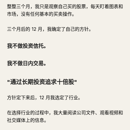
整整三个月，我只是观察自己买的股票，每天盯着图表和
市场，没有任何基本的买卖操作。
三个月后的 12 月，我确定了自己的方针。
我不做投资信托。
我不做日内交易。
"通过长期投资追求十倍股"
方针定下来后，12 月我选定了行业。
在选择行业的过程中，我大量阅读公司文件、观看视频和
社交媒体上的信息。