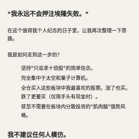
"我永远不会押注埃隆失败。"
在这个值得我个人纪念的日子里，让我再次整理一下思
路。
我是如何走到这一步的？
坚持"只追求十倍股"的简单信念。
完全集中于太空和量子计算机。
全仓买入这些板块中我最喜欢的股票。涨了也买。
跌了更要买（仅限手头有现金时）。
甚至不需要在板块内分散投资的"肌肉脑"强势风
格。
我不建议任何人模仿。