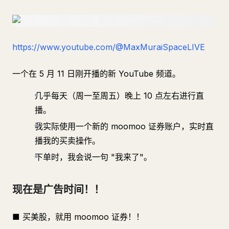
https://www.youtube.com/@MaxMuraiSpaceLIVE
一个在 5 月 11 日刚开播的新 YouTube 频道。
几乎每天（周一至周五）晚上 10 点左右进行直
播。
我实际使用一个新的 moomoo 证券账户，实时直
播我的买卖操作。
下单时，我会说一句 "我来了"。
现在是广告时间！！
■ 买美股，就用 moomoo 证券！！