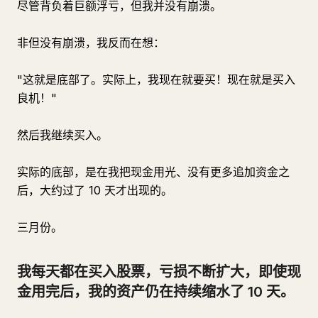
尽管背负着巨额浮亏，但我并没有崩溃。
非但没有崩溃，我反而在想：
"这就是底部了。实际上，我现在就要买！现在就是买入
良机！"
然后我继续买入。
实际的底部，是在我把现金用光、没有更多追加资金之
后，大约过了 10 天才出现的。
三月份。
我每天都在买入股票，亏损不断扩大，即使现
金用完后，我的资产仍在持续缩水了 10 天。