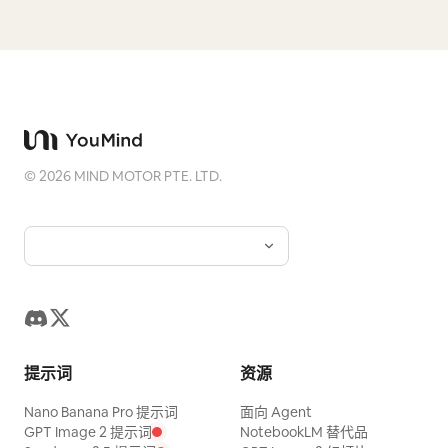
©
2026
MIND MOTOR PTE. LTD.
提示词
资源
Nano Banana Pro 提示词
面向 Agent
GPT Image 2 提示词
NotebookLM 替代品