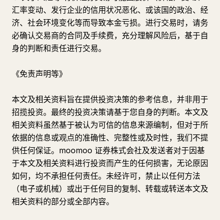
汇率变动、发行企业的信用状况恶化、或该国的政治、经
济、社会环境变化等而导致本金亏损。进行交易时，请务
必确认交易商的合同及手续费，充分理解风险后，基于自
身的判断和责任进行交易。
《免责声明等》
本文及相关资料旨在提供投资决策的参考信息，并非用于
招揽投资。最终的投资决策请基于您自身的判断。本文及
相关资料虽然基于被认为可信的信息来源编制，但对于所
依据的信息或观点的准确性、完整性或及时性，我们不提
供任何保证。moomoo 证券株式会社及发送者对于因基
于本文及相关资料进行投资而产生的任何损害，无论原因
如何，均不承担任何责任。未经许可，禁止以任何方法
（电子或机械）或出于任何目的复制、转载或转送本文及
相关资料的部分或全部内容。