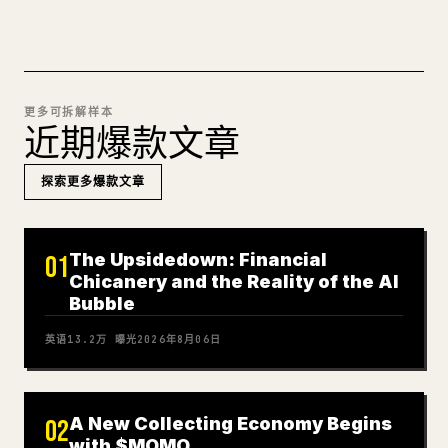
更多可拆解样本
近期爆款文章
探索更多爆款文章
The Upsidedown: Financial
01
Chicanery and the Reality of the AI
Bubble
英语
13.2万
曝光
2026年8月06日
A New Collecting Economy Begins
02
with $MOMO