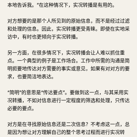
本地告诉我。”在这种情况下，实况转播是有用的。
对方想要的是那个人所见到的原始信息，而不是经过过滤
和处理的信息。因此，实况转播更受青睐。即使在实地采
访中，有时也更倾向于实况转播。
另一方面，在很多情况下，实况转播会让人难以抓住重
点。一个典型的例子是工作场合。工作中所需的沟通是简
明扼要地传达对方需要的事实或意见，如果有对对方的要
求，也要简洁地表达。
“简明”的意思是“传达要点”。要做到这一点，与其采用实
况转播，不如对信息进行一定程度的筛选和处理，只传达
必要的要点。
对方是在寻找原始信息还是二次信息？不考虑这一点，总
是因为想让对方理解自己的整个思考过程而进行实况转