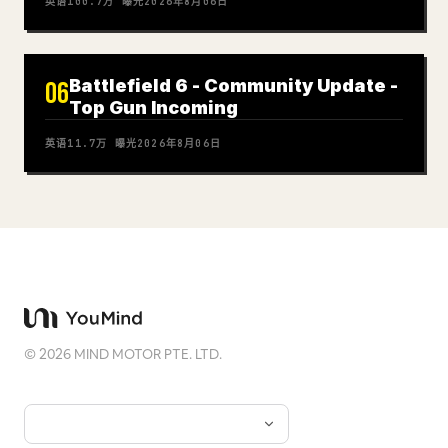
英语
100.7万
曝光
2026年8月06日
Battlefield 6 - Community Update -
06
Top Gun Incoming
英语
11.7万
曝光
2026年8月06日
©
2026
MIND MOTOR PTE. LTD.