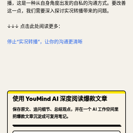
播，这是一种从自身角度出发的自私的沟通方式。要改善
这一点，我们需要深入探讨实况转播带来的问题。
↓↓↓ 点击此处阅读更多：
停止“实况转播”，让你的沟通更清晰
使用 YouMind AI 深度阅读爆款文章
保存原文、追问细节、总结观点，并在一个 AI 工作空间里
把爆款文章沉淀成可复用笔记。