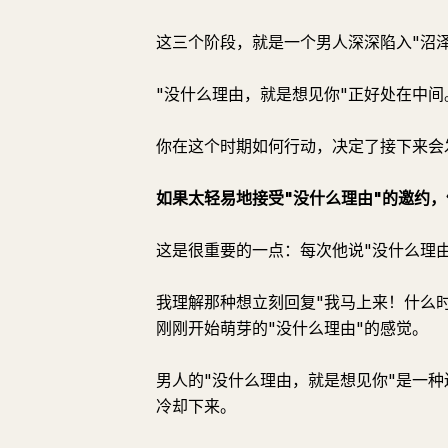
这三个阶段，就是一个男人深深陷入"沼
"没什么理由，就是想见你"正好处在中
你在这个时期如何行动，决定了接下来会
如果太轻易地接受"没什么理由"的邀约
这是很重要的一点：每次他说"没什么理
我理解那种想立刻回复"我马上来！什么时
刚刚开始萌芽的"没什么理由"的感觉。
男人的"没什么理由，就是想见你"是一
冷却下来。