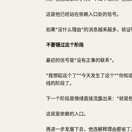
这是他已经站在依赖入口处的信号。
如果"没什么理由"的消息越来越多，就
不要错过这个阶段
最初的信号是"没有正事的联系"。
"我想起这个了""今天发生了这个""你
线的阶段了。
下一个阶段是情绪直接流露出来："就是想
这就是依赖的入口。
再进一步发展下去，他连解释理由都省了