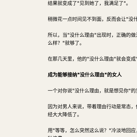
结果就变成了"见到她了，我满足了"。
稍微花一点时间见不到面，反而会让"没什
所以，当"没什么理由"出现时，正确的
么样？"就够了。
在那几天里，他的"没什么理由"就会变成
成为能够接纳"没什么理由"的女人
一个对你说"没什么理由，就是想见你"
因为对男人来说，带着理由行动是常态，
经大大降低了。
用"等等，怎么突然这么说？"冷淡地回应