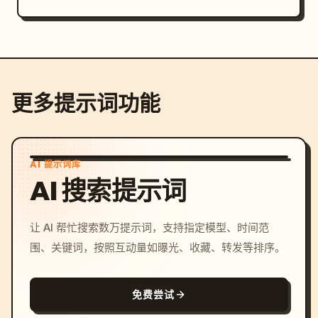
更多提示词功能
AI 提示词库
AI 搜索提示词
让 AI 帮忙搜索数万提示词，支持指定模型、时间范
围、关键词，按照互动量如曝光、收藏、转发等排序。
免费尝试