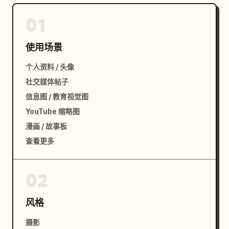
01
使用场景
个人资料 / 头像
社交媒体帖子
信息图 / 教育视觉图
YouTube 缩略图
漫画 / 故事板
查看更多
02
风格
摄影