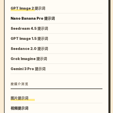
GPT Image 2 提示词
Nano Banana Pro 提示词
Seedream 4.5 提示词
GPT Image 1.5 提示词
Seedance 2.0 提示词
Grok Imagine 提示词
Gemini 3 Pro 提示词
按媒介浏览
图片提示词
视频提示词