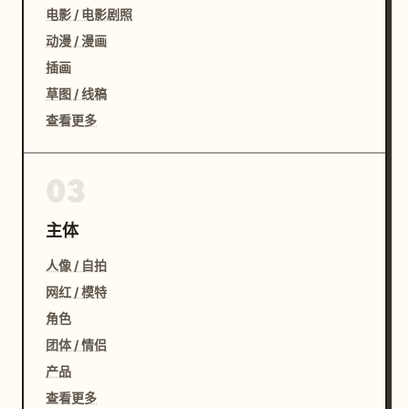
电影 / 电影剧照
动漫 / 漫画
插画
草图 / 线稿
查看更多
03
主体
人像 / 自拍
网红 / 模特
角色
团体 / 情侣
产品
查看更多