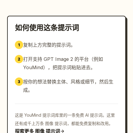
如何使用这条提示词
复制上方完整的提示词。
1
打开支持 GPT Image 2 的平台（例如
2
YouMind），把提示词粘贴进去。
按你的想法替换主体、风格或细节，然后生
3
成。
这是 YouMind 提示词库里的一条免费 AI 提示词。这里
还有成千上万条 图像 提示词，都能免费复制和改用。
探索更多 图像 提示词