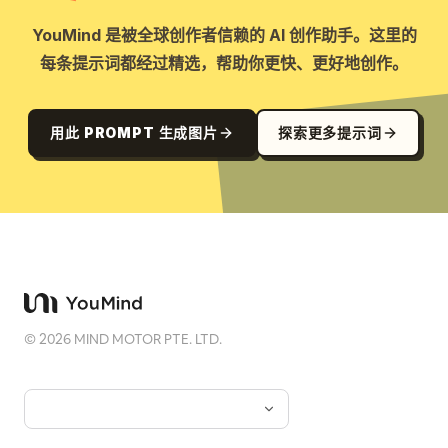
YouMind 是被全球创作者信赖的 AI 创作助手。这里的
每条提示词都经过精选，帮助你更快、更好地创作。
用此 PROMPT 生成图片
探索更多提示词
©
2026
MIND MOTOR PTE. LTD.