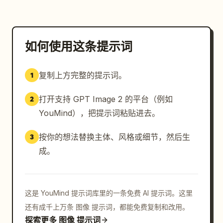
如何使用这条提示词
复制上方完整的提示词。
1
打开支持 GPT Image 2 的平台（例如
2
YouMind），把提示词粘贴进去。
按你的想法替换主体、风格或细节，然后生
3
成。
这是 YouMind 提示词库里的一条免费 AI 提示词。这里
还有成千上万条 图像 提示词，都能免费复制和改用。
探索更多 图像 提示词