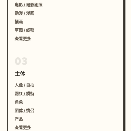
电影 / 电影剧照
动漫 / 漫画
插画
草图 / 线稿
查看更多
03
主体
人像 / 自拍
网红 / 模特
角色
团体 / 情侣
产品
查看更多