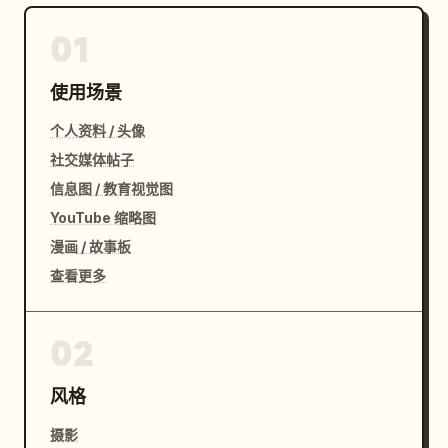
01
使用场景
个人资料 / 头像
社交媒体帖子
信息图 / 教育视觉图
YouTube 缩略图
漫画 / 故事板
查看更多
02
风格
摄影