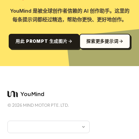
YouMind 是被全球创作者信赖的 AI 创作助手。这里的
每条提示词都经过精选，帮助你更快、更好地创作。
用此 PROMPT 生成图片
探索更多提示词
©
2026
MIND MOTOR PTE. LTD.