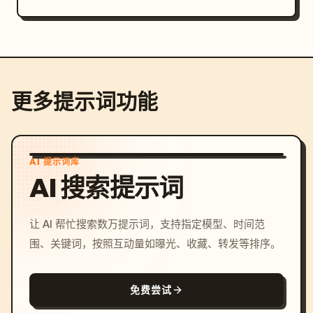
更多提示词功能
AI 提示词库
AI 搜索提示词
让 AI 帮忙搜索数万提示词，支持指定模型、时间范
围、关键词，按照互动量如曝光、收藏、转发等排序。
免费尝试