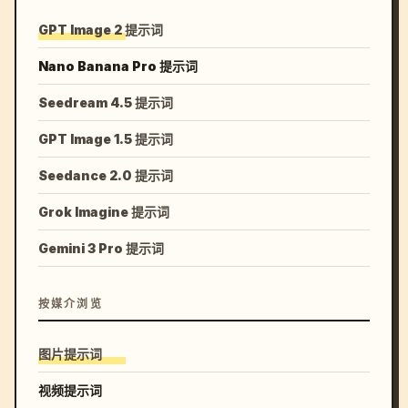
GPT Image 2 提示词
Nano Banana Pro 提示词
Seedream 4.5 提示词
GPT Image 1.5 提示词
Seedance 2.0 提示词
Grok Imagine 提示词
Gemini 3 Pro 提示词
按媒介浏览
图片提示词
视频提示词