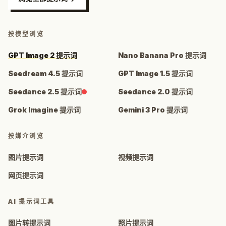
按模型浏览
GPT Image 2 提示词
Nano Banana Pro 提示词
Seedream 4.5 提示词
GPT Image 1.5 提示词
Seedance 2.5 提示词
Seedance 2.0 提示词
Grok Imagine 提示词
Gemini 3 Pro 提示词
按媒介浏览
图片提示词
视频提示词
网页提示词
AI 提示词工具
图片转提示词
照片提示词