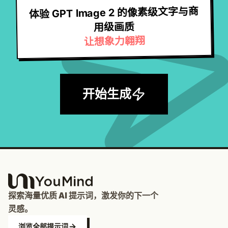
体验 GPT Image 2 的像素级文字与商
用级画质
让想象力翱翔
开始生成
探索海量优质 AI 提示词，激发你的下一个
灵感。
浏览全部提示词