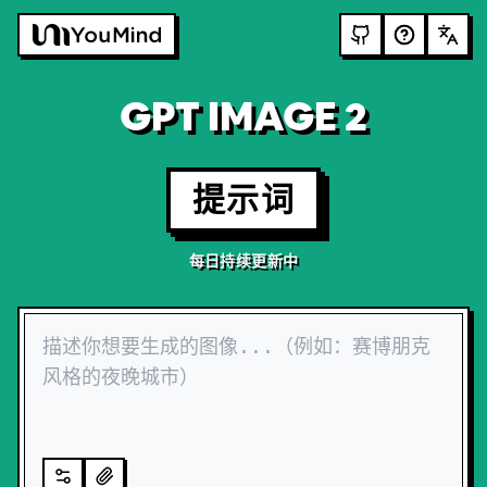
GPT IMAGE 2
提示词
每日持续更新中