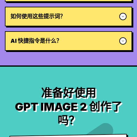
如何使用这些提示词？
AI 快捷指令是什么？
准备好使用
GPT IMAGE 2 创作了
吗？