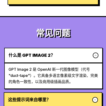
常见问题
什么是 GPT IMAGE 2？
GPT Image 2 是 OpenAI 新一代图像模型（代号
"duct-tape"）。它具备多语言像素级文字渲染、完美
的角色一致性，以及商用级插画品质。
这些提示词来自哪里？