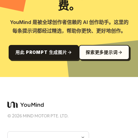
费。
YouMind 是被全球创作者信赖的 AI 创作助手。这里的
每条提示词都经过精选，帮助你更快、更好地创作。
用此 PROMPT 生成图片
探索更多提示词
©
2026
MIND MOTOR PTE. LTD.