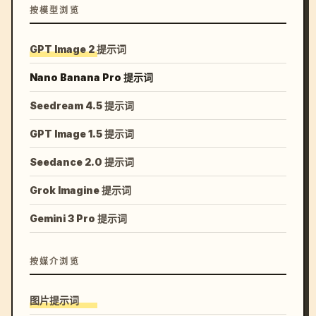
按模型浏览
GPT Image 2 提示词
Nano Banana Pro 提示词
Seedream 4.5 提示词
GPT Image 1.5 提示词
Seedance 2.0 提示词
Grok Imagine 提示词
Gemini 3 Pro 提示词
按媒介浏览
图片提示词