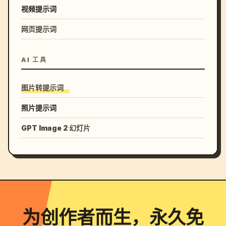
视频提示词
网页提示词
AI 工具
图片转提示词
照片提示词
GPT Image 2 幻灯片
为创作者而生，永久免