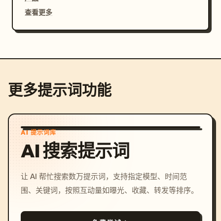
查看更多
更多提示词功能
AI 提示词库
AI 搜索提示词
让 AI 帮忙搜索数万提示词，支持指定模型、时间范
围、关键词，按照互动量如曝光、收藏、转发等排序。