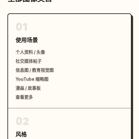
01
使用场景
个人资料 / 头像
社交媒体帖子
信息图 / 教育视觉图
YouTube 缩略图
漫画 / 故事板
查看更多
02
风格