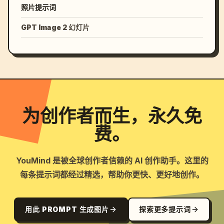
照片提示词
GPT Image 2 幻灯片
为创作者而生，永久免
费。
YouMind 是被全球创作者信赖的 AI 创作助手。这里的
每条提示词都经过精选，帮助你更快、更好地创作。
用此 PROMPT 生成图片
探索更多提示词