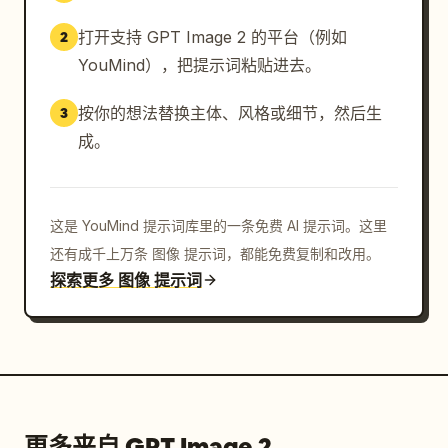
打开支持 GPT Image 2 的平台（例如
2
YouMind），把提示词粘贴进去。
按你的想法替换主体、风格或细节，然后生
3
成。
这是 YouMind 提示词库里的一条免费 AI 提示词。这里
还有成千上万条 图像 提示词，都能免费复制和改用。
探索更多 图像 提示词
更多来自 GPT Image 2