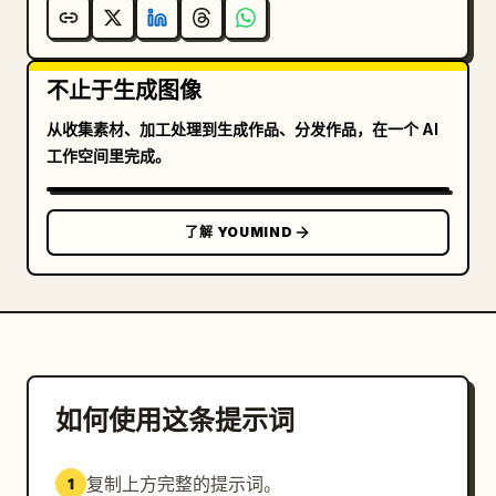
不止于生成图像
从收集素材、加工处理到生成作品、分发作品，在一个 AI
工作空间里完成。
了解 YOUMIND
如何使用这条提示词
复制上方完整的提示词。
1