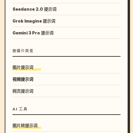
Seedance 2.0 提示词
Grok Imagine 提示词
Gemini 3 Pro 提示词
按媒介浏览
图片提示词
视频提示词
网页提示词
AI 工具
图片转提示词