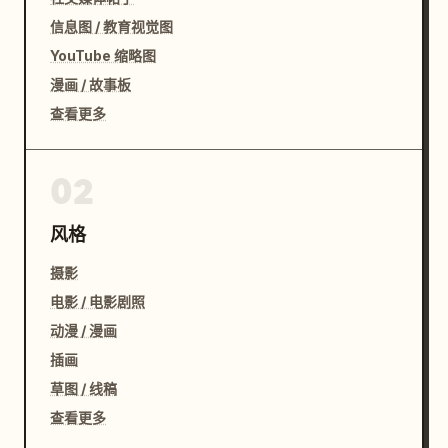
信息图 / 教育视觉图
YouTube 缩略图
漫画 / 故事板
查看更多
02
风格
摄影
电影 / 电影剧照
动漫 / 漫画
插画
草图 / 线稿
查看更多