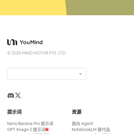
©
2026
MIND MOTOR PTE. LTD.
提示词
资源
Nano Banana Pro 提示词
面向 Agent
GPT Image 2 提示词
NotebookLM 替代品