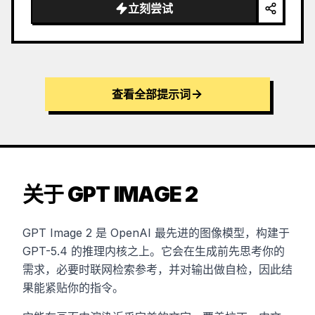
立刻尝试
查看全部提示词
关于 GPT IMAGE 2
GPT Image 2 是 OpenAI 最先进的图像模型，构建于
GPT-5.4 的推理内核之上。它会在生成前先思考你的
需求，必要时联网检索参考，并对输出做自检，因此结
果能紧贴你的指令。