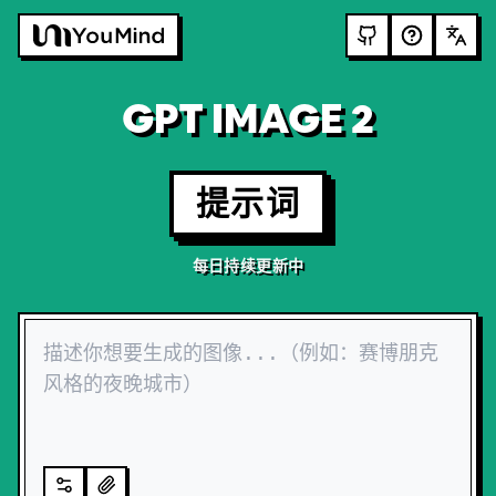
GPT IMAGE 2
提示词
每日持续更新中