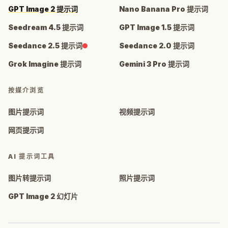
GPT Image 2 提示词
Nano Banana Pro 提示词
Seedream 4.5 提示词
GPT Image 1.5 提示词
Seedance 2.5 提示词
Seedance 2.0 提示词
Grok Imagine 提示词
Gemini 3 Pro 提示词
按媒介浏览
图片提示词
视频提示词
网页提示词
AI 提示词工具
图片转提示词
照片提示词
GPT Image 2 幻灯片