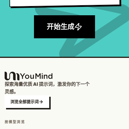
开始生成
探索海量优质 AI 提示词，激发你的下一个
灵感。
浏览全部提示词
按模型浏览