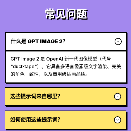
常见问题
什么是 GPT IMAGE 2？
GPT Image 2 是 OpenAI 新一代图像模型（代号
"duct-tape"）。它具备多语言像素级文字渲染、完美
的角色一致性，以及商用级插画品质。
这些提示词来自哪里？
如何使用这些提示词？