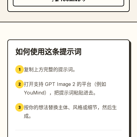
如何使用这条提示词
复制上方完整的提示词。
1
打开支持 GPT Image 2 的平台（例如
2
YouMind），把提示词粘贴进去。
按你的想法替换主体、风格或细节，然后生
3
成。