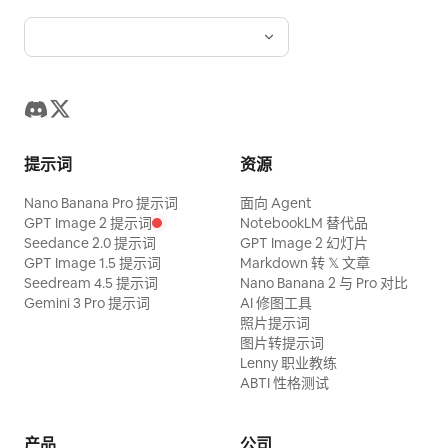
提示词
资源
Nano Banana Pro 提示词
面向 Agent
GPT Image 2 提示词
NotebookLM 替代品
Seedance 2.0 提示词
GPT Image 2 幻灯片
GPT Image 1.5 提示词
Markdown 转 𝕏 文章
Seedream 4.5 提示词
Nano Banana 2 与 Pro 对比
Gemini 3 Pro 提示词
AI 修图工具
照片提示词
图片转提示词
Lenny 职业教练
ABTI 性格测试
产品
公司