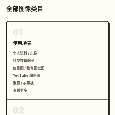
全部图像类目
01
使用场景
个人资料 / 头像
社交媒体帖子
信息图 / 教育视觉图
YouTube 缩略图
漫画 / 故事板
查看更多
02