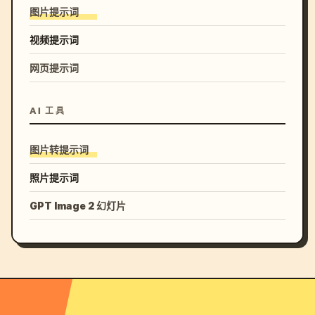
图片提示词
视频提示词
网页提示词
AI 工具
图片转提示词
照片提示词
GPT Image 2 幻灯片