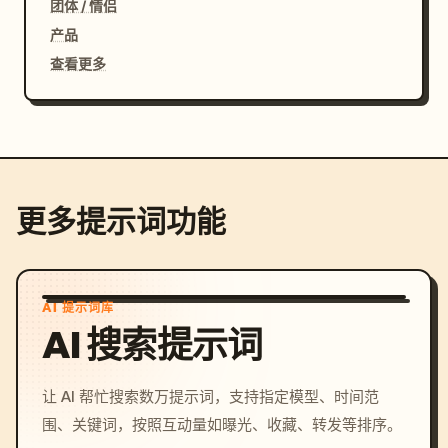
团体 / 情侣
产品
查看更多
更多提示词功能
AI 提示词库
AI 搜索提示词
让 AI 帮忙搜索数万提示词，支持指定模型、时间范
围、关键词，按照互动量如曝光、收藏、转发等排序。