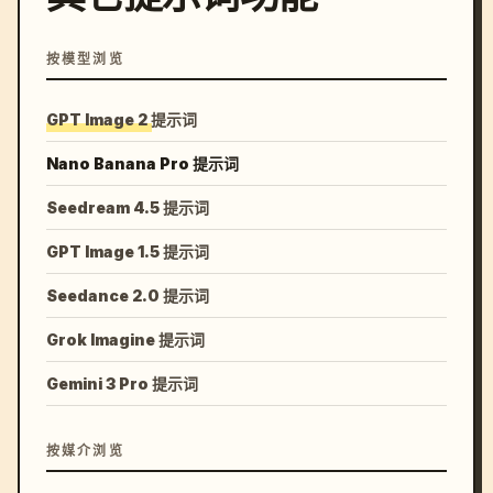
按模型浏览
GPT Image 2 提示词
Nano Banana Pro 提示词
Seedream 4.5 提示词
GPT Image 1.5 提示词
Seedance 2.0 提示词
Grok Imagine 提示词
Gemini 3 Pro 提示词
按媒介浏览