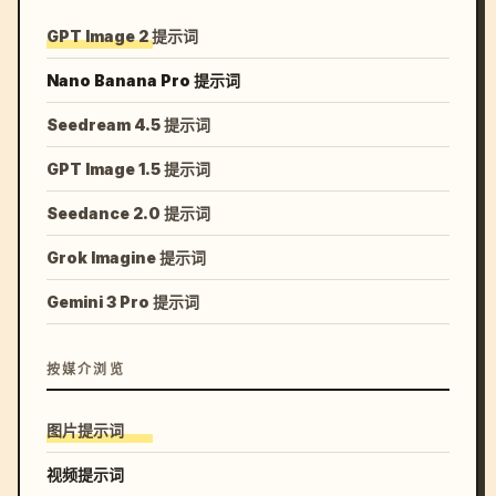
GPT Image 2 提示词
Nano Banana Pro 提示词
Seedream 4.5 提示词
GPT Image 1.5 提示词
Seedance 2.0 提示词
Grok Imagine 提示词
Gemini 3 Pro 提示词
按媒介浏览
图片提示词
视频提示词