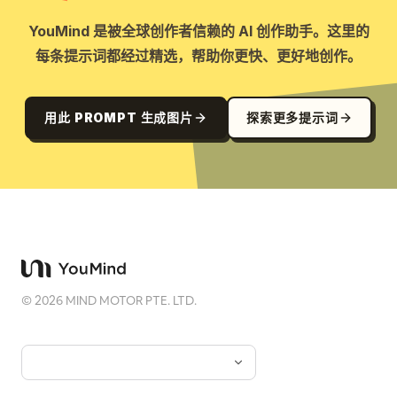
YouMind 是被全球创作者信赖的 AI 创作助手。这里的
每条提示词都经过精选，帮助你更快、更好地创作。
用此 PROMPT 生成图片
探索更多提示词
©
2026
MIND MOTOR PTE. LTD.