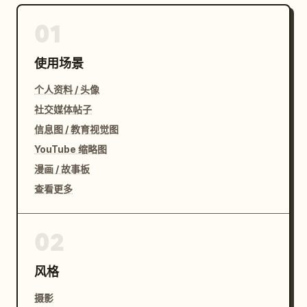
01
使用场景
个人资料 / 头像
社交媒体帖子
信息图 / 教育视觉图
YouTube 缩略图
漫画 / 故事板
查看更多
02
风格
摄影