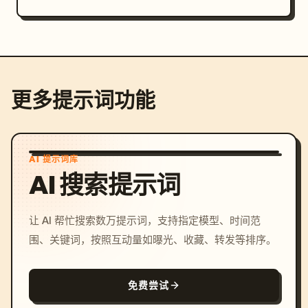
更多提示词功能
AI 提示词库
AI 搜索提示词
让 AI 帮忙搜索数万提示词，支持指定模型、时间范
围、关键词，按照互动量如曝光、收藏、转发等排序。
免费尝试