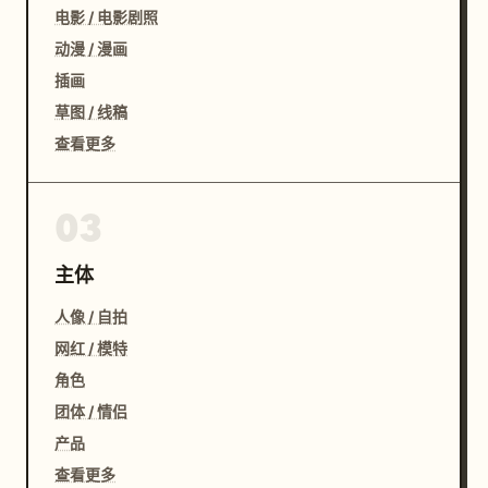
电影 / 电影剧照
动漫 / 漫画
插画
草图 / 线稿
查看更多
03
主体
人像 / 自拍
网红 / 模特
角色
团体 / 情侣
产品
查看更多