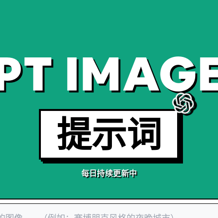
PT IMAGE
提示词
每日持续更新中