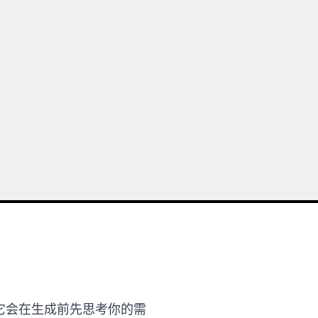
之上。它会在生成前先思考你的需