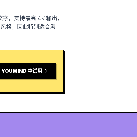
，支持最高 4K 输出，
变风格，因此特别适合海
 YOUMIND 中试用