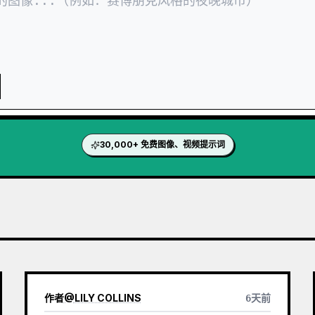
30,000+ 免费图像、视频提示词
作者
@
LILY COLLINS
6天前