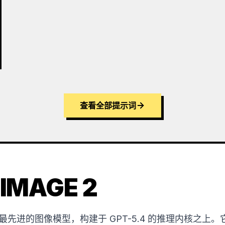
查看全部提示词
IMAGE 2
OpenAI 最先进的图像模型，构建于 GPT-5.4 的推理内核