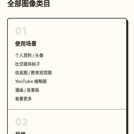
全部图像类目
01
使用场景
个人资料 / 头像
社交媒体帖子
信息图 / 教育视觉图
YouTube 缩略图
漫画 / 故事板
查看更多
02