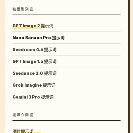
按模型浏览
GPT Image 2 提示词
Nano Banana Pro 提示词
Seedream 4.5 提示词
GPT Image 1.5 提示词
Seedance 2.0 提示词
Grok Imagine 提示词
Gemini 3 Pro 提示词
按媒介浏览
图片提示词