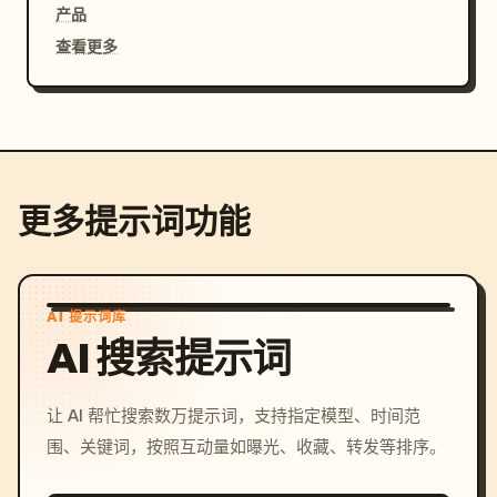
产品
查看更多
更多提示词功能
AI 提示词库
AI 搜索提示词
让 AI 帮忙搜索数万提示词，支持指定模型、时间范
围、关键词，按照互动量如曝光、收藏、转发等排序。