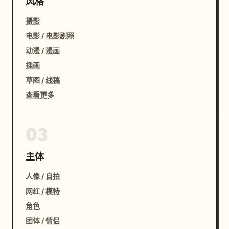
风格
摄影
电影 / 电影剧照
动漫 / 漫画
插画
草图 / 线稿
查看更多
03
主体
人像 / 自拍
网红 / 模特
角色
团体 / 情侣