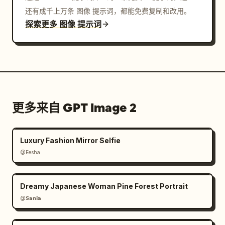
还有成千上万条 图像 提示词，都能免费复制和改用。
探索更多 图像 提示词
更多来自 GPT Image 2
Luxury Fashion Mirror Selfie
@Eesha
Dreamy Japanese Woman Pine Forest Portrait
@𝗦𝗮𝗻𝗶𝗮