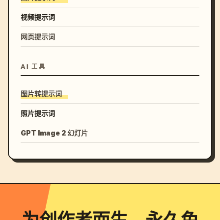
视频提示词
网页提示词
AI 工具
图片转提示词
照片提示词
GPT Image 2 幻灯片