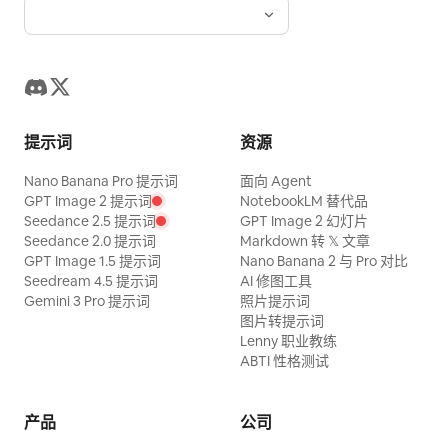
提示词
资源
Nano Banana Pro 提示词
面向 Agent
GPT Image 2 提示词
NotebookLM 替代品
Seedance 2.5 提示词
GPT Image 2 幻灯片
Seedance 2.0 提示词
Markdown 转 𝕏 文章
GPT Image 1.5 提示词
Nano Banana 2 与 Pro 对比
Seedream 4.5 提示词
AI 修图工具
Gemini 3 Pro 提示词
照片提示词
图片转提示词
Lenny 职业教练
ABTI 性格测试
产品
公司