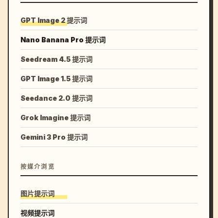
GPT Image 2 提示词
Nano Banana Pro 提示词
Seedream 4.5 提示词
GPT Image 1.5 提示词
Seedance 2.0 提示词
Grok Imagine 提示词
Gemini 3 Pro 提示词
按媒介浏览
图片提示词
视频提示词