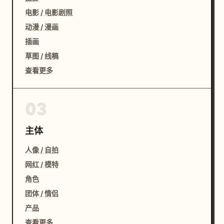
电影 / 电影剧照
动漫 / 漫画
插画
草图 / 线稿
查看更多
03
主体
人像 / 自拍
网红 / 模特
角色
团体 / 情侣
产品
查看更多