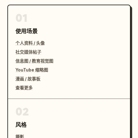
01
使用场景
个人资料 / 头像
社交媒体帖子
信息图 / 教育视觉图
YouTube 缩略图
漫画 / 故事板
查看更多
02
风格
摄影