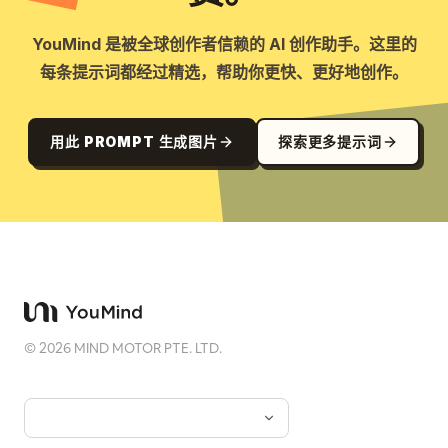
YouMind 是被全球创作者信赖的 AI 创作助手。这里的
每条提示词都经过精选，帮助你更快、更好地创作。
用此 PROMPT 生成图片
探索更多提示词
©
2026
MIND MOTOR PTE. LTD.