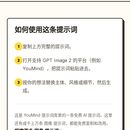
如何使用这条提示词
复制上方完整的提示词。
1
打开支持 GPT Image 2 的平台（例如
2
YouMind），把提示词粘贴进去。
按你的想法替换主体、风格或细节，然后生
3
成。
这是 YouMind 提示词库里的一条免费 AI 提示词。这里
还有成千上万条 图像 提示词，都能免费复制和改用。