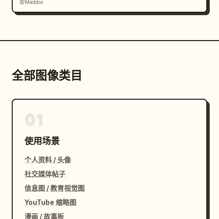
@Maddox
全部图像类目
01
使用场景
个人资料 / 头像
社交媒体帖子
信息图 / 教育视觉图
YouTube 缩略图
漫画 / 故事板