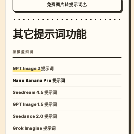
免费图片转提示词
其它提示词功能
按模型浏览
GPT Image 2 提示词
Nano Banana Pro 提示词
Seedream 4.5 提示词
GPT Image 1.5 提示词
Seedance 2.0 提示词
Grok Imagine 提示词