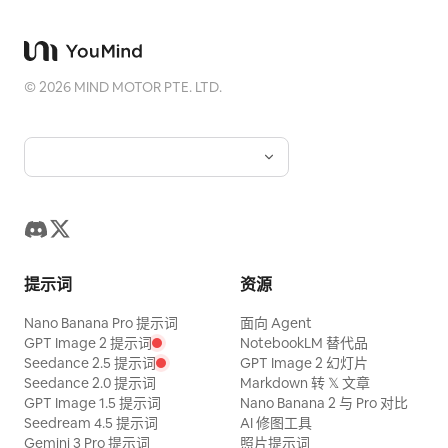
©
2026
MIND MOTOR PTE. LTD.
提示词
资源
Nano Banana Pro 提示词
面向 Agent
GPT Image 2 提示词
NotebookLM 替代品
Seedance 2.5 提示词
GPT Image 2 幻灯片
Seedance 2.0 提示词
Markdown 转 𝕏 文章
GPT Image 1.5 提示词
Nano Banana 2 与 Pro 对比
Seedream 4.5 提示词
AI 修图工具
Gemini 3 Pro 提示词
照片提示词