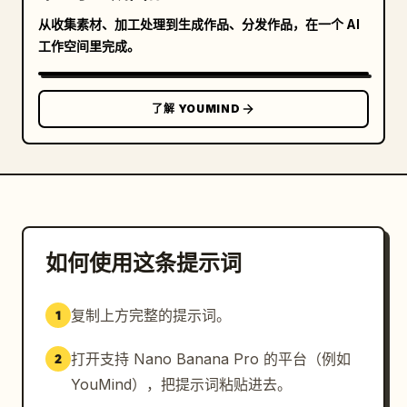
从收集素材、加工处理到生成作品、分发作品，在一个 AI
工作空间里完成。
了解 YOUMIND
如何使用这条提示词
复制上方完整的提示词。
1
打开支持 Nano Banana Pro 的平台（例如
2
YouMind），把提示词粘贴进去。