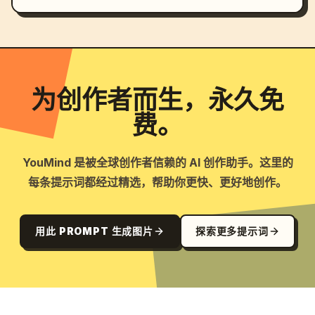
为创作者而生，永久免
费。
YouMind 是被全球创作者信赖的 AI 创作助手。这里的
每条提示词都经过精选，帮助你更快、更好地创作。
用此 PROMPT 生成图片
探索更多提示词