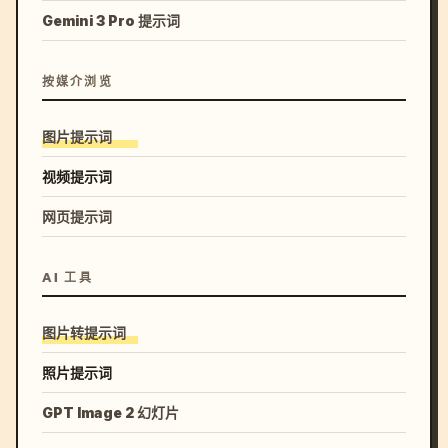
Gemini 3 Pro 提示词
按媒介浏览
图片提示词
视频提示词
网页提示词
AI 工具
图片转提示词
照片提示词
GPT Image 2 幻灯片