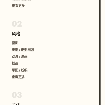
查看更多
02
风格
摄影
电影 / 电影剧照
动漫 / 漫画
插画
草图 / 线稿
查看更多
03