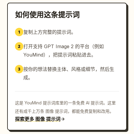
如何使用这条提示词
复制上方完整的提示词。
1
打开支持 GPT Image 2 的平台（例如
2
YouMind），把提示词粘贴进去。
按你的想法替换主体、风格或细节，然后生
3
成。
这是 YouMind 提示词库里的一条免费 AI 提示词。这里
还有成千上万条 图像 提示词，都能免费复制和改用。
探索更多 图像 提示词