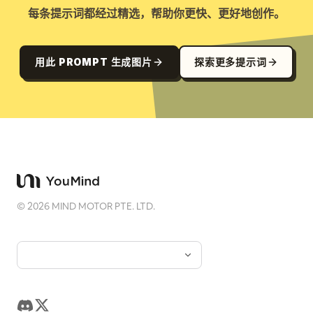
每条提示词都经过精选，帮助你更快、更好地创作。
用此 PROMPT 生成图片
探索更多提示词
©
2026
MIND MOTOR PTE. LTD.