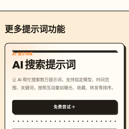
更多提示词功能
AI 提示词库
AI 搜索提示词
让 AI 帮忙搜索数万提示词，支持指定模型、时间范
围、关键词，按照互动量如曝光、收藏、转发等排序。
免费尝试