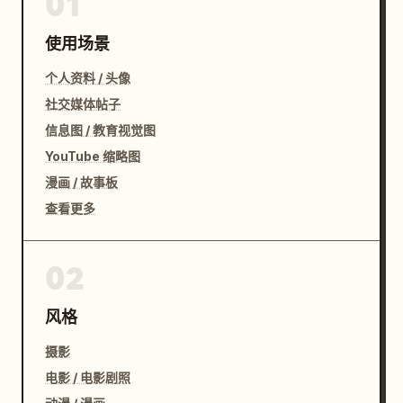
01
使用场景
个人资料 / 头像
社交媒体帖子
信息图 / 教育视觉图
YouTube 缩略图
漫画 / 故事板
查看更多
02
风格
摄影
电影 / 电影剧照