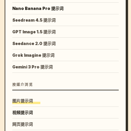
Nano Banana Pro 提示词
Seedream 4.5 提示词
GPT Image 1.5 提示词
Seedance 2.0 提示词
Grok Imagine 提示词
Gemini 3 Pro 提示词
按媒介浏览
图片提示词
视频提示词
网页提示词