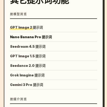
其它提示词功能
按模型浏览
GPT Image 2 提示词
Nano Banana Pro 提示词
Seedream 4.5 提示词
GPT Image 1.5 提示词
Seedance 2.0 提示词
Grok Imagine 提示词
Gemini 3 Pro 提示词
按媒介浏览