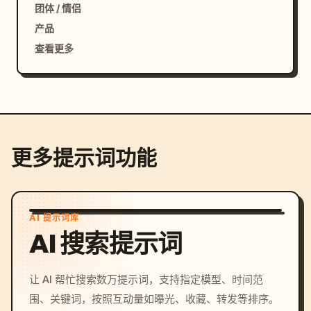
团体 / 情侣
产品
查看更多
更多提示词功能
AI 提示词库
AI 搜索提示词
让 AI 帮忙搜索数万提示词，支持指定模型、时间范
围、关键词，按照互动量如曝光、收藏、转发等排序。