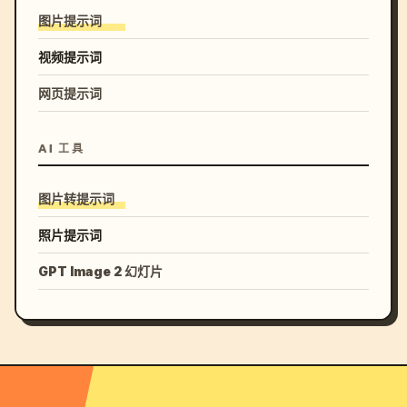
图片提示词
视频提示词
网页提示词
AI 工具
图片转提示词
照片提示词
GPT Image 2 幻灯片