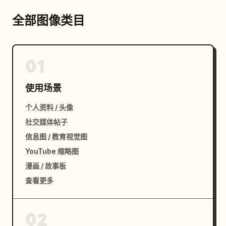
全部图像类目
01
使用场景
个人资料 / 头像
社交媒体帖子
信息图 / 教育视觉图
YouTube 缩略图
漫画 / 故事板
查看更多
02