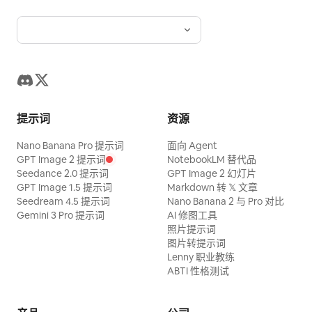
提示词
资源
Nano Banana Pro 提示词
面向 Agent
GPT Image 2 提示词
NotebookLM 替代品
Seedance 2.0 提示词
GPT Image 2 幻灯片
GPT Image 1.5 提示词
Markdown 转 𝕏 文章
Seedream 4.5 提示词
Nano Banana 2 与 Pro 对比
Gemini 3 Pro 提示词
AI 修图工具
照片提示词
图片转提示词
Lenny 职业教练
ABTI 性格测试