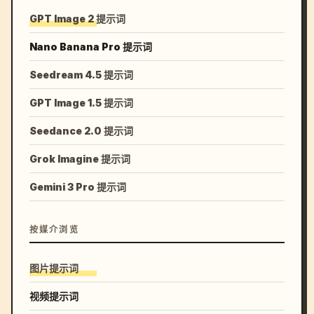
GPT Image 2 提示词
Nano Banana Pro 提示词
Seedream 4.5 提示词
GPT Image 1.5 提示词
Seedance 2.0 提示词
Grok Imagine 提示词
Gemini 3 Pro 提示词
按媒介浏览
图片提示词
视频提示词