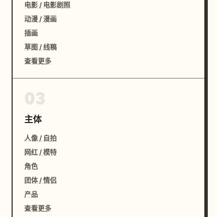
电影 / 电影剧照
动漫 / 漫画
插画
草图 / 线稿
查看更多
03
主体
人像 / 自拍
网红 / 模特
角色
团体 / 情侣
产品
查看更多