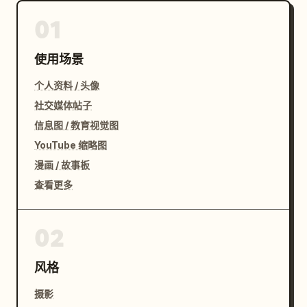
01
使用场景
个人资料 / 头像
社交媒体帖子
信息图 / 教育视觉图
YouTube 缩略图
漫画 / 故事板
查看更多
02
风格
摄影