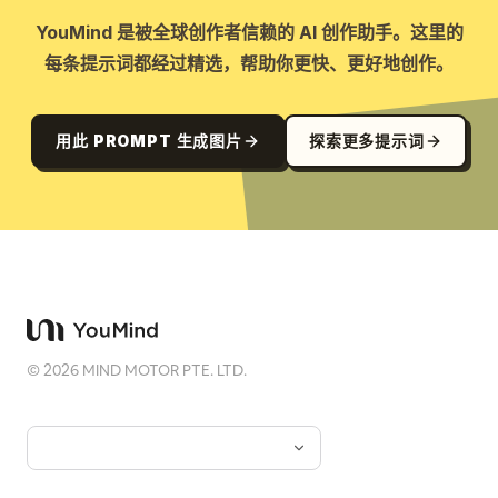
YouMind 是被全球创作者信赖的 AI 创作助手。这里的
每条提示词都经过精选，帮助你更快、更好地创作。
用此 PROMPT 生成图片
探索更多提示词
©
2026
MIND MOTOR PTE. LTD.