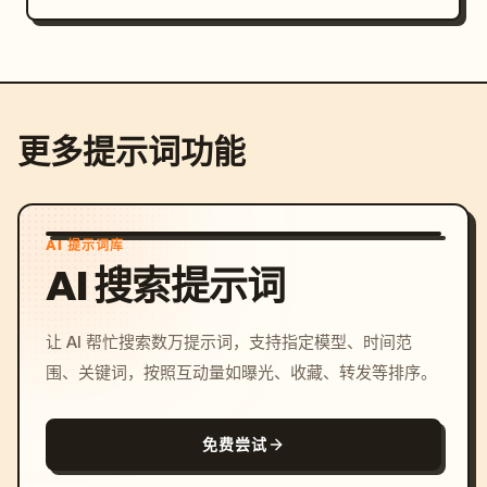
更多提示词功能
AI 提示词库
AI 搜索提示词
让 AI 帮忙搜索数万提示词，支持指定模型、时间范
围、关键词，按照互动量如曝光、收藏、转发等排序。
免费尝试