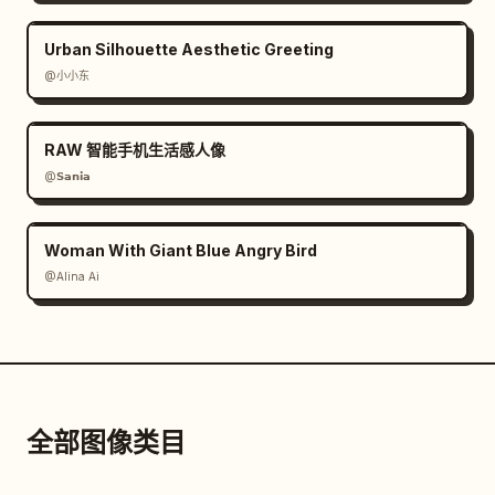
Urban Silhouette Aesthetic Greeting
@小小东
RAW 智能手机生活感人像
@𝗦𝗮𝗻𝗶𝗮
Woman With Giant Blue Angry Bird
@Alina Ai
全部图像类目