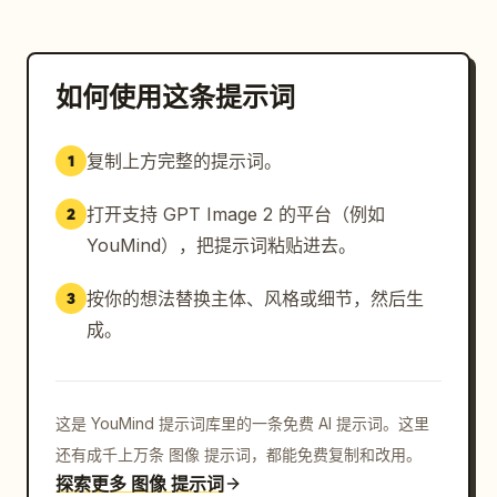
如何使用这条提示词
复制上方完整的提示词。
1
打开支持 GPT Image 2 的平台（例如
2
YouMind），把提示词粘贴进去。
按你的想法替换主体、风格或细节，然后生
3
成。
这是 YouMind 提示词库里的一条免费 AI 提示词。这里
还有成千上万条 图像 提示词，都能免费复制和改用。
探索更多 图像 提示词