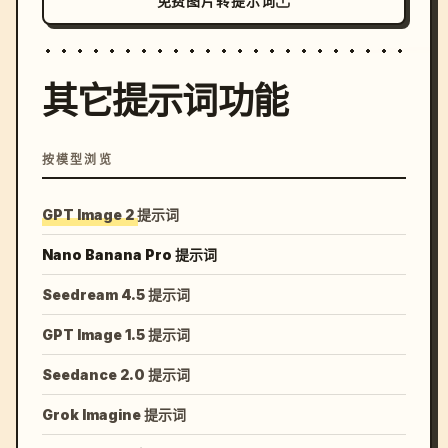
免费图片转提示词
其它提示词功能
按模型浏览
GPT Image 2 提示词
Nano Banana Pro 提示词
Seedream 4.5 提示词
GPT Image 1.5 提示词
Seedance 2.0 提示词
Grok Imagine 提示词