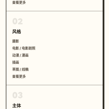
查看更多
02
风格
摄影
电影 / 电影剧照
动漫 / 漫画
插画
草图 / 线稿
查看更多
03
主体