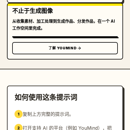
不止于生成图像
从收集素材、加工处理到生成作品、分发作品，在一个 AI
工作空间里完成。
了解 YOUMIND
如何使用这条提示词
复制上方完整的提示词。
1
打开支持 AI 的平台（例如 YouMind），把
2