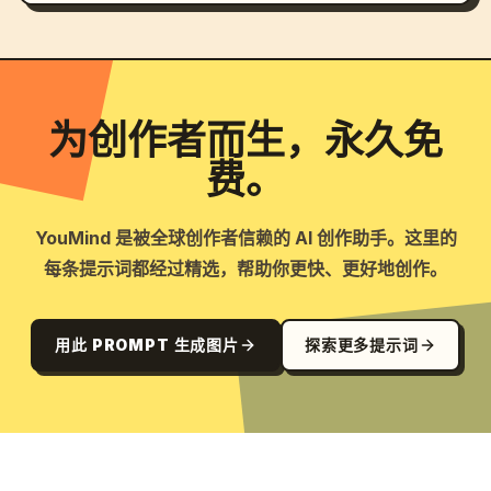
为创作者而生，永久免
费。
YouMind 是被全球创作者信赖的 AI 创作助手。这里的
每条提示词都经过精选，帮助你更快、更好地创作。
用此 PROMPT 生成图片
探索更多提示词