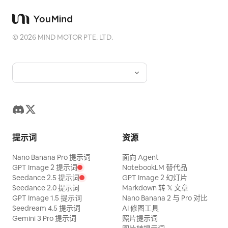
©
2026
MIND MOTOR PTE. LTD.
提示词
资源
Nano Banana Pro 提示词
面向 Agent
GPT Image 2 提示词
NotebookLM 替代品
Seedance 2.5 提示词
GPT Image 2 幻灯片
Seedance 2.0 提示词
Markdown 转 𝕏 文章
GPT Image 1.5 提示词
Nano Banana 2 与 Pro 对比
Seedream 4.5 提示词
AI 修图工具
Gemini 3 Pro 提示词
照片提示词