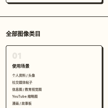
全部图像类目
01
使用场景
个人资料 / 头像
社交媒体帖子
信息图 / 教育视觉图
YouTube 缩略图
漫画 / 故事板