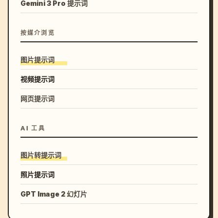
Gemini 3 Pro 提示词
按媒介浏览
图片提示词
视频提示词
网页提示词
AI 工具
图片转提示词
照片提示词
GPT Image 2 幻灯片