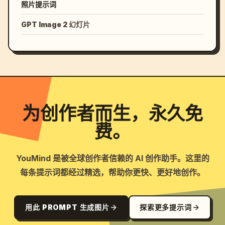
照片提示词
GPT Image 2 幻灯片
为创作者而生，永久免
费。
YouMind 是被全球创作者信赖的 AI 创作助手。这里的
每条提示词都经过精选，帮助你更快、更好地创作。
用此 PROMPT 生成图片
探索更多提示词