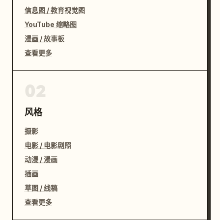
信息图 / 教育视觉图
YouTube 缩略图
漫画 / 故事板
查看更多
02
风格
摄影
电影 / 电影剧照
动漫 / 漫画
插画
草图 / 线稿
查看更多