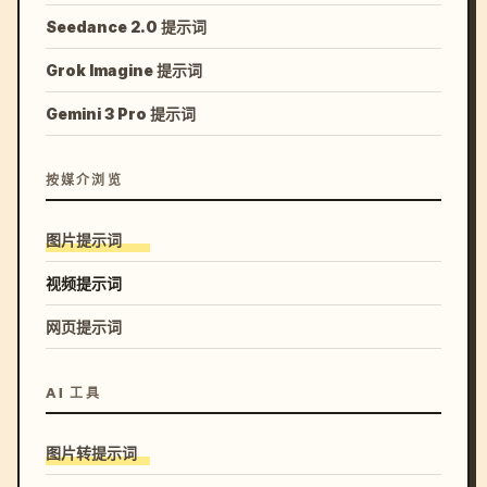
Seedance 2.0 提示词
Grok Imagine 提示词
Gemini 3 Pro 提示词
按媒介浏览
图片提示词
视频提示词
网页提示词
AI 工具
图片转提示词