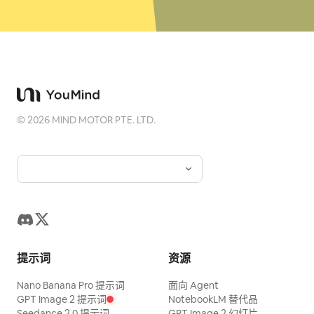
©
2026
MIND MOTOR PTE. LTD.
提示词
资源
Nano Banana Pro 提示词
面向 Agent
GPT Image 2 提示词
NotebookLM 替代品
Seedance 2.0 提示词
GPT Image 2 幻灯片