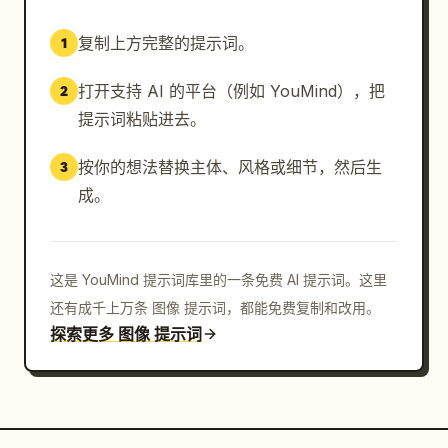
复制上方完整的提示词。
1
打开支持 AI 的平台（例如 YouMind），把
2
提示词粘贴进去。
按你的想法替换主体、风格或细节，然后生
3
成。
这是 YouMind 提示词库里的一条免费 AI 提示词。这里
还有成千上万条 图像 提示词，都能免费复制和改用。
探索更多 图像 提示词