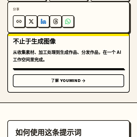
分享
不止于生成图像
从收集素材、加工处理到生成作品、分发作品，在一个 AI
工作空间里完成。
了解 YOUMIND
如何使用这条提示词