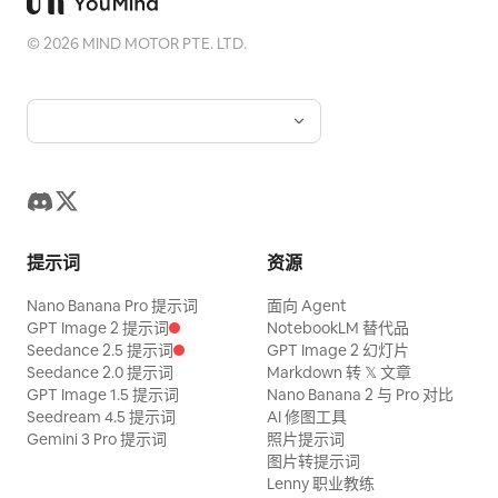
©
2026
MIND MOTOR PTE. LTD.
提示词
资源
Nano Banana Pro 提示词
面向 Agent
GPT Image 2 提示词
NotebookLM 替代品
Seedance 2.5 提示词
GPT Image 2 幻灯片
Seedance 2.0 提示词
Markdown 转 𝕏 文章
GPT Image 1.5 提示词
Nano Banana 2 与 Pro 对比
Seedream 4.5 提示词
AI 修图工具
Gemini 3 Pro 提示词
照片提示词
图片转提示词
Lenny 职业教练