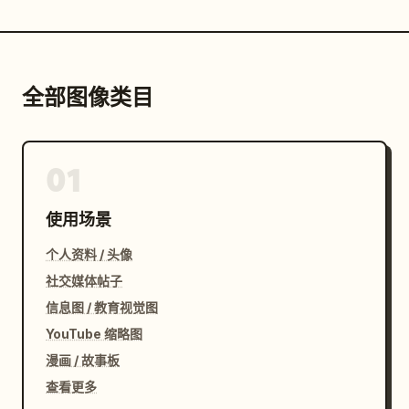
全部图像类目
01
使用场景
个人资料 / 头像
社交媒体帖子
信息图 / 教育视觉图
YouTube 缩略图
漫画 / 故事板
查看更多