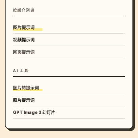
按媒介浏览
图片提示词
视频提示词
网页提示词
AI 工具
图片转提示词
照片提示词
GPT Image 2 幻灯片