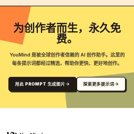
为创作者而生，永久免
费。
YouMind 是被全球创作者信赖的 AI 创作助手。这里的
每条提示词都经过精选，帮助你更快、更好地创作。
用此 PROMPT 生成图片
探索更多提示词