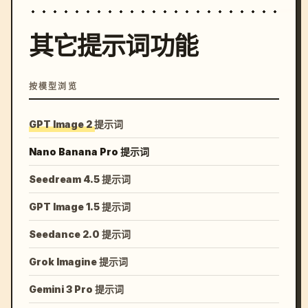
其它提示词功能
按模型浏览
GPT Image 2 提示词
Nano Banana Pro 提示词
Seedream 4.5 提示词
GPT Image 1.5 提示词
Seedance 2.0 提示词
Grok Imagine 提示词
Gemini 3 Pro 提示词