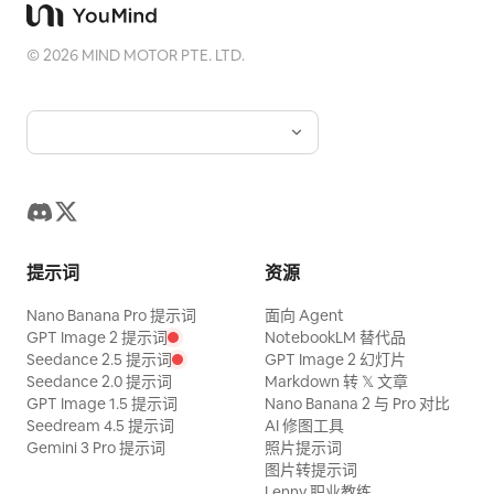
©
2026
MIND MOTOR PTE. LTD.
提示词
资源
Nano Banana Pro 提示词
面向 Agent
GPT Image 2 提示词
NotebookLM 替代品
Seedance 2.5 提示词
GPT Image 2 幻灯片
Seedance 2.0 提示词
Markdown 转 𝕏 文章
GPT Image 1.5 提示词
Nano Banana 2 与 Pro 对比
Seedream 4.5 提示词
AI 修图工具
Gemini 3 Pro 提示词
照片提示词
图片转提示词
Lenny 职业教练