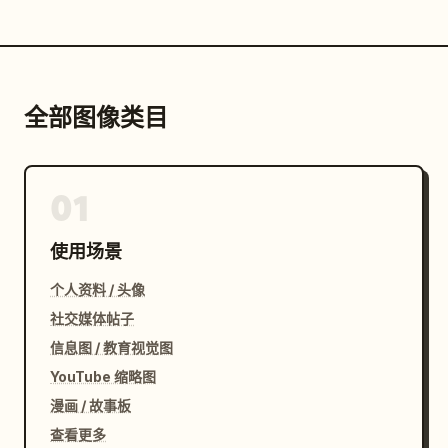
全部图像类目
01
使用场景
个人资料 / 头像
社交媒体帖子
信息图 / 教育视觉图
YouTube 缩略图
漫画 / 故事板
查看更多