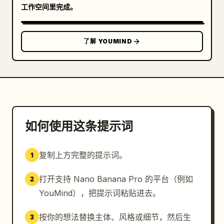
工作空间里完成。
了解 YOUMIND
如何使用这条提示词
复制上方完整的提示词。
1
打开支持 Nano Banana Pro 的平台（例如
2
YouMind），把提示词粘贴进去。
按你的想法替换主体、风格或细节，然后生
3