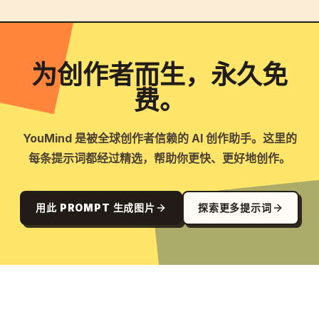
为创作者而生，永久免
费。
YouMind 是被全球创作者信赖的 AI 创作助手。这里的
每条提示词都经过精选，帮助你更快、更好地创作。
用此 PROMPT 生成图片
探索更多提示词