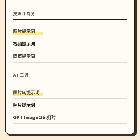
按媒介浏览
图片提示词
视频提示词
网页提示词
AI 工具
图片转提示词
照片提示词
GPT Image 2 幻灯片