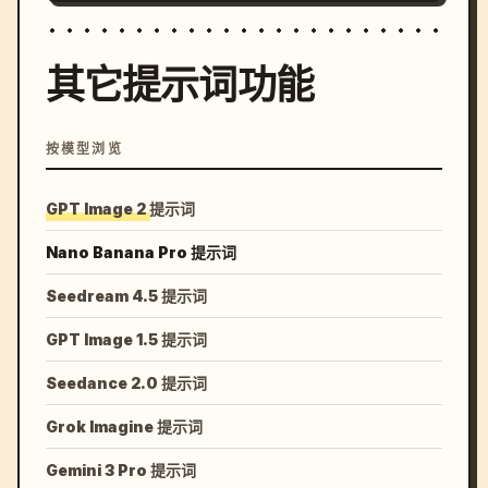
其它提示词功能
按模型浏览
GPT Image 2 提示词
Nano Banana Pro 提示词
Seedream 4.5 提示词
GPT Image 1.5 提示词
Seedance 2.0 提示词
Grok Imagine 提示词
Gemini 3 Pro 提示词