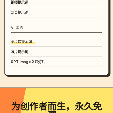
视频提示词
网页提示词
AI 工具
图片转提示词
照片提示词
GPT Image 2 幻灯片
为创作者而生，永久免