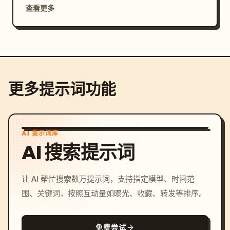
查看更多
更多提示词功能
AI 提示词库
AI 搜索提示词
让 AI 帮忙搜索数万提示词，支持指定模型、时间范
围、关键词，按照互动量如曝光、收藏、转发等排序。
免费尝试