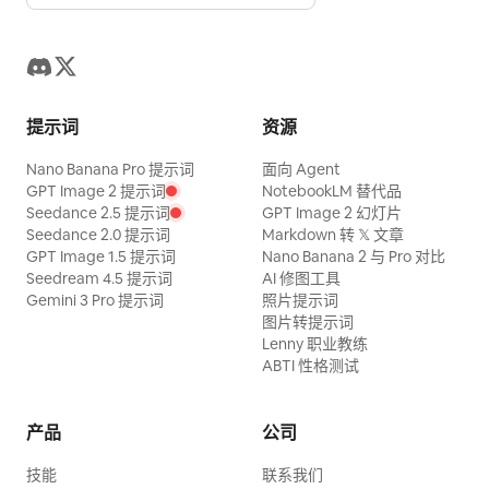
提示词
资源
Nano Banana Pro 提示词
面向 Agent
GPT Image 2 提示词
NotebookLM 替代品
Seedance 2.5 提示词
GPT Image 2 幻灯片
Seedance 2.0 提示词
Markdown 转 𝕏 文章
GPT Image 1.5 提示词
Nano Banana 2 与 Pro 对比
Seedream 4.5 提示词
AI 修图工具
Gemini 3 Pro 提示词
照片提示词
图片转提示词
Lenny 职业教练
ABTI 性格测试
产品
公司
技能
联系我们