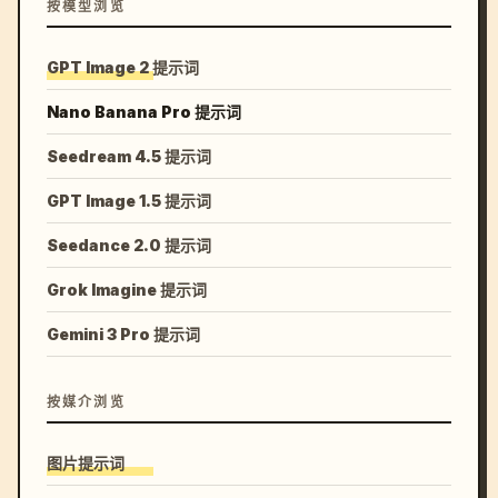
按模型浏览
GPT Image 2 提示词
Nano Banana Pro 提示词
Seedream 4.5 提示词
GPT Image 1.5 提示词
Seedance 2.0 提示词
Grok Imagine 提示词
Gemini 3 Pro 提示词
按媒介浏览
图片提示词