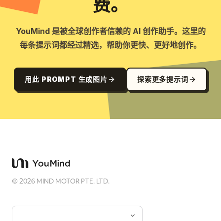
费。
YouMind 是被全球创作者信赖的 AI 创作助手。这里的
每条提示词都经过精选，帮助你更快、更好地创作。
用此 PROMPT 生成图片
探索更多提示词
©
2026
MIND MOTOR PTE. LTD.