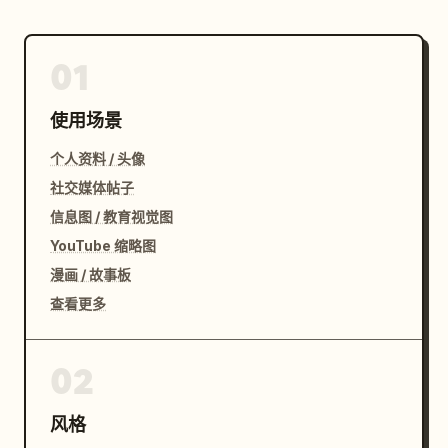
01
使用场景
个人资料 / 头像
社交媒体帖子
信息图 / 教育视觉图
YouTube 缩略图
漫画 / 故事板
查看更多
02
风格