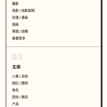
摄影
电影 / 电影剧照
动漫 / 漫画
插画
草图 / 线稿
查看更多
03
主体
人像 / 自拍
网红 / 模特
角色
团体 / 情侣
产品