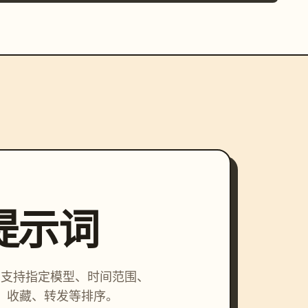
索提示词
词，支持指定模型、时间范围、
、收藏、转发等排序。