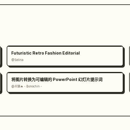
Futuristic Retro Fashion Editorial
@Selina
将图片转换为可编辑的 PowerPoint 幻灯片提示词
@炎鎮🔥 - ₿onochin -