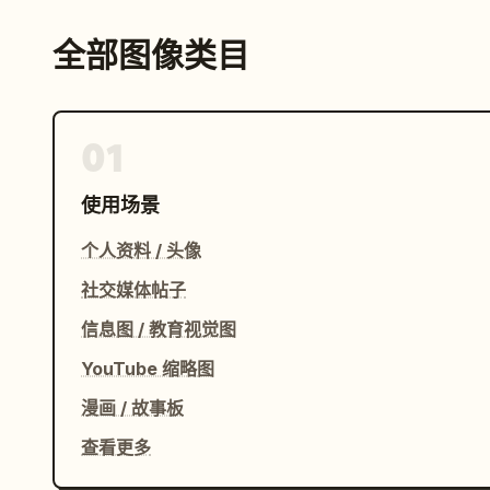
全部图像类目
01
使用场景
个人资料 / 头像
社交媒体帖子
信息图 / 教育视觉图
YouTube 缩略图
漫画 / 故事板
查看更多