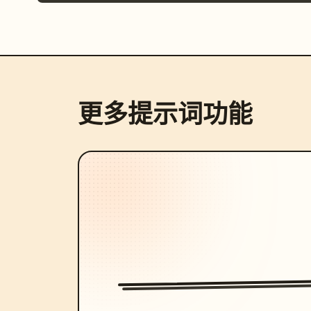
更多提示词功能