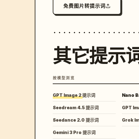
免费图片转提示词
其它提示
按模型浏览
GPT Image 2 提示词
Nano B
Seedream 4.5 提示词
GPT Im
Seedance 2.0 提示词
Grok I
Gemini 3 Pro 提示词