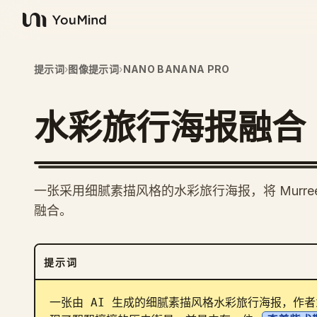
YouMind
提示词
›
图像提示词
›
NANO BANANA PRO
水彩旅行海报融合
一张采用细腻素描风格的水彩旅行海报，将 Murree
融合。
提示词
一张由 AI 生成的细腻素描风格水彩旅行海报，作者为“A. 