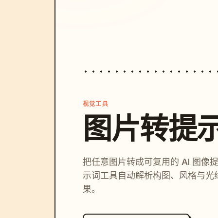
视觉工具
图片转提
把任意图片转成可复用的 AI 图像
示词工具自动解析构图、风格与光
果。