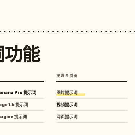
词功能
按媒介浏览
anana Pro 提示词
图片提示词
age 1.5 提示词
视频提示词
magine 提示词
网页提示词