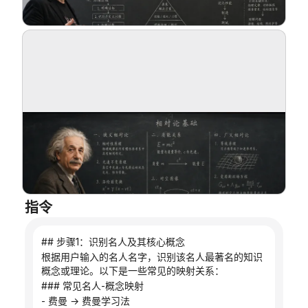
博客
更新
指令
## 步骤1：识别名人及其核心概念
根据用户输入的名人名字，识别该名人最著名的知识
概念或理论。以下是一些常见的映射关系：
### 常见名人-概念映射
- 费曼 → 费曼学习法