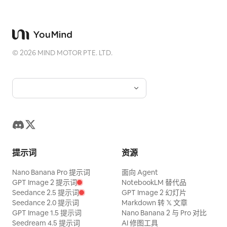
©
2026
MIND MOTOR PTE. LTD.
提示词
资源
Nano Banana Pro 提示词
面向 Agent
GPT Image 2 提示词
NotebookLM 替代品
Seedance 2.5 提示词
GPT Image 2 幻灯片
Seedance 2.0 提示词
Markdown 转 𝕏 文章
GPT Image 1.5 提示词
Nano Banana 2 与 Pro 对比
Seedream 4.5 提示词
AI 修图工具