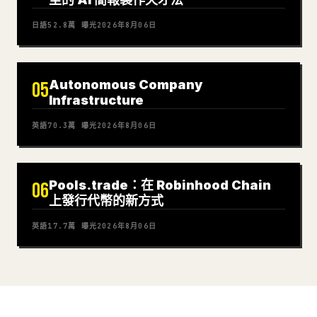
日語
52.8萬
曝光
2026年8月06日
Autonomous Company
05
Infrastructure
英語
70.3萬
曝光
2026年8月06日
Pools.trade：在 Robinhood Chain
06
上發行代幣的新方式
英語
17.7萬
曝光
2026年8月06日