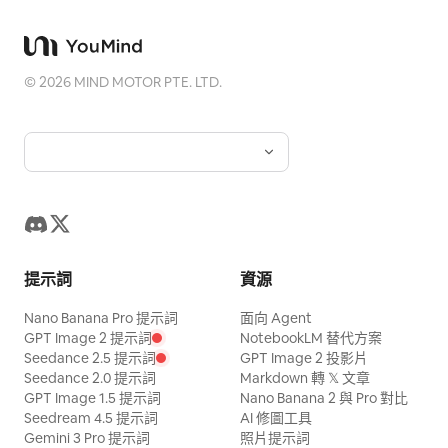
©
2026
MIND MOTOR PTE. LTD.
提示詞
資源
Nano Banana Pro 提示詞
面向 Agent
GPT Image 2 提示詞
NotebookLM 替代方案
Seedance 2.5 提示詞
GPT Image 2 投影片
Seedance 2.0 提示詞
Markdown 轉 𝕏 文章
GPT Image 1.5 提示詞
Nano Banana 2 與 Pro 對比
Seedream 4.5 提示詞
AI 修圖工具
Gemini 3 Pro 提示詞
照片提示詞