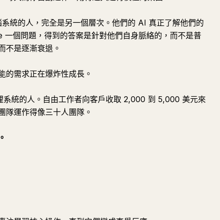
造第二大腦系統的人，完全是另一個層次。他們的 AI 真正了解他們的
ude 一個問題，得到的答案是針對他們自身脈絡的，而不是普
而不是逐漸衰退。
能的需求正在爆炸性成長。
統的人。自由工作者向客戶收取 2,000 到 5,000 美元來
團隊運作得像三十人團隊。
。