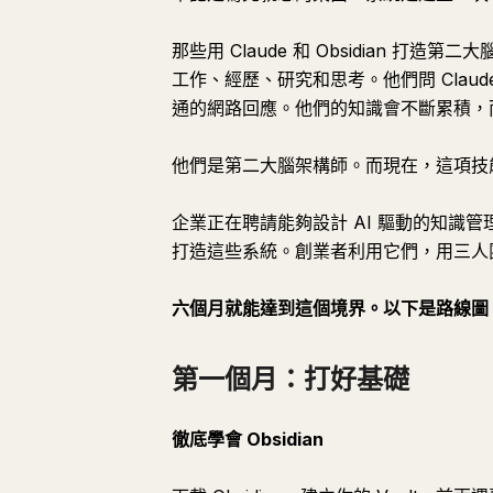
那些用 Claude 和 Obsidian 打
工作、經歷、研究和思考。他們問 Cla
通的網路回應。他們的知識會不斷累積，
他們是第二大腦架構師。而現在，這項技
企業正在聘請能夠設計 AI 驅動的知識管理系
打造這些系統。創業者利用它們，用三人
六個月就能達到這個境界。以下是路線圖
第一個月：打好基礎
徹底學會 Obsidian