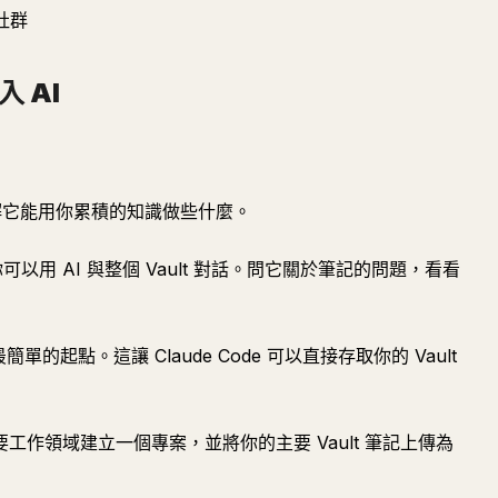
 社群
入 AI
並了解它能用你累積的知識做些什麼。
掛讓你可以用 AI 與整個 Vault 對話。問它關於筆記的問題，看看
最簡單的起點。這讓 Claude Code 可以直接存取你的 Vault
的主要工作領域建立一個專案，並將你的主要 Vault 筆記上傳為