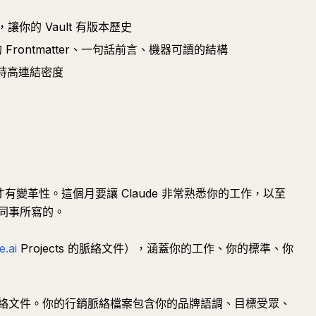
交，讓你的 Vault 有版本歷史
Frontmatter、一句話前言、機器可讀的結構
並保持高連結密度
才有變革性。這個月要讓 Claude 非常熟悉你的工作，以至
同事所寫的。
e.ai
Projects 的脈絡文件），涵蓋你的工作、你的標準、你
絡文件。你的行銷脈絡檔案包含你的品牌語調、目標受眾、