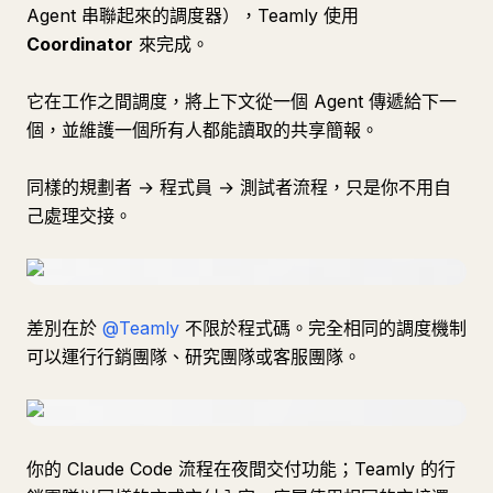
Agent 串聯起來的調度器），Teamly 使用
Coordinator
來完成。
它在工作之間調度，將上下文從一個 Agent 傳遞給下一
個，並維護一個所有人都能讀取的共享簡報。
同樣的規劃者 → 程式員 → 測試者流程，只是你不用自
己處理交接。
差別在於
@Teamly
不限於程式碼。完全相同的調度機制
可以運行行銷團隊、研究團隊或客服團隊。
你的 Claude Code 流程在夜間交付功能；Teamly 的行