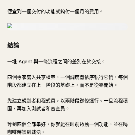
便宜到一個交付的功能就夠付一個月的費用。
結論
一堆 Agent 與一條流程之間的差別在於交接。
四個專家寫入共享檔案，一個調度器依序執行它們，每個
階段都建立在上一階段的基礎上，而不是從零開始。
先建立規劃者和程式員，以兩階段鏈條運行。一旦流程穩
固，再加入測試者和審查員。
等到四個全部串好，你就能在睡前啟動一個功能，並在喝
咖啡時讀到裁決。