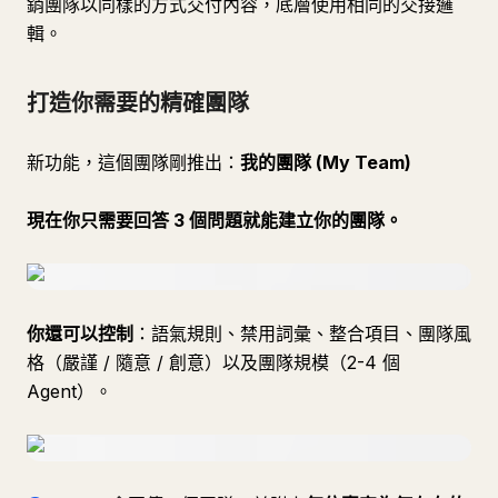
銷團隊以同樣的方式交付內容，底層使用相同的交接邏
輯。
打造你需要的精確團隊
新功能，這個團隊剛推出：
我的團隊 (My Team)
現在你只需要回答 3 個問題就能建立你的團隊。
你還可以控制
：語氣規則、禁用詞彙、整合項目、團隊風
格（嚴謹 / 隨意 / 創意）以及團隊規模（2-4 個
Agent）。