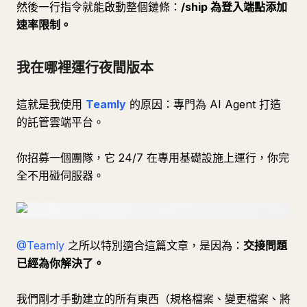
然後一行指令就能啟動整個鏈條：
/ship 為登入端點添加
速率限制。
我在哪裡運行夜間版本
這就是我使用
Teamly
的原因：專門為 AI Agent 打造
的託管雲端平台。
你招募一個團隊，它 24/7 在專用基礎設施上運行，你完
全不用碰伺服器。
@Teamly
之所以特別適合這篇文章，是因為：
交接問題
已經為你解決了。
我們剛才手動建立的所有東西（規格檔案、變更檔案、將