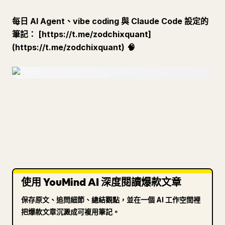
每日 AI Agent、vibe coding 與 Claude Code 設定的
筆記：
[https://t.me/zodchixquant]
(https://t.me/zodchixquant)
🧠
使用 YouMind AI 深度閱讀爆款文章
保存原文、追問細節、總結觀點，並在一個 AI 工作空間裡
把爆款文章沉澱成可複用筆記。