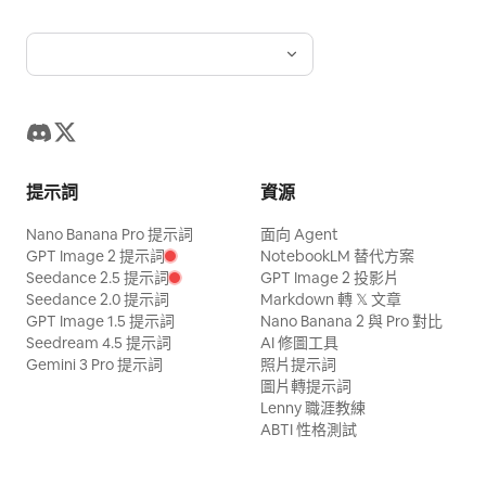
提示詞
資源
Nano Banana Pro 提示詞
面向 Agent
GPT Image 2 提示詞
NotebookLM 替代方案
Seedance 2.5 提示詞
GPT Image 2 投影片
Seedance 2.0 提示詞
Markdown 轉 𝕏 文章
GPT Image 1.5 提示詞
Nano Banana 2 與 Pro 對比
Seedream 4.5 提示詞
AI 修圖工具
Gemini 3 Pro 提示詞
照片提示詞
圖片轉提示詞
Lenny 職涯教練
ABTI 性格測試