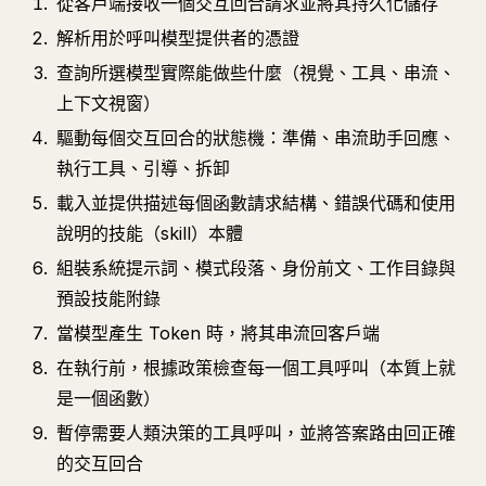
從客戶端接收一個交互回合請求並將其持久化儲存
解析用於呼叫模型提供者的憑證
查詢所選模型實際能做些什麼（視覺、工具、串流、
上下文視窗）
驅動每個交互回合的狀態機：準備、串流助手回應、
執行工具、引導、拆卸
載入並提供描述每個函數請求結構、錯誤代碼和使用
說明的技能（skill）本體
組裝系統提示詞、模式段落、身份前文、工作目錄與
預設技能附錄
當模型產生 Token 時，將其串流回客戶端
在執行前，根據政策檢查每一個工具呼叫（本質上就
是一個函數）
暫停需要人類決策的工具呼叫，並將答案路由回正確
的交互回合