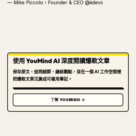
— Mike Piccolo，Founder & CEO @iiidevs
使用 YouMind AI 深度閱讀爆款文章
保存原文、追問細節、總結觀點，並在一個 AI 工作空間裡
把爆款文章沉澱成可複用筆記。
了解 YOUMIND