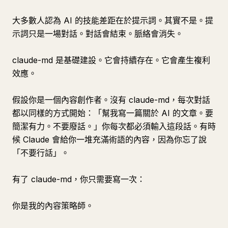
大多數人認為 AI 的技能差距在於提示詞。其實不是。提
示詞只是一場對話。對話會結束。脈絡會消失。
claude-md 是基礎建設。它會持續存在。它會產生複利
效應。
假設你是一個內容創作者。沒有 claude-md，每次對話
都以同樣的方式開始：「幫我寫一篇關於 AI 的文章。要
簡潔有力。不要廢話。」你每次都必須輸入這段話。有時
候 Claude 會給你一堆充滿術語的內容，因為你忘了說
「不要行話」。
有了 claude-md，你只需要寫一次：
你是我的內容策略師。