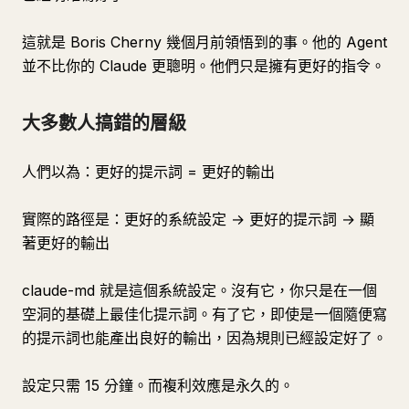
這就是 Boris Cherny 幾個月前領悟到的事。他的 Agent
並不比你的 Claude 更聰明。他們只是擁有更好的指令。
大多數人搞錯的層級
人們以為：更好的提示詞 = 更好的輸出
實際的路徑是：更好的系統設定 → 更好的提示詞 → 顯
著更好的輸出
claude-md 就是這個系統設定。沒有它，你只是在一個
空洞的基礎上最佳化提示詞。有了它，即使是一個隨便寫
的提示詞也能產出良好的輸出，因為規則已經設定好了。
設定只需 15 分鐘。而複利效應是永久的。