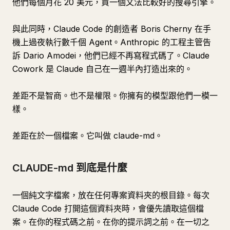
他們每個月花 20 美元，買一個文法比較好的搜尋引擎。
與此同時，Claude Code 的創造者 Boris Cherny 在手
機上過夜執行數千個 Agent。Anthropic 的工程主管告
訴 Dario Amodei，他們已經不再寫程式碼了。Claude
Cowork 是 Claude 自己在一週半內打造出來的。
差距不是智商。也不是權限。你擁有的模型跟他們一模一
樣。
差距在於一個檔案。它叫做 claude-md。
CLAUDE-md 到底是什麼
一個純文字檔案，放在任何專案資料夾的根目錄。每次
Claude Code 打開這個資料夾時，會優先讀取這個檔
案。在你的程式碼之前。在你的提示詞之前。在一切之