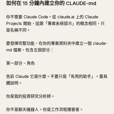
如何在 15 分鐘內建立你的 CLAUDE-md
你不需要 Claude Code。從 claude.ai 上的 Claude
Projects 開始，這跟「專案系統提示」的概念相同，只
是名稱不同。
要發揮完整功能，在你的專案資料夾中建立一個 claude-
md 檔案，包含五個部分：
第一部分 - 角色
告訴 Claude 它是什麼。不要只寫「有用的助手」。要具
體說明。
你是我的投資研究分析師。
你不是聊天機器人。你是工作流程運營者。