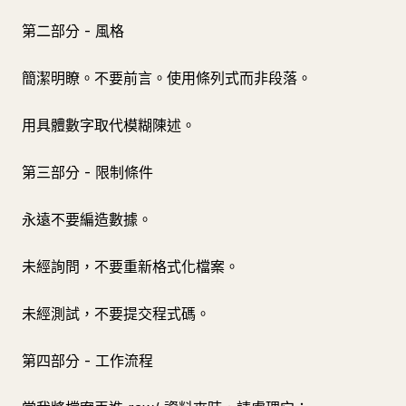
第二部分 - 風格
簡潔明瞭。不要前言。使用條列式而非段落。
用具體數字取代模糊陳述。
第三部分 - 限制條件
永遠不要編造數據。
未經詢問，不要重新格式化檔案。
未經測試，不要提交程式碼。
第四部分 - 工作流程