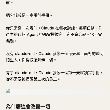
前。
把它想成是一本規則手冊。
你只需寫一次規則。Claude 在每次對話、每項任務、你
產生的每個 Agent 中都會遵循它。它不會忘記。它不會
偏離。
沒有 claude-md，Claude 就像一個每天早上面對的聰明
陌生人，你得從頭解釋一切。
有了 claude-md，Claude 就像一個第一天就讀完手冊，
從不需要被提醒第二次的員工。
為什麼這會改變一切