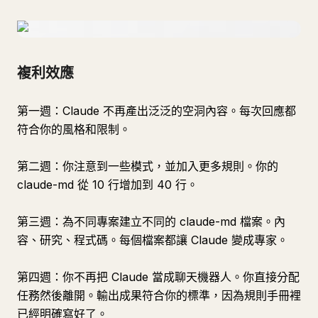
複利效應
第一週：Claude 不再產出泛泛的空洞內容。每次回應都
符合你的風格和限制。
第二週：你注意到一些模式，並加入更多規則。你的
claude-md 從 10 行增加到 40 行。
第三週：為不同專案建立不同的 claude-md 檔案。內
容、研究、程式碼。每個檔案都讓 Claude 變成專家。
第四週：你不再把 Claude 當成聊天機器人。你直接分配
任務然後離開。輸出成果符合你的標準，因為規則手冊裡
已經明確寫好了。