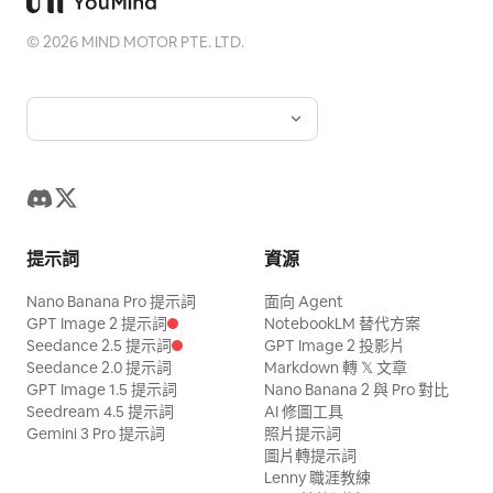
©
2026
MIND MOTOR PTE. LTD.
提示詞
資源
Nano Banana Pro 提示詞
面向 Agent
GPT Image 2 提示詞
NotebookLM 替代方案
Seedance 2.5 提示詞
GPT Image 2 投影片
Seedance 2.0 提示詞
Markdown 轉 𝕏 文章
GPT Image 1.5 提示詞
Nano Banana 2 與 Pro 對比
Seedream 4.5 提示詞
AI 修圖工具
Gemini 3 Pro 提示詞
照片提示詞
圖片轉提示詞
Lenny 職涯教練