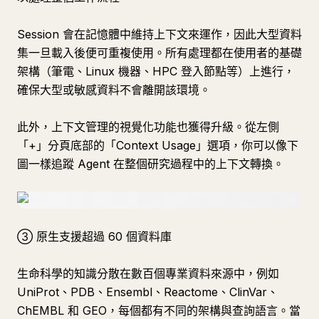
Session 會在記憶體中維持上下文來運作，因此大型資料
集一旦載入後便可重複使用。所有處理都在使用者的基礎
架構（筆電、Linux 機器、HPC 登入節點等）上進行，
確保大型或敏感資料不會離開該環境。
此外，上下文管理的視覺化功能也獲得升級。從左側
「+」分頁底部的「Context Usage」選項，你可以像下
圖一樣追蹤 Agent 在整個研究過程中的上下文轉換。
③ 原生支援超過 60 個資料庫
生命科學的知識分散在數百個專業資料來源中，例如
UniProt、PDB、Ensembl、Reactome、ClinVar、
ChEMBL 和 GEO，每個都有不同的架構與查詢語言。當