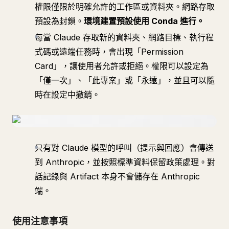
權限僅限於明確允許的工作區或資料夾。網路存取
預設為封鎖。
環境建置預設使用 Conda 進行。
每當 Claude 存取新的資料夾、網路目標、執行程
式碼或遠端任務時，會出現「Permission
Card」，讓使用者允許或拒絕。權限可以設定為
「僅一次」、「此專案」或「永遠」，並且可以隨
時在設定中撤銷。
只有對 Claude 模型的呼叫（提示與回應）會傳送
到 Anthropic，並按照標準資料保留政策處理。對
話記錄與 Artifact 本身不會儲存在 Anthropic
端。
使用注意事項