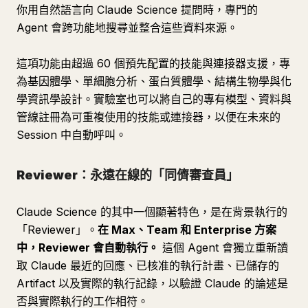
你用自然語言向 Claude Science 提問時，專門的
Agent 會跨功能地搜尋並整合這些資料來源。
這項功能由超過 60 個預先配置的技能與連接器支援，專
為基因體學、單細胞分析、蛋白質體學、結構生物學與化
學資訊學設計。實驗室也可以將自己的專有模型、資料與
管線註冊為可重複使用的技能或連接器，以便在未來的
Session 中自動呼叫。
Reviewer：永遠在線的「同儕審查員」
Claude Science 的其中一個顯著特色，是在背景執行的
「Reviewer」。
在 Max、Team 和 Enterprise 方案
中，Reviewer 會自動執行。
這個 Agent 會獨立重新讀
取 Claude 最近的回應、已核准的執行計畫、已儲存的
Artifact 以及實際的執行記錄，以驗證 Claude 的論述是
否與實際執行的工作相符。