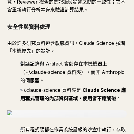
意，Reviewer 檢查的是記錄與論述之間的一致性；它不
會重新執行分析本身來驗證計算結果。
安全性與資料處理
由於許多研究資料包含敏感資訊，Claude Science 強調
「本機優先」的設計。
對話記錄與 Artifact 會儲存在本機機器上
（~/.claude-science 資料夾），而非 Anthropic
的伺服器。
~/.claude-science 資料夾是
Claude Science 應
用程式管理的內部資料區域，使用者不應觸碰。
所有程式碼都在作業系統層級的沙盒中執行，存取