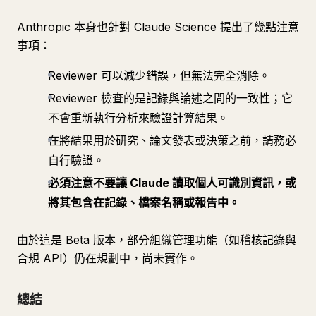
Anthropic 本身也針對 Claude Science 提出了幾點注意
事項：
Reviewer 可以減少錯誤，但無法完全消除。
Reviewer 檢查的是記錄與論述之間的一致性；它
不會重新執行分析來驗證計算結果。
在將結果用於研究、論文發表或決策之前，請務必
自行驗證。
必須注意不要讓 Claude 讀取個人可識別資訊，或
將其包含在記錄、檔案名稱或報告中。
由於這是 Beta 版本，部分組織管理功能（如稽核記錄與
合規 API）仍在規劃中，尚未實作。
總結