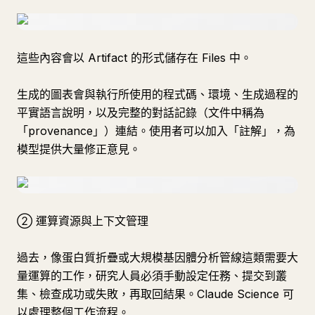
這些內容會以 Artifact 的形式儲存在 Files 中。
生成的圖表會與執行所使用的程式碼、環境、生成過程的
平實語言說明，以及完整的對話記錄（文件中稱為
「provenance」）連結。使用者可以加入「註解」，為
模型提供大量修正意見。
② 運算資源與上下文管理
過去，像蛋白質折疊或大規模基因體分析管線這類需要大
量運算的工作，研究人員必須手動設定任務、提交到叢
集、檢查成功或失敗，再取回結果。Claude Science 可
以處理整個工作流程。