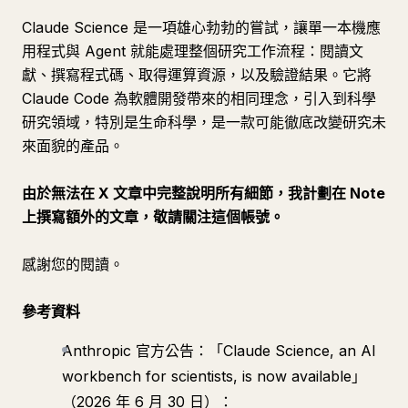
Claude Science 是一項雄心勃勃的嘗試，讓單一本機應
用程式與 Agent 就能處理整個研究工作流程：閱讀文
獻、撰寫程式碼、取得運算資源，以及驗證結果。它將
Claude Code 為軟體開發帶來的相同理念，引入到科學
研究領域，特別是生命科學，是一款可能徹底改變研究未
來面貌的產品。
由於無法在 X 文章中完整說明所有細節，我計劃在 Note
上撰寫額外的文章，敬請關注這個帳號。
感謝您的閱讀。
參考資料
Anthropic 官方公告：「Claude Science, an AI
workbench for scientists, is now available」
（2026 年 6 月 30 日）：