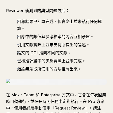
Reviewer 偵測到的典型問題包括：
回報結果已計算完成，但實際上並未執行任何運
算。
回應中的數值與參考檔案的內容互相矛盾。
引用文獻實際上並未支持所提出的論述。
論文的 DOI 指向不同的文獻。
已核准計畫中的步驟實際上並未完成。
結論無法從所使用的方法推導出來。
在 Max、Team 和 Enterprise 方案中，它會在每次回應
時自動執行，並在長時間任務中定期執行。在 Pro 方案
中，使用者必須手動使用「Request Review」。請注