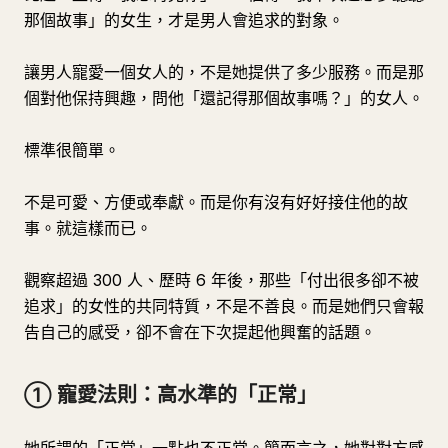
那個故事」的女生，才是男人會追求的對象。
讓男人寵愛一個女人的，不是她提供了多少服務。而是那
個對他保持興趣，問他「還記得那個故事嗎？」的女人。
標準很簡單。
不是可愛、方便或奉獻。而是你有沒有好好接住他的故
事。就這樣而已。
觀察超過 300 人、歷時 6 年後，那些「付出很多卻不被
追求」的女性的共同特質，不是不善良。而是她們只會報
告自己的感受，卻不會在下次提起他興奮的話題。
① 寵愛法則：高水準的「正常」