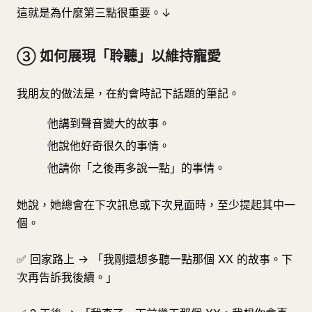
這就是為什麼第三點很重要。↓
③ 如何展現「聆聽」以維持寵愛
我朋友的做法是，在約會時記下話題的筆記。
他講到聲音變大的故事。
他說他好奇很久的事情。
他請你「之後再多說一點」的事情。
她說，她總會在下次訊息或下次見面時，至少提起其中一
個。
✅ 回家路上 -> 「我剛還想多聽一點那個 XX 的故事。下
次再告訴我後續。」