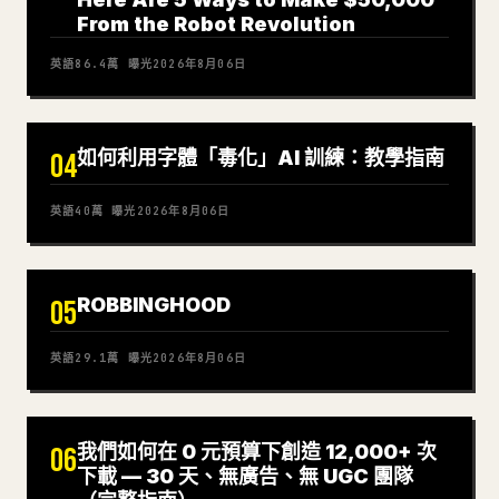
From the Robot Revolution
英語
86.4萬
曝光
2026年8月06日
如何利用字體「毒化」AI 訓練：教學指南
04
英語
40萬
曝光
2026年8月06日
ROBBINGHOOD
05
英語
29.1萬
曝光
2026年8月06日
我們如何在 0 元預算下創造 12,000+ 次
06
下載 — 30 天、無廣告、無 UGC 團隊